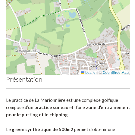
Leaflet
|
©
OpenStreetMap
Présentation
Le practice de La Marionnière est une complexe golfique
composé d’
un practice sur eau
et d’une
zone d’entrainement
pour le putting et le chipping
.
Le
green synthétique de 500m2
permet d’obtenir une