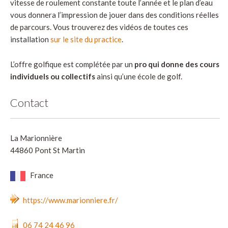
vitesse de roulement constante toute l’année et le plan d’eau
vous donnera l’impression de jouer dans des conditions réelles
de parcours. Vous trouverez des vidéos de toutes ces
installation
sur le site du practice
.
L’offre golfique est complétée par un
pro qui donne des cours
individuels ou collectifs
ainsi qu’une école de golf.
Contact
La Marionnière
44860 Pont St Martin
France
https://www.marionniere.fr/
06 74 24 46 96