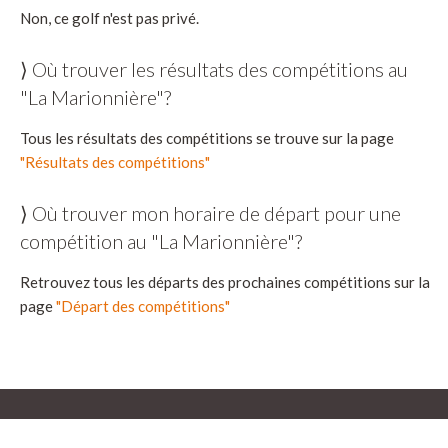
Non, ce golf n'est pas privé.
⟩ Où trouver les résultats des compétitions au
"La Marionnière"?
Tous les résultats des compétitions se trouve sur la page
"Résultats des compétitions"
⟩ Où trouver mon horaire de départ pour une
compétition au "La Marionnière"?
Retrouvez tous les départs des prochaines compétitions sur la
page
"Départ des compétitions"