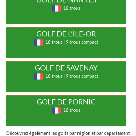
18 trous
GOLF DE L’ILE-OR
18 trous | 9 trous compact
GOLF DE SAVENAY
18 trous | 9 trous compact
GOLF DE PORNIC
18 trous
Découvrez également les golfs par région et par département