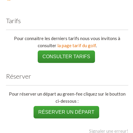
Tarifs
Pour connaitre les derniers tarifs nous vous invitons à
consulter
la page tarif du golf
.
CONSULTER TARIFS
Réserver
Pour réserver un départ au green-fee cliquez sur le boutton
ci-dessous :
RÉSERVER UN DÉPART
Signaler une erreur!