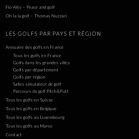
Flo Alès – Peace and golf
Oh la la golf – Thomas Nuzzaci
LES GOLFS PAR PAYS ET RÉGION
Annuaire des golfs en France
Tous les golfs en France
Golfs dans les grandes villes
Golfs par département
Golfs par région
Salles simulateur de golf
Parcours de golf Pitch&Putt
Tous les golfs en Suisse
Tous les golfs en Belgique
Tous les golfs au Luxembourg
Tous les golfs au Maroc
Contact