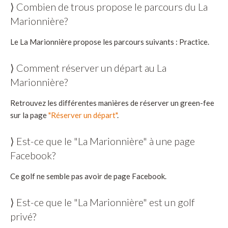
⟩ Combien de trous propose le parcours du La
Marionnière?
Le La Marionnière propose les parcours suivants : Practice.
⟩ Comment réserver un départ au La
Marionnière?
Retrouvez les différentes manières de réserver un green-fee
sur la page
"Réserver un départ"
.
⟩ Est-ce que le "La Marionnière" à une page
Facebook?
Ce golf ne semble pas avoir de page Facebook.
⟩ Est-ce que le "La Marionnière" est un golf
privé?