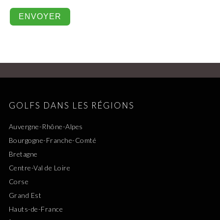
GOLFS DANS LES RÉGIONS
Auvergne-Rhône-Alpes
Bourgogne-Franche-Comté
Bretagne
Centre-Val de Loire
Corse
Grand Est
Hauts-de-France