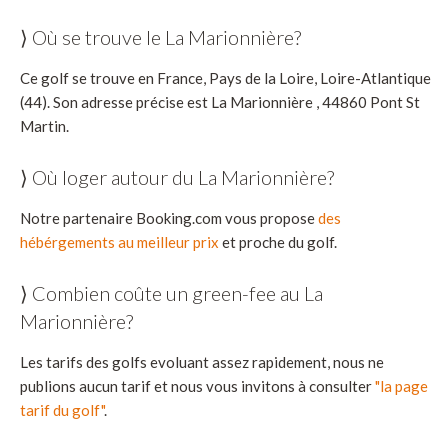
⟩ Où se trouve le La Marionnière?
Ce golf se trouve en France, Pays de la Loire, Loire-Atlantique
(44). Son adresse précise est La Marionnière , 44860 Pont St
Martin.
⟩ Où loger autour du La Marionnière?
Notre partenaire Booking.com vous propose
des
hébérgements au meilleur prix
et proche du golf.
⟩ Combien coûte un green-fee au La
Marionnière?
Les tarifs des golfs evoluant assez rapidement, nous ne
publions aucun tarif et nous vous invitons à consulter
"la page
tarif du golf"
.