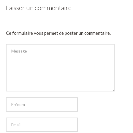
Laisser un commentaire
Ce formulaire vous permet de poster un commentaire.