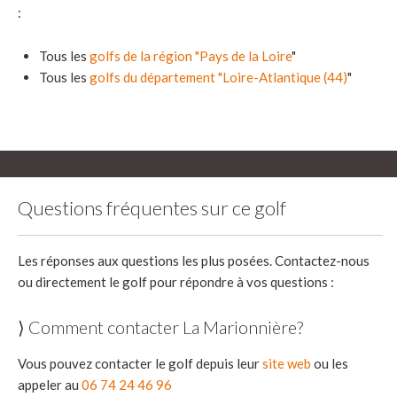
:
Tous les
golfs de la région "Pays de la Loire
"
Tous les
golfs du département "Loire-Atlantique (44)
"
Questions fréquentes sur ce golf
Les réponses aux questions les plus posées. Contactez-nous
ou directement le golf pour répondre à vos questions :
⟩ Comment contacter La Marionnière?
Vous pouvez contacter le golf depuis leur
site web
ou les
appeler au
06 74 24 46 96