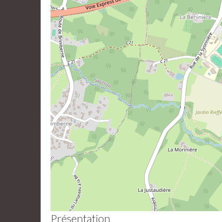
Présentation