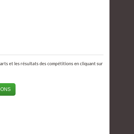
arts et les résultats des compétitions en cliquant sur
IONS