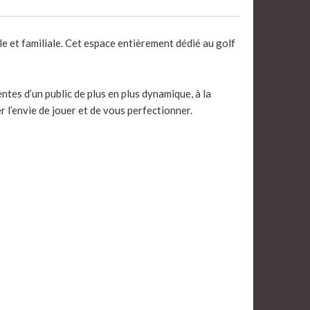
e et familiale. Cet espace entièrement dédié au golf
tes d’un public de plus en plus dynamique, à la
r l’envie de jouer et de vous perfectionner.