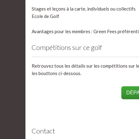
Stages et leçons à la carte, individuels ou collectifs
Ecole de Golf
Avantages pour les membres : Green Fees préférentiel
Compétitions sur ce golf
Retrouvez tous les détails sur les compétitions sur le
les bouttons ci-dessous.
DÉPA
Contact