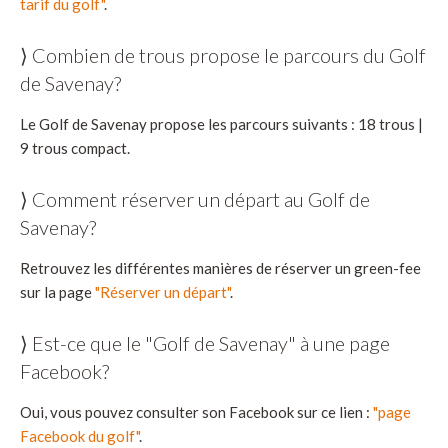
tarif du golf"
.
⟩ Combien de trous propose le parcours du Golf
de Savenay?
Le Golf de Savenay propose les parcours suivants : 18 trous |
9 trous compact.
⟩ Comment réserver un départ au Golf de
Savenay?
Retrouvez les différentes manières de réserver un green-fee
sur la page
"Réserver un départ"
.
⟩ Est-ce que le "Golf de Savenay" à une page
Facebook?
Oui, vous pouvez consulter son Facebook sur ce lien :
"page
Facebook du golf"
.