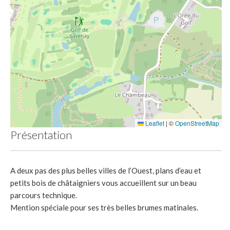
Leaflet
|
©
OpenStreetMap
Présentation
A deux pas des plus belles villes de l’Ouest, plans d’eau et
petits bois de châtaigniers vous accueillent sur un beau
parcours technique.
Mention spéciale pour ses très belles brumes matinales.