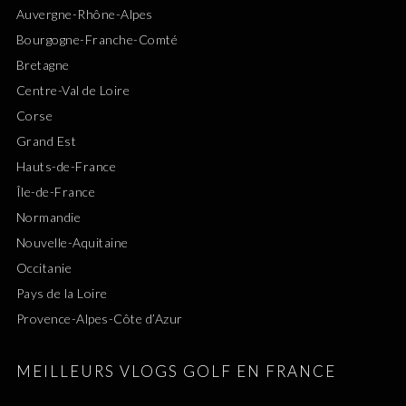
Auvergne-Rhône-Alpes
Bourgogne-Franche-Comté
Bretagne
Centre-Val de Loire
Corse
Grand Est
Hauts-de-France
Île-de-France
Normandie
Nouvelle-Aquitaine
Occitanie
Pays de la Loire
Provence-Alpes-Côte d’Azur
MEILLEURS VLOGS GOLF EN FRANCE