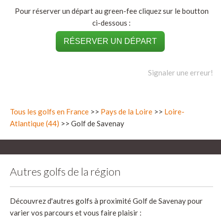
Pour réserver un départ au green-fee cliquez sur le boutton
ci-dessous :
RÉSERVER UN DÉPART
Signaler une erreur!
Tous les golfs en France
>>
Pays de la Loire
>>
Loire-
Atlantique (44)
>> Golf de Savenay
Autres golfs de la région
Découvrez d'autres golfs à proximité Golf de Savenay pour
varier vos parcours et vous faire plaisir :