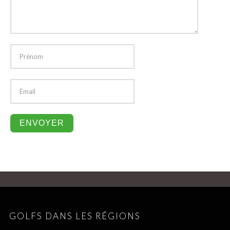
GOLFS DANS LES RÉGIONS