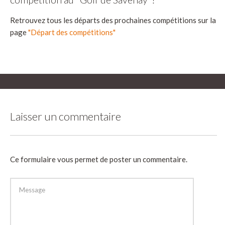
Retrouvez tous les départs des prochaines compétitions sur la
page
"Départ des compétitions"
Laisser un commentaire
Ce formulaire vous permet de poster un commentaire.