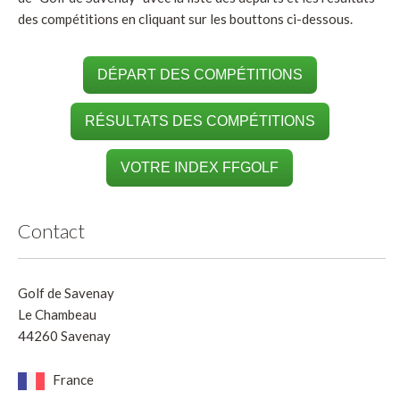
des compétitions en cliquant sur les bouttons ci-dessous.
DÉPART DES COMPÉTITIONS
RÉSULTATS DES COMPÉTITIONS
VOTRE INDEX FFGOLF
Contact
Golf de Savenay
Le Chambeau
44260 Savenay
France