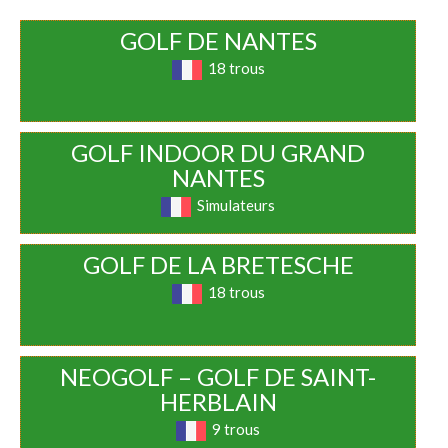
GOLF DE NANTES
18 trous
GOLF INDOOR DU GRAND
NANTES
Simulateurs
GOLF DE LA BRETESCHE
18 trous
NEOGOLF – GOLF DE SAINT-
HERBLAIN​
9 trous