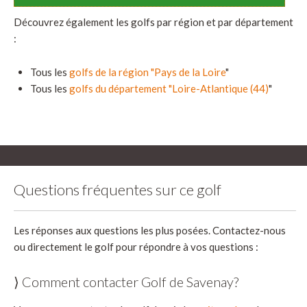
Découvrez également les golfs par région et par département
:
Tous les
golfs de la région "Pays de la Loire
"
Tous les
golfs du département "Loire-Atlantique (44)
"
Questions fréquentes sur ce golf
Les réponses aux questions les plus posées. Contactez-nous
ou directement le golf pour répondre à vos questions :
⟩ Comment contacter Golf de Savenay?