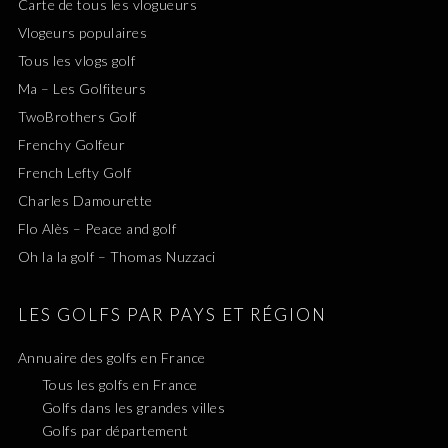
Carte de tous les vlogueurs
Vlogeurs populaires
Tous les vlogs golf
Ma – Les Golfiteurs
TwoBrothers Golf
Frenchy Golfeur
French Lefty Golf
Charles Damourette
Flo Alès – Peace and golf
Oh la la golf – Thomas Nuzzaci
LES GOLFS PAR PAYS ET RÉGION
Annuaire des golfs en France
Tous les golfs en France
Golfs dans les grandes villes
Golfs par département