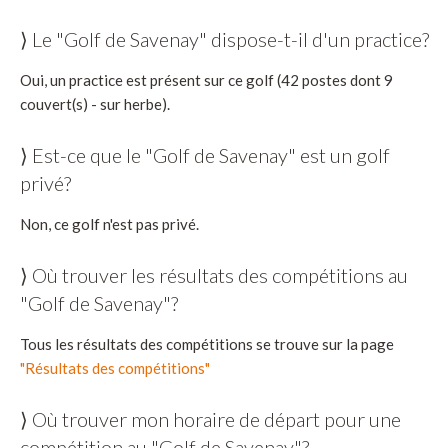
⟩ Le "Golf de Savenay" dispose-t-il d'un practice?
Oui, un practice est présent sur ce golf (42 postes dont 9
couvert(s) - sur herbe).
⟩ Est-ce que le "Golf de Savenay" est un golf
privé?
Non, ce golf n'est pas privé.
⟩ Où trouver les résultats des compétitions au
"Golf de Savenay"?
Tous les résultats des compétitions se trouve sur la page
"Résultats des compétitions"
⟩ Où trouver mon horaire de départ pour une
compétition au "Golf de Savenay"?