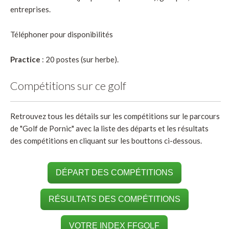
entreprises.
Téléphoner pour disponibilités
Practice
: 20 postes (sur herbe).
Compétitions sur ce golf
Retrouvez tous les détails sur les compétitions sur le parcours
de "Golf de Pornic" avec la liste des départs et les résultats
des compétitions en cliquant sur les bouttons ci-dessous.
DÉPART DES COMPÉTITIONS
RÉSULTATS DES COMPÉTITIONS
VOTRE INDEX FFGOLF