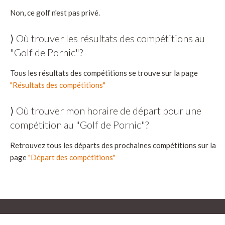
Non, ce golf n'est pas privé.
⟩ Où trouver les résultats des compétitions au
"Golf de Pornic"?
Tous les résultats des compétitions se trouve sur la page
"Résultats des compétitions"
⟩ Où trouver mon horaire de départ pour une
compétition au "Golf de Pornic"?
Retrouvez tous les départs des prochaines compétitions sur la
page
"Départ des compétitions"