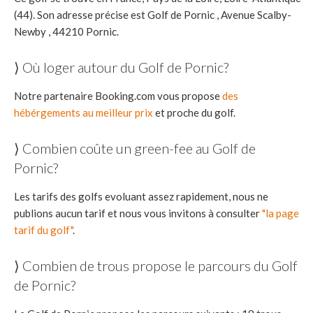
(44). Son adresse précise est Golf de Pornic , Avenue Scalby-
Newby , 44210 Pornic.
⟩ Où loger autour du Golf de Pornic?
Notre partenaire Booking.com vous propose
des
hébérgements au meilleur prix
et proche du golf.
⟩ Combien coûte un green-fee au Golf de
Pornic?
Les tarifs des golfs evoluant assez rapidement, nous ne
publions aucun tarif et nous vous invitons à consulter
"la page
tarif du golf"
.
⟩ Combien de trous propose le parcours du Golf
de Pornic?