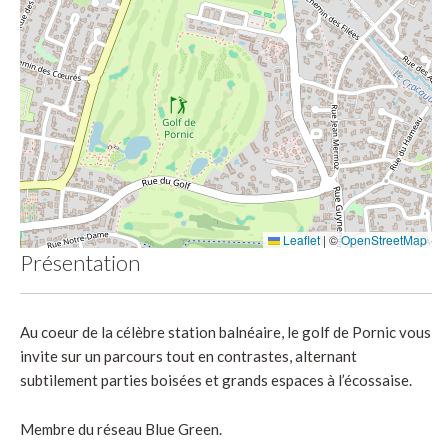
Leaflet
|
©
OpenStreetMap
Présentation
Au coeur de la célèbre station balnéaire, le golf de Pornic vous
invite sur un parcours tout en contrastes, alternant
subtilement parties boisées et grands espaces à l’écossaise.
Membre du réseau Blue Green.