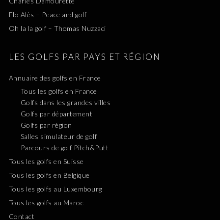
Charles Damourette
Flo Alès – Peace and golf
Oh la la golf – Thomas Nuzzaci
LES GOLFS PAR PAYS ET RÉGION
Annuaire des golfs en France
Tous les golfs en France
Golfs dans les grandes villes
Golfs par département
Golfs par région
Salles simulateur de golf
Parcours de golf Pitch&Putt
Tous les golfs en Suisse
Tous les golfs en Belgique
Tous les golfs au Luxembourg
Tous les golfs au Maroc
Contact