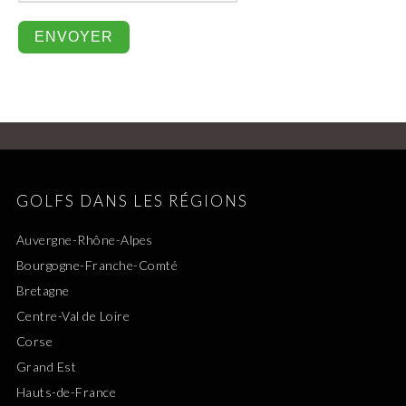
GOLFS DANS LES RÉGIONS
Auvergne-Rhône-Alpes
Bourgogne-Franche-Comté
Bretagne
Centre-Val de Loire
Corse
Grand Est
Hauts-de-France