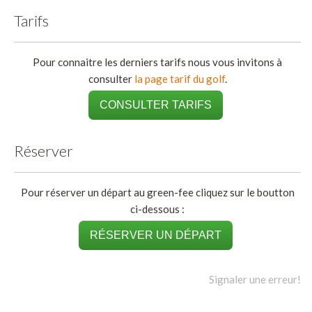
Tarifs
Pour connaitre les derniers tarifs nous vous invitons à
consulter
la page tarif du golf
.
CONSULTER TARIFS
Réserver
Pour réserver un départ au green-fee cliquez sur le boutton
ci-dessous :
RÉSERVER UN DÉPART
Signaler une erreur!