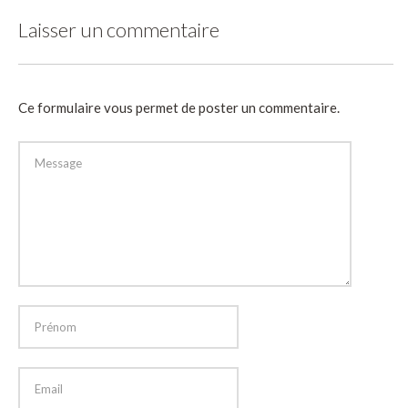
Laisser un commentaire
Ce formulaire vous permet de poster un commentaire.