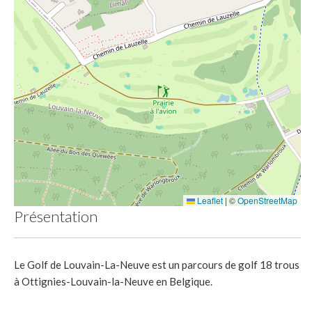
Leaflet
|
©
OpenStreetMap
Présentation
Le Golf de Louvain-La-Neuve est un parcours de golf 18 trous
à Ottignies-Louvain-la-Neuve en Belgique.