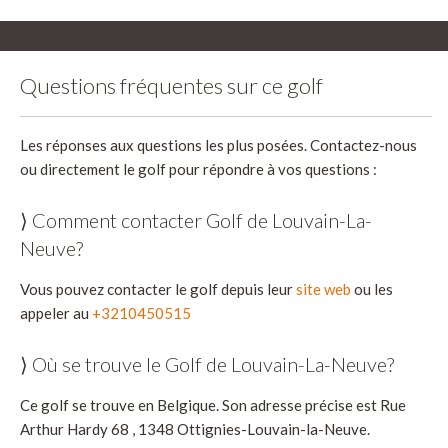
Questions fréquentes sur ce golf
Les réponses aux questions les plus posées. Contactez-nous
ou directement le golf pour répondre à vos questions :
⟩ Comment contacter Golf de Louvain-La-
Neuve?
Vous pouvez contacter le golf depuis leur
site web
ou les
appeler au
+3210450515
⟩ Où se trouve le Golf de Louvain-La-Neuve?
Ce golf se trouve en Belgique. Son adresse précise est Rue
Arthur Hardy 68 , 1348 Ottignies-Louvain-la-Neuve.