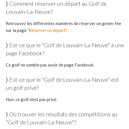
⟩ Comment réserver un départ au Golf de
Louvain-La-Neuve?
Retrouvez les différentes manières de réserver un green-fee
sur la page
"Réserver un départ"
.
⟩ Est-ce que le "Golf de Louvain-La-Neuve" à une
page Facebook?
Ce golf ne semble pas avoir de page Facebook.
⟩ Est-ce que le "Golf de Louvain-La-Neuve" est
un golf privé?
Non, ce golf n'est pas privé.
⟩ Où trouver les résultats des compétitions au
"Golf de Louvain-La-Neuve"?