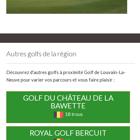
Autres golfs de la région
Découvrez d'autres golfs à proximité Golf de Louvain-La-
Neuve pour varier vos parcours et vous faire plaisir :
GOLF DU CHÂTEAU DE LA
BAWETTE
18 trous
ROYAL GOLF BERCUIT