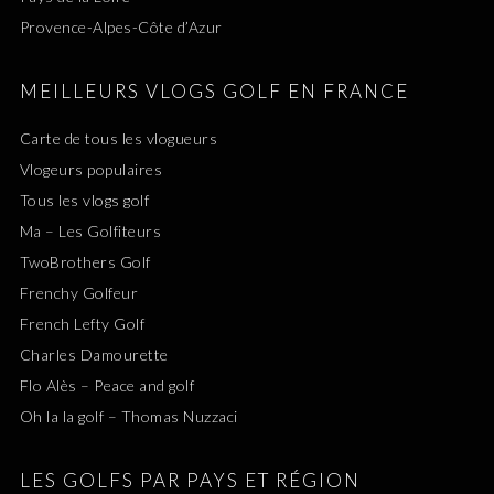
Provence-Alpes-Côte d’Azur
MEILLEURS VLOGS GOLF EN FRANCE
Carte de tous les vlogueurs
Vlogeurs populaires
Tous les vlogs golf
Ma – Les Golfiteurs
TwoBrothers Golf
Frenchy Golfeur
French Lefty Golf
Charles Damourette
Flo Alès – Peace and golf
Oh la la golf – Thomas Nuzzaci
LES GOLFS PAR PAYS ET RÉGION