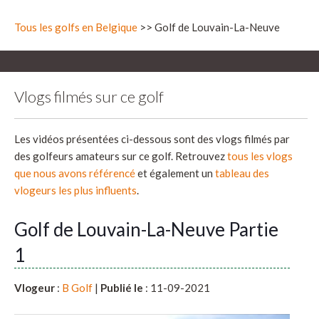
Tous les golfs en Belgique
>> Golf de Louvain-La-Neuve
Vlogs filmés sur ce golf
Les vidéos présentées ci-dessous sont des vlogs filmés par
des golfeurs amateurs sur ce golf. Retrouvez
tous les vlogs
que nous avons référencé
et également un
tableau des
vlogeurs les plus influents
.
Golf de Louvain-La-Neuve Partie
1
Vlogeur
:
B Golf
|
Publié le
: 11-09-2021