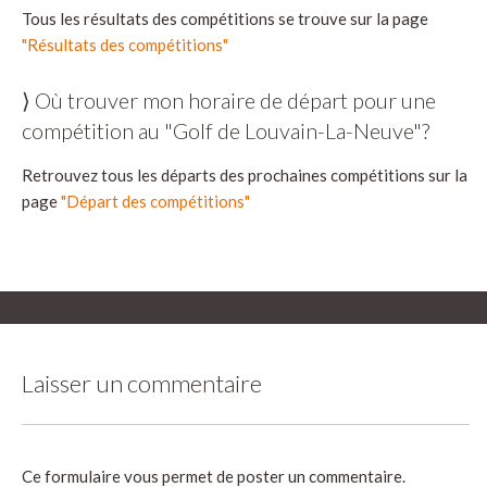
Tous les résultats des compétitions se trouve sur la page
"Résultats des compétitions"
⟩ Où trouver mon horaire de départ pour une
compétition au "Golf de Louvain-La-Neuve"?
Retrouvez tous les départs des prochaines compétitions sur la
page
"Départ des compétitions"
Laisser un commentaire
Ce formulaire vous permet de poster un commentaire.