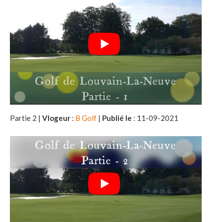
Partie 2 |
Vlogeur
:
B Golf
|
Publié le
: 11-09-2021