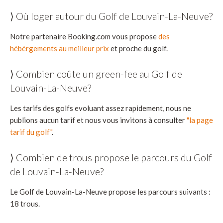
⟩ Où loger autour du Golf de Louvain-La-Neuve?
Notre partenaire Booking.com vous propose
des
hébérgements au meilleur prix
et proche du golf.
⟩ Combien coûte un green-fee au Golf de
Louvain-La-Neuve?
Les tarifs des golfs evoluant assez rapidement, nous ne
publions aucun tarif et nous vous invitons à consulter
"la page
tarif du golf"
.
⟩ Combien de trous propose le parcours du Golf
de Louvain-La-Neuve?
Le Golf de Louvain-La-Neuve propose les parcours suivants :
18 trous.