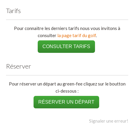
Tarifs
Pour connaitre les derniers tarifs nous vous invitons à
consulter
la page tarif du golf
.
CONSULTER TARIFS
Réserver
Pour réserver un départ au green-fee cliquez sur le boutton
ci-dessous :
RÉSERVER UN DÉPART
Signaler une erreur!