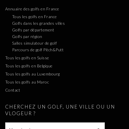
Annuaire des golfs en France
Tous les golfs en France
Golfs dans les grandes villes
Golfs par département
Golfs par région
Salles simulateur de golf
Parcours de golf Pitch&Putt
Tous les golfs en Suisse
Tous les golfs en Belgique
Tous les golfs au Luxembourg
Tous les golfs au Maroc
Contact
CHERCHEZ UN GOLF, UNE VILLE OU UN
VLOGEUR ?