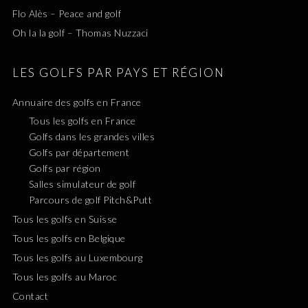
Flo Alès – Peace and golf
Oh la la golf – Thomas Nuzzaci
LES GOLFS PAR PAYS ET RÉGION
Annuaire des golfs en France
Tous les golfs en France
Golfs dans les grandes villes
Golfs par département
Golfs par région
Salles simulateur de golf
Parcours de golf Pitch&Putt
Tous les golfs en Suisse
Tous les golfs en Belgique
Tous les golfs au Luxembourg
Tous les golfs au Maroc
Contact