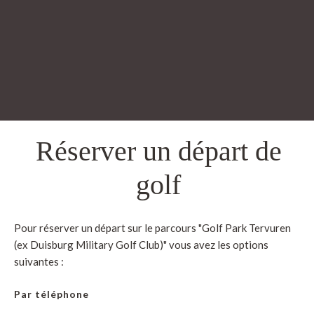
Réserver un départ de
golf
Pour réserver un départ sur le parcours "Golf Park Tervuren
(ex Duisburg Military Golf Club)" vous avez les options
suivantes :
Par téléphone