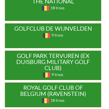
THE NATIONAL
18 trous
GOLFCLUB DE WIJNVELDEN
9 trous
GOLF PARK TERVUREN (EX
DUISBURG MILITARY GOLF
CLUB)
9 trous
ROYAL GOLF CLUB OF
BELGIUM (RAVENSTEIN)
18 trous