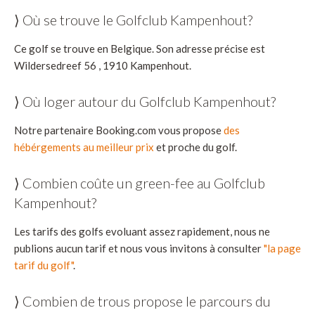
⟩ Où se trouve le Golfclub Kampenhout?
Ce golf se trouve en Belgique. Son adresse précise est
Wildersedreef 56 , 1910 Kampenhout.
⟩ Où loger autour du Golfclub Kampenhout?
Notre partenaire Booking.com vous propose
des
hébérgements au meilleur prix
et proche du golf.
⟩ Combien coûte un green-fee au Golfclub
Kampenhout?
Les tarifs des golfs evoluant assez rapidement, nous ne
publions aucun tarif et nous vous invitons à consulter
"la page
tarif du golf"
.
⟩ Combien de trous propose le parcours du