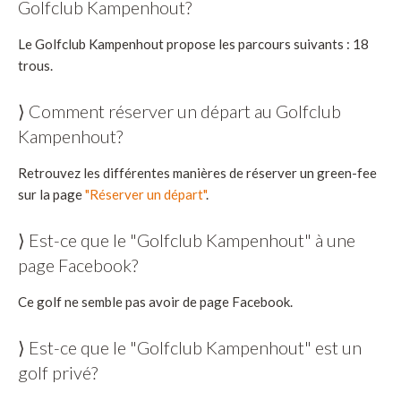
Golfclub Kampenhout?
Le Golfclub Kampenhout propose les parcours suivants : 18
trous.
⟩ Comment réserver un départ au Golfclub
Kampenhout?
Retrouvez les différentes manières de réserver un green-fee
sur la page
"Réserver un départ"
.
⟩ Est-ce que le "Golfclub Kampenhout" à une
page Facebook?
Ce golf ne semble pas avoir de page Facebook.
⟩ Est-ce que le "Golfclub Kampenhout" est un
golf privé?