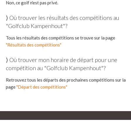
Non, ce golf n'est pas privé.
⟩ Où trouver les résultats des compétitions au
"Golfclub Kampenhout"?
Tous les résultats des compétitions se trouve sur la page
"Résultats des compétitions"
⟩ Où trouver mon horaire de départ pour une
compétition au "Golfclub Kampenhout"?
Retrouvez tous les départs des prochaines compétitions sur la
page
"Départ des compétitions"