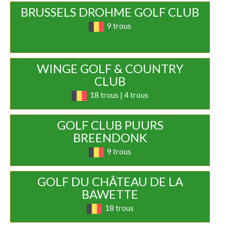
BRUSSELS DROHME GOLF CLUB
9 trous
WINGE GOLF & COUNTRY
CLUB
18 trous | 4 trous
GOLF CLUB PUURS
BREENDONK
9 trous
GOLF DU CHÂTEAU DE LA
BAWETTE
18 trous