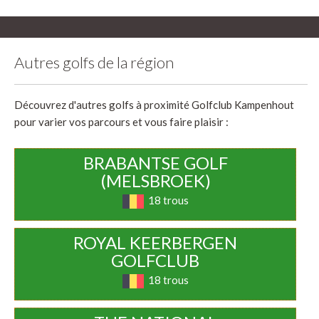
Autres golfs de la région
Découvrez d'autres golfs à proximité Golfclub Kampenhout
pour varier vos parcours et vous faire plaisir :
BRABANTSE GOLF
(MELSBROEK)
18 trous
ROYAL KEERBERGEN
GOLFCLUB
18 trous