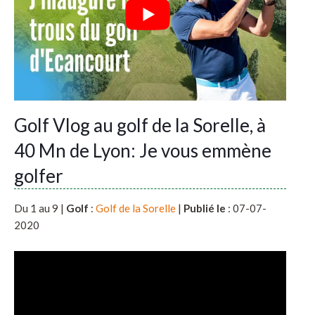
Golf Vlog au golf de la Sorelle, à
40 Mn de Lyon: Je vous emmène
golfer
Du 1 au 9 |
Golf
:
Golf de la Sorelle
|
Publié le
: 07-07-
2020