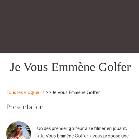
Je Vous Emmène Golfer
Tous les vlogueurs
>> Je Vous Emmène Golfer
Présentation
Un des premier golfeur à se filmer en jouant.
« Je Vous Emmène Golfer » vous propose une