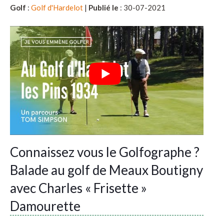
Golf
:
Golf d'Hardelot
|
Publié le
: 30-07-2021
Connaissez vous le Golfographe ?
Balade au golf de Meaux Boutigny
avec Charles « Frisette »
Damourette