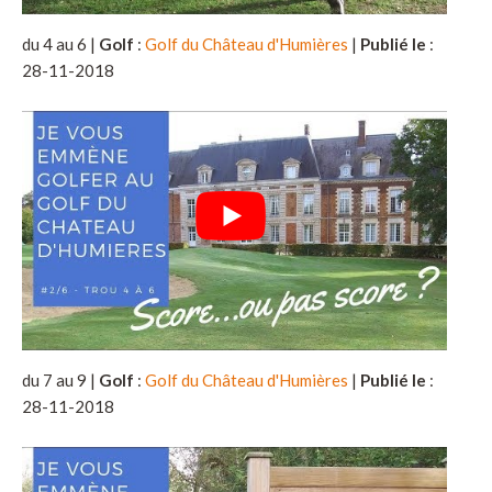
du 4 au 6 |
Golf
:
Golf du Château d'Humières
|
Publié le
:
28-11-2018
du 7 au 9 |
Golf
:
Golf du Château d'Humières
|
Publié le
:
28-11-2018