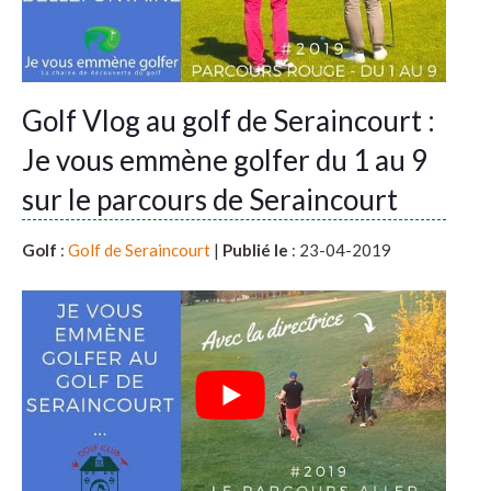
Golf Vlog au golf de Seraincourt :
Je vous emmène golfer du 1 au 9
sur le parcours de Seraincourt
Golf
:
Golf de Seraincourt
|
Publié le
: 23-04-2019