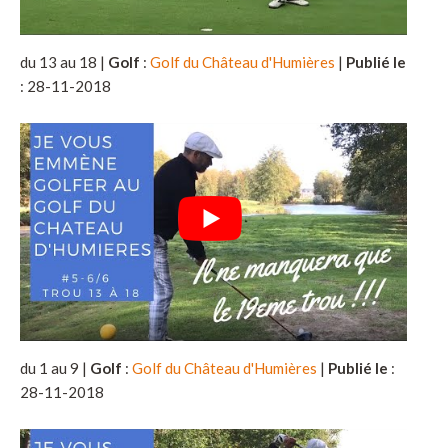
du 13 au 18 |
Golf
:
Golf du Château d'Humières
|
Publié le
: 28-11-2018
du 1 au 9 |
Golf
:
Golf du Château d'Humières
|
Publié le
:
28-11-2018