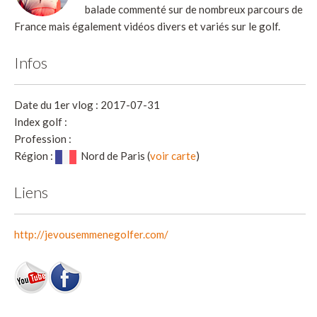
balade commenté sur de nombreux parcours de
France mais également vidéos divers et variés sur le golf.
Infos
Date du 1er vlog : 2017-07-31
Index golf :
Profession :
Région :
Nord de Paris (
voir carte
)
Liens
http://jevousemmenegolfer.com/