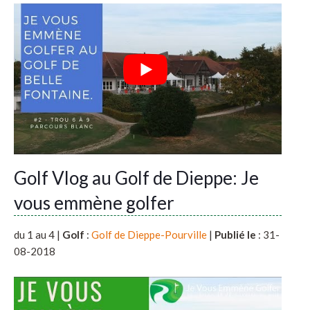
Golf Vlog au Golf de Dieppe: Je
vous emmène golfer
du 1 au 4 |
Golf
:
Golf de Dieppe-Pourville
|
Publié le
: 31-
08-2018