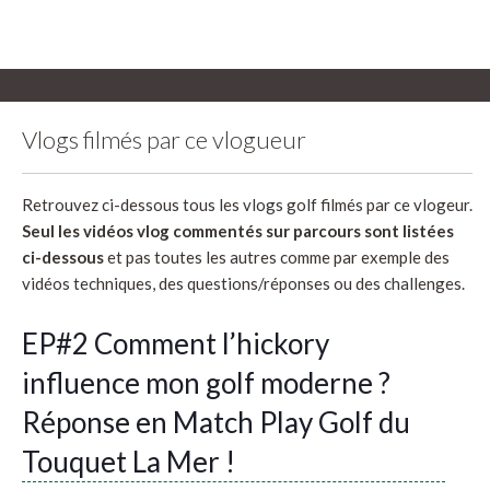
Vlogs filmés par ce vlogueur
Retrouvez ci-dessous tous les vlogs golf filmés par ce vlogeur.
Seul les vidéos vlog commentés sur parcours sont listées
ci-dessous
et pas toutes les autres comme par exemple des
vidéos techniques, des questions/réponses ou des challenges.
EP#2 Comment l’hickory
influence mon golf moderne ?
Réponse en Match Play Golf du
Touquet La Mer !