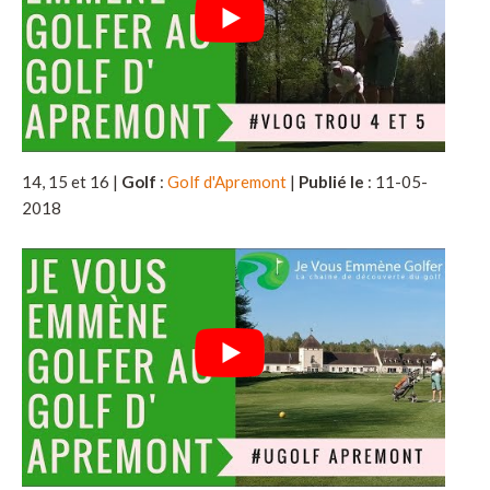
14, 15 et 16 |
Golf
:
Golf d'Apremont
|
Publié le
: 11-05-
2018