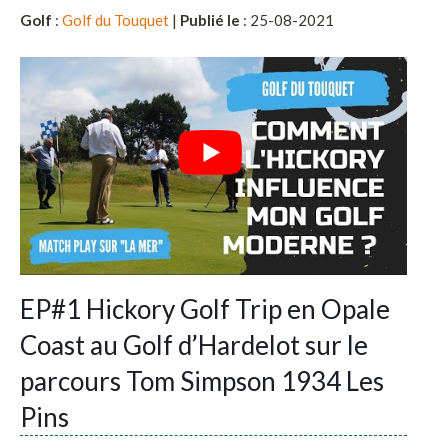
Golf
:
Golf du Touquet
|
Publié le
: 25-08-2021
EP#1 Hickory Golf Trip en Opale
Coast au Golf d’Hardelot sur le
parcours Tom Simpson 1934 Les
Pins