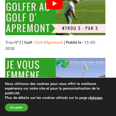
Trou N°2 |
Golf
:
Golf d'Apremont
|
Publié le
: 11-05-
2018
Nous utilisons des cookies pour vous offrir la meilleure
expérience sur notre site et pour la personnalisation de la
publicité.
Plus de détails sur les cookies utilisés sur la page
réglages
.
Accepter