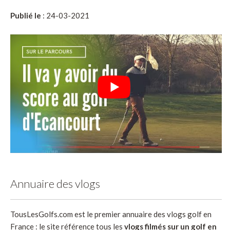
Publié le
: 24-03-2021
Annuaire des vlogs
TousLesGolfs.com est le premier annuaire des vlogs golf en
France : le site référence tous les
vlogs filmés sur un golf en