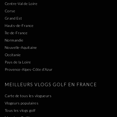
Centre-Val de Loire
Corse
Grand Est
Hauts-de-France
Île-de-France
Normandie
Nouvelle-Aquitaine
Occitanie
Pays de la Loire
Provence-Alpes-Côte d’Azur
MEILLEURS VLOGS GOLF EN FRANCE
Carte de tous les vlogueurs
Vlogeurs populaires
Tous les vlogs golf