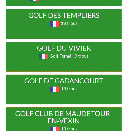
GOLF DES TEMPLIERS
18 trous
GOLF DU VIVIER
Golf Fermé | 9 trous
GOLF DE GADANCOURT
18 trous
GOLF CLUB DE MAUDETOUR-
EN-VEXIN
18 trous