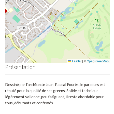
Leaflet
|
©
OpenStreetMap
Présentation
Dessiné par l’architecte Jean-Pascal Fourès, le parcours est
réputé pour la qualité de ses greens. Solide et technique,
légèrement vallonné, peu fatiguant, il reste abordable pour
tous, débutants et confirmés.