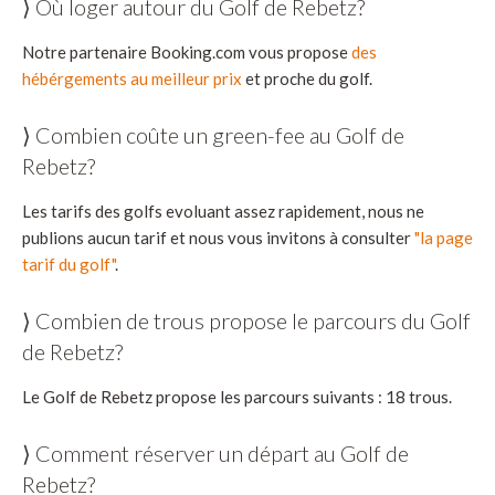
⟩ Où loger autour du Golf de Rebetz?
Notre partenaire Booking.com vous propose
des
hébérgements au meilleur prix
et proche du golf.
⟩ Combien coûte un green-fee au Golf de
Rebetz?
Les tarifs des golfs evoluant assez rapidement, nous ne
publions aucun tarif et nous vous invitons à consulter
"la page
tarif du golf"
.
⟩ Combien de trous propose le parcours du Golf
de Rebetz?
Le Golf de Rebetz propose les parcours suivants : 18 trous.
⟩ Comment réserver un départ au Golf de
Rebetz?