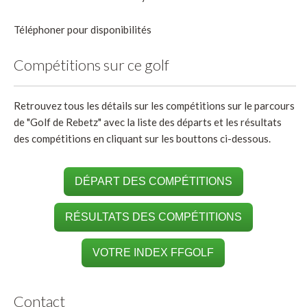
Téléphoner pour disponibilités
Compétitions sur ce golf
Retrouvez tous les détails sur les compétitions sur le parcours
de "Golf de Rebetz" avec la liste des départs et les résultats
des compétitions en cliquant sur les bouttons ci-dessous.
DÉPART DES COMPÉTITIONS
RÉSULTATS DES COMPÉTITIONS
VOTRE INDEX FFGOLF
Contact