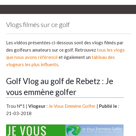
Vlogs filmés sur ce golf
Les vidéos présentées ci-dessous sont des vlogs filmés par
des golfeurs amateurs sur ce golf. Retrouvez
tous les vlogs
que nous avons référencé
et également un
tableau des
vlogeurs les plus influents
.
Golf Vlog au golf de Rebetz : Je
vous emmène golfer
Trou N°1 |
Vlogeur
:
Je Vous Emmène Golfer
|
Publié le
:
21-03-2018