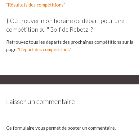
"Résultats des compétitions"
⟩ Où trouver mon horaire de départ pour une
compétition au "Golf de Rebetz"?
Retrouvez tous les départs des prochaines compétitions sur la
page
"Départ des compétitions"
Laisser un commentaire
Ce formulaire vous permet de poster un commentaire.