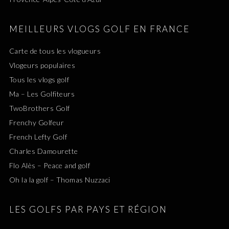
MEILLEURS VLOGS GOLF EN FRANCE
Carte de tous les vlogueurs
Vlogeurs populaires
Tous les vlogs golf
Ma – Les Golfiteurs
TwoBrothers Golf
Frenchy Golfeur
French Lefty Golf
Charles Damourette
Flo Alès – Peace and golf
Oh la la golf – Thomas Nuzzaci
LES GOLFS PAR PAYS ET RÉGION