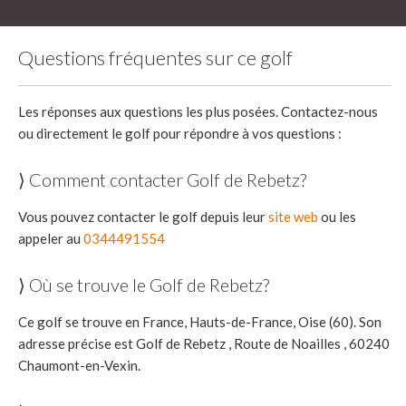
Questions fréquentes sur ce golf
Les réponses aux questions les plus posées. Contactez-nous
ou directement le golf pour répondre à vos questions :
⟩ Comment contacter Golf de Rebetz?
Vous pouvez contacter le golf depuis leur
site web
ou les
appeler au
0344491554
⟩ Où se trouve le Golf de Rebetz?
Ce golf se trouve en France, Hauts-de-France, Oise (60). Son
adresse précise est Golf de Rebetz , Route de Noailles , 60240
Chaumont-en-Vexin.