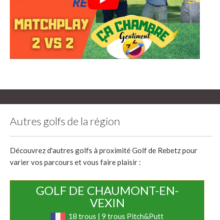
Autres golfs de la région
Découvrez d'autres golfs à proximité Golf de Rebetz pour
varier vos parcours et vous faire plaisir :
GOLF DE CHAUMONT-EN-
VEXIN
18 trous | 9 trous Pitch&Putt