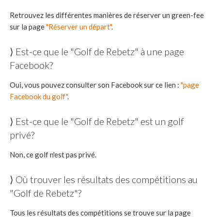
Retrouvez les différentes manières de réserver un green-fee
sur la page
"Réserver un départ"
.
⟩ Est-ce que le "Golf de Rebetz" à une page
Facebook?
Oui, vous pouvez consulter son Facebook sur ce lien :
"page
Facebook du golf"
.
⟩ Est-ce que le "Golf de Rebetz" est un golf
privé?
Non, ce golf n'est pas privé.
⟩ Où trouver les résultats des compétitions au
"Golf de Rebetz"?
Tous les résultats des compétitions se trouve sur la page