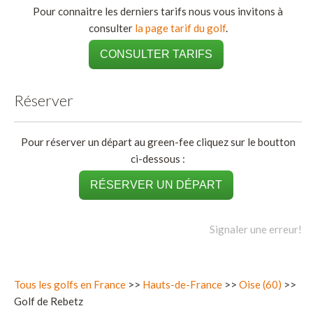
Pour connaitre les derniers tarifs nous vous invitons à
consulter
la page tarif du golf
.
CONSULTER TARIFS
Réserver
Pour réserver un départ au green-fee cliquez sur le boutton
ci-dessous :
RÉSERVER UN DÉPART
Signaler une erreur!
Tous les golfs en France
>>
Hauts-de-France
>>
Oise (60)
>>
Golf de Rebetz