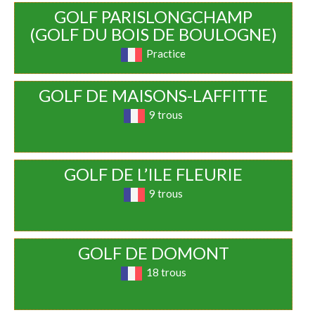
GOLF PARISLONGCHAMP
(GOLF DU BOIS DE BOULOGNE)
Practice
GOLF DE MAISONS-LAFFITTE
9 trous
GOLF DE L’ILE FLEURIE
9 trous
GOLF DE DOMONT
18 trous