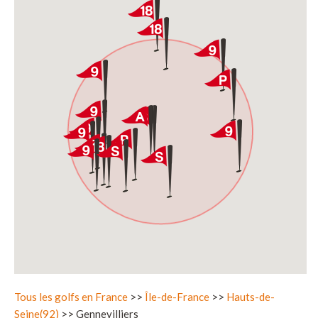
Tous les golfs en France
>>
Île-de-France
>>
Hauts-de-
Seine(92)
>> Gennevilliers