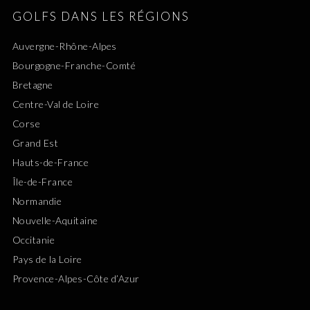
GOLFS DANS LES RÉGIONS
Auvergne-Rhône-Alpes
Bourgogne-Franche-Comté
Bretagne
Centre-Val de Loire
Corse
Grand Est
Hauts-de-France
Île-de-France
Normandie
Nouvelle-Aquitaine
Occitanie
Pays de la Loire
Provence-Alpes-Côte d’Azur