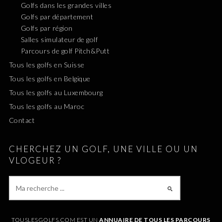
Golfs dans les grandes villes
Golfs par département
Golfs par région
Salles simulateur de golf
Parcours de golf Pitch&Putt
Tous les golfs en Suisse
Tous les golfs en Belgique
Tous les golfs au Luxembourg
Tous les golfs au Maroc
Contact
CHERCHEZ UN GOLF, UNE VILLE OU UN
VLOGEUR ?
TOUSLESGOLFS.COM EST UN
ANNUAIRE DE TOUS LES PARCOURS