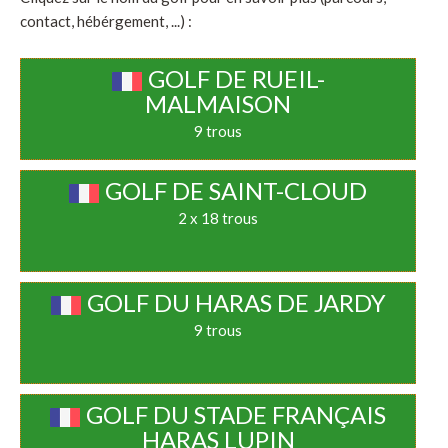
contact, hébérgement, ...) :
GOLF DE RUEIL-
MALMAISON
9 trous
GOLF DE SAINT-CLOUD
2 x 18 trous
GOLF DU HARAS DE JARDY
9 trous
GOLF DU STADE FRANÇAIS
HARAS LUPIN