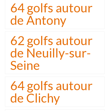
64 golfs autour
de Antony
62 golfs autour
de Neuilly-sur-
Seine
64 golfs autour
de Clichy