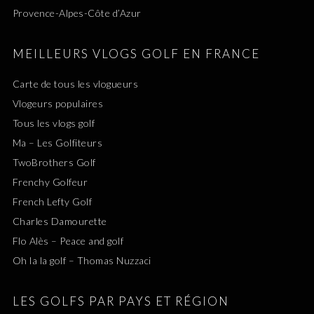
Provence-Alpes-Côte d’Azur
MEILLEURS VLOGS GOLF EN FRANCE
Carte de tous les vlogueurs
Vlogeurs populaires
Tous les vlogs golf
Ma – Les Golfiteurs
TwoBrothers Golf
Frenchy Golfeur
French Lefty Golf
Charles Damourette
Flo Alès – Peace and golf
Oh la la golf – Thomas Nuzzaci
LES GOLFS PAR PAYS ET RÉGION