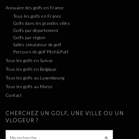
Annuaire des golfs en France
Tous les golfs en France
Golfs dans les grandes villes
Golfs par département
Golfs par région
Salles simulateur de golf
Parcours de golf Pitch&Putt
Tous les golfs en Suisse
Tous les golfs en Belgique
Tous les golfs au Luxembourg
Tous les golfs au Maroc
Contact
CHERCHEZ UN GOLF, UNE VILLE OU UN
VLOGEUR ?