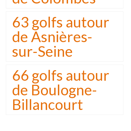
63 golfs autour
de Asnières-
sur-Seine
66 golfs autour
de Boulogne-
Billancourt