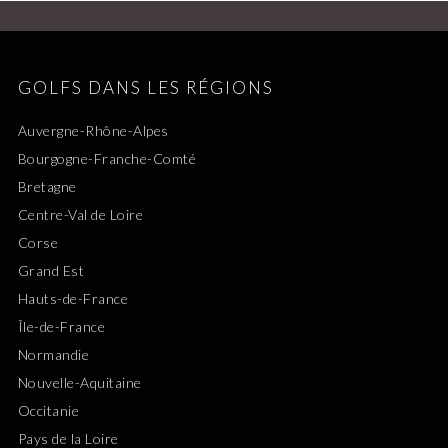
GOLFS DANS LES RÉGIONS
Auvergne-Rhône-Alpes
Bourgogne-Franche-Comté
Bretagne
Centre-Val de Loire
Corse
Grand Est
Hauts-de-France
Île-de-France
Normandie
Nouvelle-Aquitaine
Occitanie
Pays de la Loire