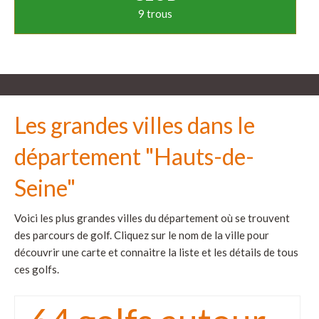
9 trous
Les grandes villes dans le
département "Hauts-de-
Seine"
Voici les plus grandes villes du département où se trouvent
des parcours de golf. Cliquez sur le nom de la ville pour
découvrir une carte et connaitre la liste et les détails de tous
ces golfs.