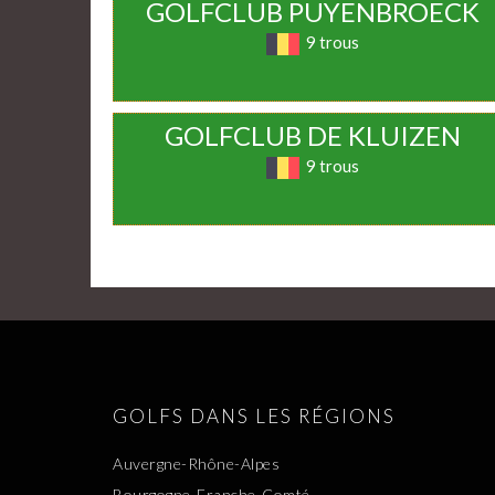
GOLFCLUB PUYENBROECK
9 trous
GOLFCLUB DE KLUIZEN
9 trous
GOLFS DANS LES RÉGIONS
Auvergne-Rhône-Alpes
Bourgogne-Franche-Comté