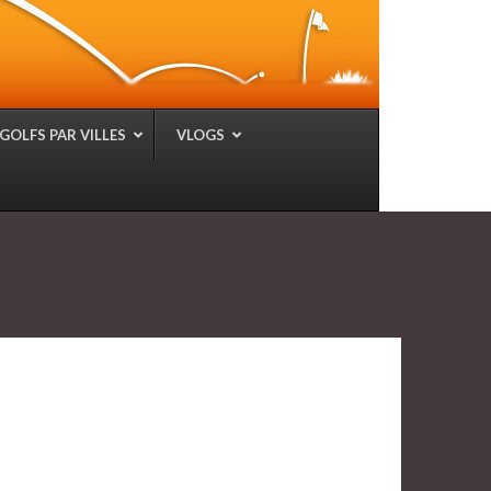
GOLFS PAR VILLES
VLOGS