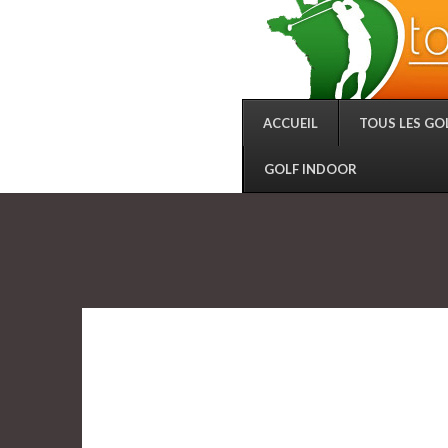
ACCUEIL
TOUS LES GO
GOLF INDOOR