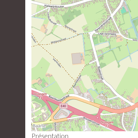
Présentation