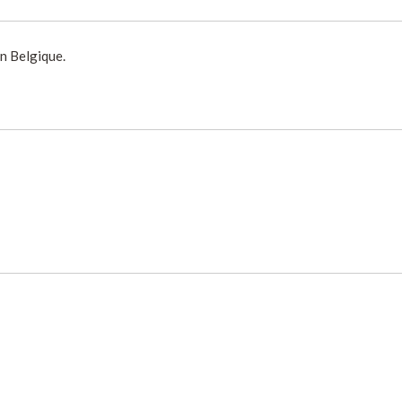
n Belgique.