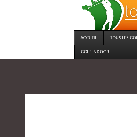
ACCUEIL
TOUS LES GO
GOLF INDOOR