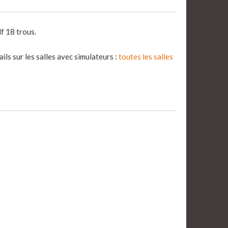
f 18 trous.
ils sur les salles avec simulateurs :
toutes les salles