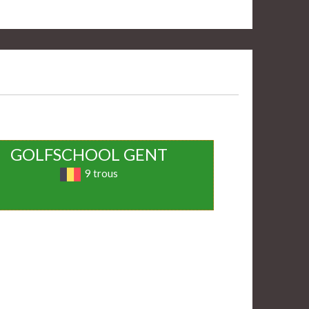
GOLFSCHOOL GENT
9 trous