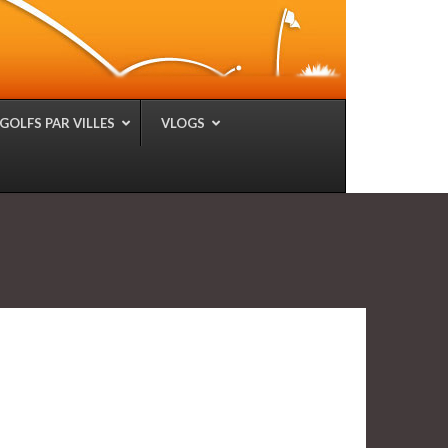
GOLFS PAR VILLES
VLOGS