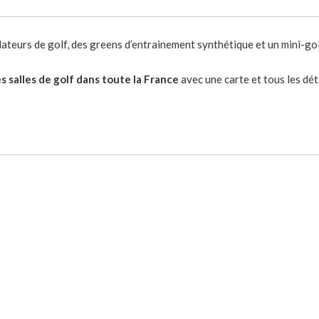
teurs de golf, des greens d’entrainement synthétique et un mini-gol
s salles de golf dans toute la France
avec une carte et tous les déta