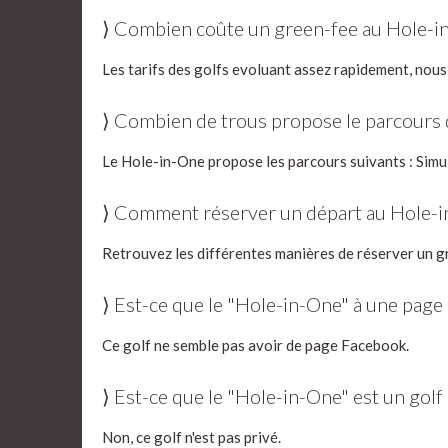
⟩ Combien coûte un green-fee au Hole-i
Les tarifs des golfs evoluant assez rapidement, nous
⟩ Combien de trous propose le parcours
Le Hole-in-One propose les parcours suivants : Simu
⟩ Comment réserver un départ au Hole-
Retrouvez les différentes manières de réserver un g
⟩ Est-ce que le "Hole-in-One" à une pag
Ce golf ne semble pas avoir de page Facebook.
⟩ Est-ce que le "Hole-in-One" est un golf
Non, ce golf n'est pas privé.