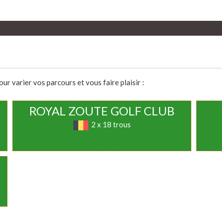
r varier vos parcours et vous faire plaisir :
ROYAL ZOUTE GOLF CLUB
2 x 18 trous