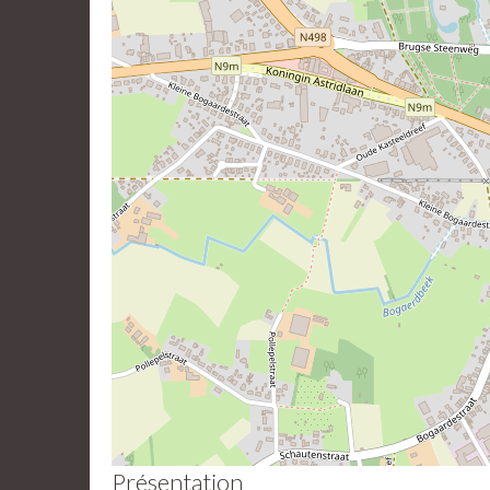
Présentation