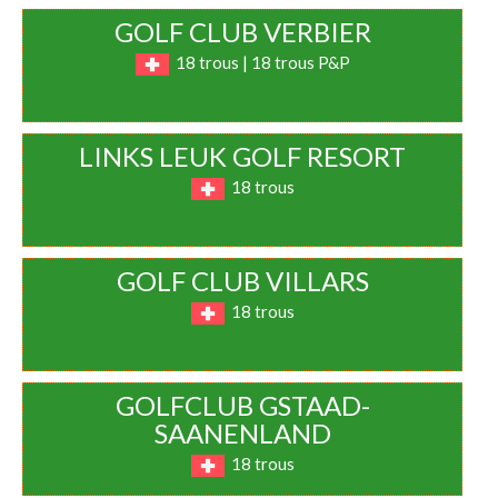
GOLF CLUB VERBIER
18 trous | 18 trous P&P
LINKS LEUK GOLF RESORT
18 trous
GOLF CLUB VILLARS
18 trous
GOLFCLUB GSTAAD-
SAANENLAND
18 trous