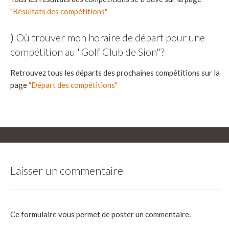
"Résultats des compétitions"
⟩ Où trouver mon horaire de départ pour une
compétition au "Golf Club de Sion"?
Retrouvez tous les départs des prochaines compétitions sur la
page
"Départ des compétitions"
Laisser un commentaire
Ce formulaire vous permet de poster un commentaire.