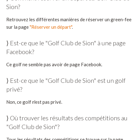
Sion?
Retrouvez les différentes manières de réserver un green-fee
sur la page
"Réserver un départ"
.
⟩ Est-ce que le "Golf Club de Sion" à une page
Facebook?
Ce golf ne semble pas avoir de page Facebook.
⟩ Est-ce que le "Golf Club de Sion" est un golf
privé?
Non, ce golf n'est pas privé.
⟩ Où trouver les résultats des compétitions au
"Golf Club de Sion"?
Tous les résultats des compétitions se trouve sur la page