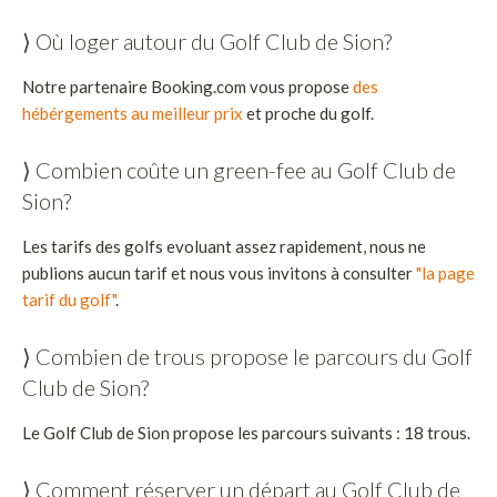
⟩ Où loger autour du Golf Club de Sion?
Notre partenaire Booking.com vous propose
des
hébérgements au meilleur prix
et proche du golf.
⟩ Combien coûte un green-fee au Golf Club de
Sion?
Les tarifs des golfs evoluant assez rapidement, nous ne
publions aucun tarif et nous vous invitons à consulter
"la page
tarif du golf"
.
⟩ Combien de trous propose le parcours du Golf
Club de Sion?
Le Golf Club de Sion propose les parcours suivants : 18 trous.
⟩ Comment réserver un départ au Golf Club de