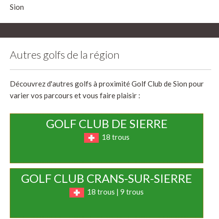
Sion
Autres golfs de la région
Découvrez d'autres golfs à proximité Golf Club de Sion pour
varier vos parcours et vous faire plaisir :
GOLF CLUB DE SIERRE
18 trous
GOLF CLUB CRANS-SUR-SIERRE
18 trous | 9 trous