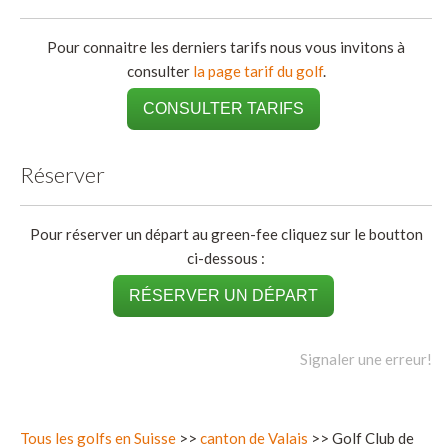
Pour connaitre les derniers tarifs nous vous invitons à
consulter
la page tarif du golf
.
CONSULTER TARIFS
Réserver
Pour réserver un départ au green-fee cliquez sur le boutton
ci-dessous :
RÉSERVER UN DÉPART
Signaler une erreur!
Tous les golfs en Suisse
>>
canton de Valais
>> Golf Club de