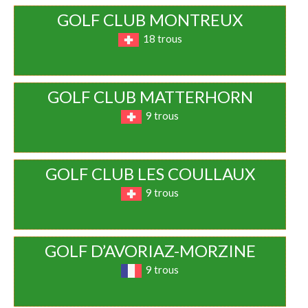
GOLF CLUB MONTREUX
18 trous
GOLF CLUB MATTERHORN
9 trous
GOLF CLUB LES COULLAUX
9 trous
GOLF D’AVORIAZ-MORZINE
9 trous