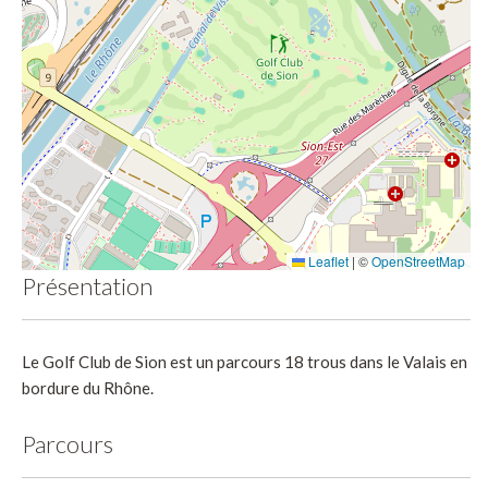
Leaflet
|
©
OpenStreetMap
Présentation
Le Golf Club de Sion est un parcours 18 trous dans le Valais en
bordure du Rhône.
Parcours