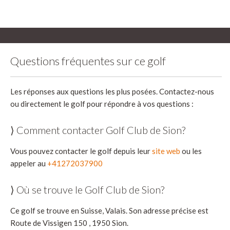
Questions fréquentes sur ce golf
Les réponses aux questions les plus posées. Contactez-nous
ou directement le golf pour répondre à vos questions :
⟩ Comment contacter Golf Club de Sion?
Vous pouvez contacter le golf depuis leur
site web
ou les
appeler au
+41272037900
⟩ Où se trouve le Golf Club de Sion?
Ce golf se trouve en Suisse, Valais. Son adresse précise est
Route de Vissigen 150 , 1950 Sion.