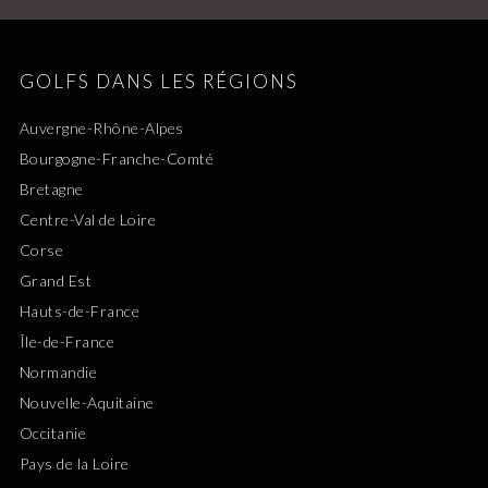
GOLFS DANS LES RÉGIONS
Auvergne-Rhône-Alpes
Bourgogne-Franche-Comté
Bretagne
Centre-Val de Loire
Corse
Grand Est
Hauts-de-France
Île-de-France
Normandie
Nouvelle-Aquitaine
Occitanie
Pays de la Loire