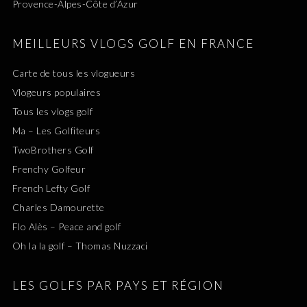
Provence-Alpes-Côte d’Azur
MEILLEURS VLOGS GOLF EN FRANCE
Carte de tous les vlogueurs
Vlogeurs populaires
Tous les vlogs golf
Ma – Les Golfiteurs
TwoBrothers Golf
Frenchy Golfeur
French Lefty Golf
Charles Damourette
Flo Alès – Peace and golf
Oh la la golf – Thomas Nuzzaci
LES GOLFS PAR PAYS ET RÉGION