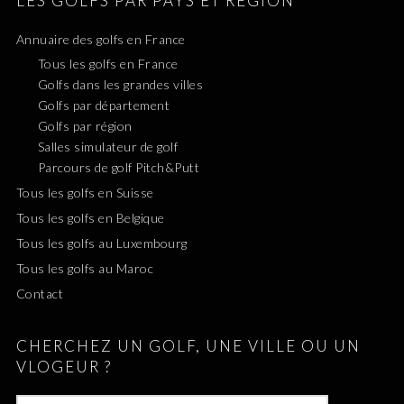
LES GOLFS PAR PAYS ET RÉGION
Annuaire des golfs en France
Tous les golfs en France
Golfs dans les grandes villes
Golfs par département
Golfs par région
Salles simulateur de golf
Parcours de golf Pitch&Putt
Tous les golfs en Suisse
Tous les golfs en Belgique
Tous les golfs au Luxembourg
Tous les golfs au Maroc
Contact
CHERCHEZ UN GOLF, UNE VILLE OU UN
VLOGEUR ?