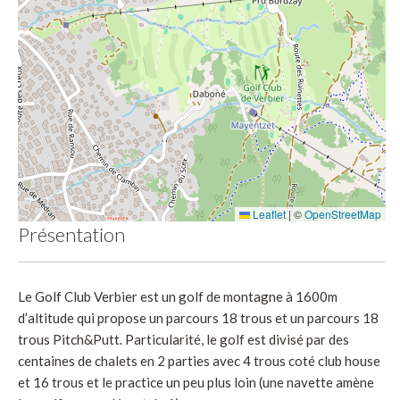
Leaflet
|
©
OpenStreetMap
Présentation
Le Golf Club Verbier est un golf de montagne à 1600m
d’altitude qui propose un parcours 18 trous et un parcours 18
trous Pitch&Putt. Particularité, le golf est divisé par des
centaines de chalets en 2 parties avec 4 trous coté club house
et 16 trous et le practice un peu plus loin (une navette amène