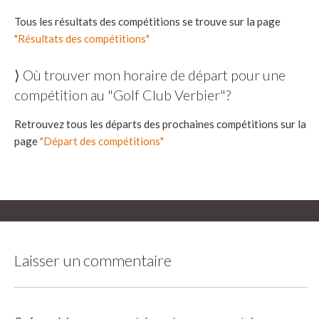
Tous les résultats des compétitions se trouve sur la page
"Résultats des compétitions"
⟩ Où trouver mon horaire de départ pour une
compétition au "Golf Club Verbier"?
Retrouvez tous les départs des prochaines compétitions sur la
page
"Départ des compétitions"
Laisser un commentaire