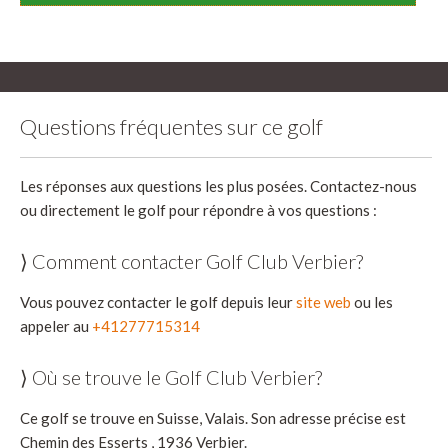
Questions fréquentes sur ce golf
Les réponses aux questions les plus posées. Contactez-nous
ou directement le golf pour répondre à vos questions :
⟩ Comment contacter Golf Club Verbier?
Vous pouvez contacter le golf depuis leur
site web
ou les
appeler au
+41277715314
⟩ Où se trouve le Golf Club Verbier?
Ce golf se trouve en Suisse, Valais. Son adresse précise est
Chemin des Esserts , 1936 Verbier.