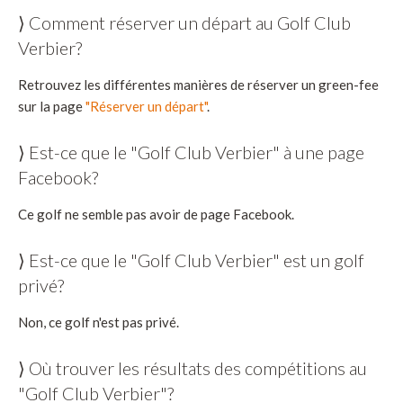
⟩ Comment réserver un départ au Golf Club
Verbier?
Retrouvez les différentes manières de réserver un green-fee
sur la page
"Réserver un départ"
.
⟩ Est-ce que le "Golf Club Verbier" à une page
Facebook?
Ce golf ne semble pas avoir de page Facebook.
⟩ Est-ce que le "Golf Club Verbier" est un golf
privé?
Non, ce golf n'est pas privé.
⟩ Où trouver les résultats des compétitions au
"Golf Club Verbier"?