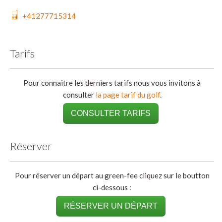
+41277715314
Tarifs
Pour connaitre les derniers tarifs nous vous invitons à
consulter
la page tarif du golf
.
CONSULTER TARIFS
Réserver
Pour réserver un départ au green-fee cliquez sur le boutton
ci-dessous :
RÉSERVER UN DÉPART