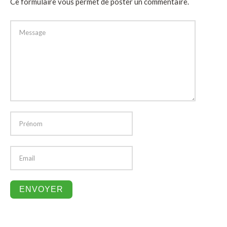
Ce formulaire vous permet de poster un commentaire.