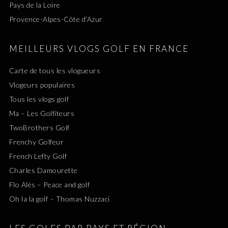
Pays de la Loire
Provence-Alpes-Côte d’Azur
MEILLEURS VLOGS GOLF EN FRANCE
Carte de tous les vlogueurs
Vlogeurs populaires
Tous les vlogs golf
Ma – Les Golfiteurs
TwoBrothers Golf
Frenchy Golfeur
French Lefty Golf
Charles Damourette
Flo Alès – Peace and golf
Oh la la golf – Thomas Nuzzaci