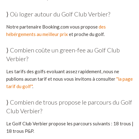
⟩ Où loger autour du Golf Club Verbier?
Notre partenaire Booking.com vous propose
des
hébérgements au meilleur prix
et proche du golf.
⟩ Combien coûte un green-fee au Golf Club
Verbier?
Les tarifs des golfs evoluant assez rapidement, nous ne
publions aucun tarif et nous vous invitons à consulter
"la page
tarif du golf"
.
⟩ Combien de trous propose le parcours du Golf
Club Verbier?
Le Golf Club Verbier propose les parcours suivants : 18 trous |
18 trous P&P.