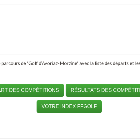
e parcours de "Golf d’Avoriaz-Morzine" avec la liste des départs et le
RT DES COMPÉTITIONS
RÉSULTATS DES COMPÉTIT
VOTRE INDEX FFGOLF