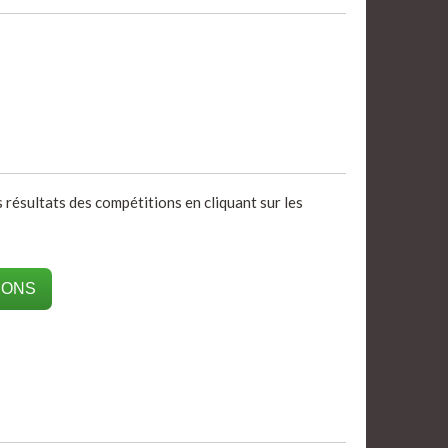
s résultats des compétitions en cliquant sur les
IONS