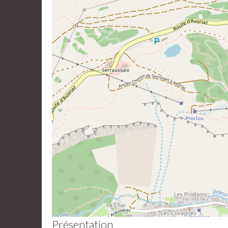
Présentation