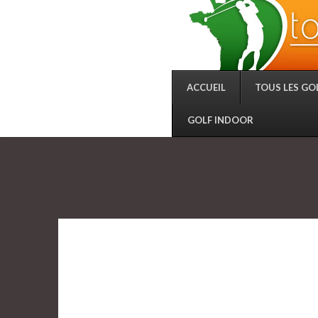
ACCUEIL
TOUS LES GO
GOLF INDOOR