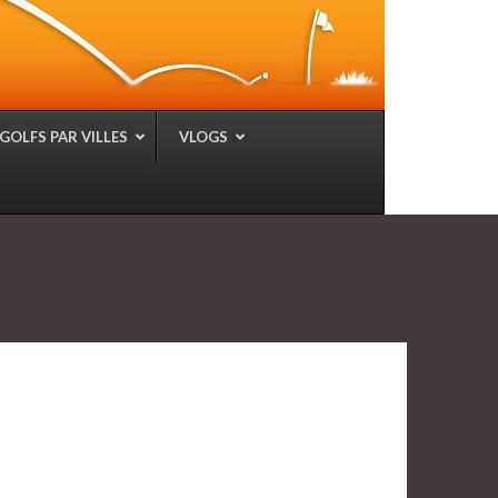
GOLFS PAR VILLES
VLOGS