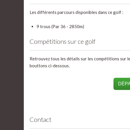
Les différents parcours disponibles dans ce golf :
9 trous (Par 36 - 2850m)
Compétitions sur ce golf
Retrouvez tous les détails sur les compétitions sur l
bouttons ci-dessous.
DÉPA
Contact