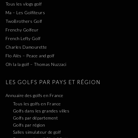
Tous les vlogs golf
Ma – Les Golfiteurs
TwoBrothers Golf
Frenchy Golfeur
French Lefty Golf
Charles Damourette
Flo Alès – Peace and golf
Oh la la golf – Thomas Nuzzaci
LES GOLFS PAR PAYS ET RÉGION
Annuaire des golfs en France
Tous les golfs en France
Golfs dans les grandes villes
Golfs par département
Golfs par région
Salles simulateur de golf