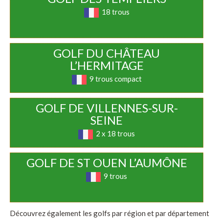
18 trous
GOLF DU CHÂTEAU
L’HERMITAGE
9 trous compact
GOLF DE VILLENNES-SUR-
SEINE
2 x 18 trous
GOLF DE ST OUEN L’AUMÔNE
9 trous
Découvrez également les golfs par région et par département