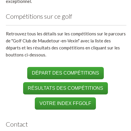
exceptionnel.
Compétitions sur ce golf
Retrouvez tous les détails sur les compétitions sur le parcours
de "Golf Club de Maudetour-en-Vexin" avec la liste des
départs et les résultats des compétitions en cliquant sur les
bouttons ci-dessous.
DÉPART DES COMPÉTITIONS
RÉSULTATS DES COMPÉTITIONS
VOTRE INDEX FFGOLF
Contact