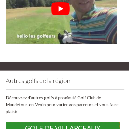
Autres golfs de la région
Découvrez d'autres golfs à proximité Golf Club de
Maudetour-en-Vexin pour varier vos parcours et vous faire
plaisir :
GOLF DE VILLARCEAUX