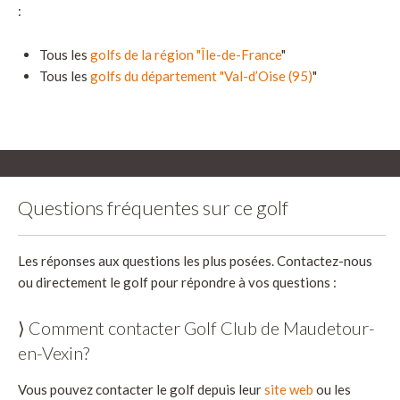
:
Tous les
golfs de la région "Île-de-France
"
Tous les
golfs du département "Val-d’Oise (95)
"
Questions fréquentes sur ce golf
Les réponses aux questions les plus posées. Contactez-nous
ou directement le golf pour répondre à vos questions :
⟩ Comment contacter Golf Club de Maudetour-
en-Vexin?
Vous pouvez contacter le golf depuis leur
site web
ou les