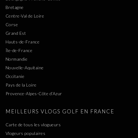
Bretagne
Centre-Val de Loire
Corse
Grand Est
Hauts-de-France
Île-de-France
Normandie
Nouvelle-Aquitaine
Occitanie
Pays de la Loire
Provence-Alpes-Côte d’Azur
MEILLEURS VLOGS GOLF EN FRANCE
Carte de tous les vlogueurs
Vlogeurs populaires