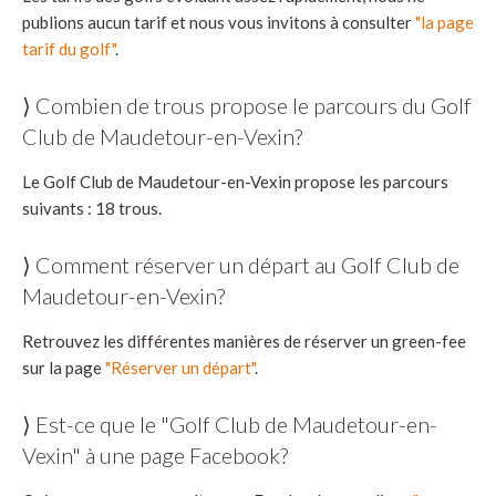
publions aucun tarif et nous vous invitons à consulter
"la page
tarif du golf"
.
⟩ Combien de trous propose le parcours du Golf
Club de Maudetour-en-Vexin?
Le Golf Club de Maudetour-en-Vexin propose les parcours
suivants : 18 trous.
⟩ Comment réserver un départ au Golf Club de
Maudetour-en-Vexin?
Retrouvez les différentes manières de réserver un green-fee
sur la page
"Réserver un départ"
.
⟩ Est-ce que le "Golf Club de Maudetour-en-
Vexin" à une page Facebook?