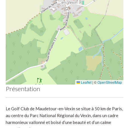
Leaflet
|
©
OpenStreetMap
Présentation
Le Golf Club de Maudetour-en-Vexin se situe à 50 km de Paris,
au centre du Parc National Régional du Vexin, dans un cadre
harmonieux vallonné et boisé d’une beauté et d’un calme