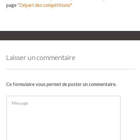
page
"Départ des compétitions"
Laisser un commentaire
Ce formulaire vous permet de poster un commentaire.