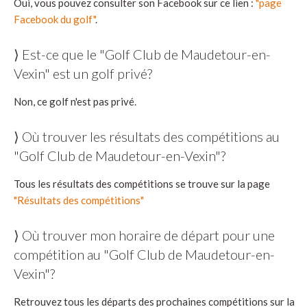
Oui, vous pouvez consulter son Facebook sur ce lien :
"page
Facebook du golf"
.
⟩ Est-ce que le "Golf Club de Maudetour-en-
Vexin" est un golf privé?
Non, ce golf n'est pas privé.
⟩ Où trouver les résultats des compétitions au
"Golf Club de Maudetour-en-Vexin"?
Tous les résultats des compétitions se trouve sur la page
"Résultats des compétitions"
⟩ Où trouver mon horaire de départ pour une
compétition au "Golf Club de Maudetour-en-
Vexin"?
Retrouvez tous les départs des prochaines compétitions sur la