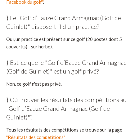
Facebook du golf"
.
⟩ Le "Golf d’Eauze Grand Armagnac (Golf de
Guinlet)" dispose-t-il d'un practice?
Oui, un practice est présent sur ce golf (20 postes dont 5
couvert(s) - sur herbe).
⟩ Est-ce que le "Golf d’Eauze Grand Armagnac
(Golf de Guinlet)" est un golf privé?
Non, ce golf n'est pas privé.
⟩ Où trouver les résultats des compétitions au
"Golf d’Eauze Grand Armagnac (Golf de
Guinlet)"?
Tous les résultats des compétitions se trouve sur la page
"Résultats des compétitions"