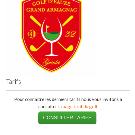
Tarifs
Pour connaitre les derniers tarifs nous vous invitons à
consulter
la page tarif du golf
.
CONSULTER TARIFS