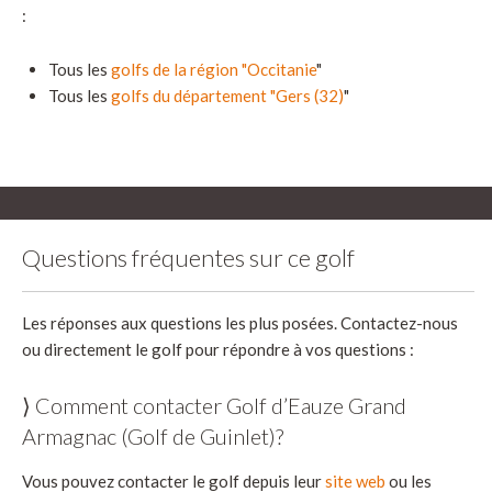
:
Tous les
golfs de la région "Occitanie
"
Tous les
golfs du département "Gers (32)
"
Questions fréquentes sur ce golf
Les réponses aux questions les plus posées. Contactez-nous
ou directement le golf pour répondre à vos questions :
⟩ Comment contacter Golf d’Eauze Grand
Armagnac (Golf de Guinlet)?
Vous pouvez contacter le golf depuis leur
site web
ou les