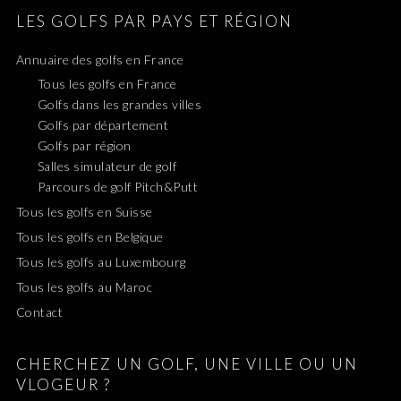
LES GOLFS PAR PAYS ET RÉGION
Annuaire des golfs en France
Tous les golfs en France
Golfs dans les grandes villes
Golfs par département
Golfs par région
Salles simulateur de golf
Parcours de golf Pitch&Putt
Tous les golfs en Suisse
Tous les golfs en Belgique
Tous les golfs au Luxembourg
Tous les golfs au Maroc
Contact
CHERCHEZ UN GOLF, UNE VILLE OU UN
VLOGEUR ?