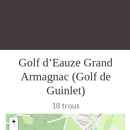
Golf d’Eauze Grand
Armagnac (Golf de
Guinlet)
18 trous
+