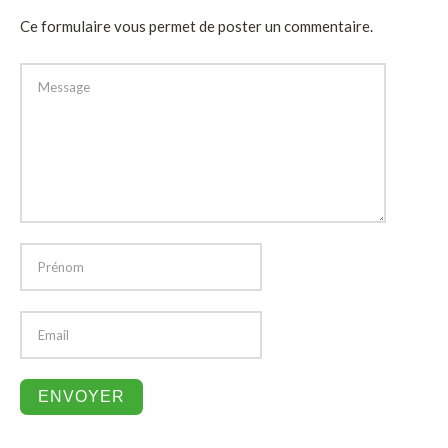
Ce formulaire vous permet de poster un commentaire.