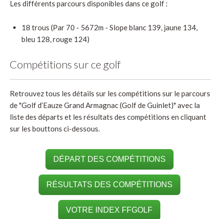
Les différents parcours disponibles dans ce golf :
18 trous (Par 70 - 5672m - Slope blanc 139, jaune 134,
bleu 128, rouge 124)
Compétitions sur ce golf
Retrouvez tous les détails sur les compétitions sur le parcours
de "Golf d’Eauze Grand Armagnac (Golf de Guinlet)" avec la
liste des départs et les résultats des compétitions en cliquant
sur les bouttons ci-dessous.
DÉPART DES COMPÉTITIONS
RÉSULTATS DES COMPÉTITIONS
VOTRE INDEX FFGOLF