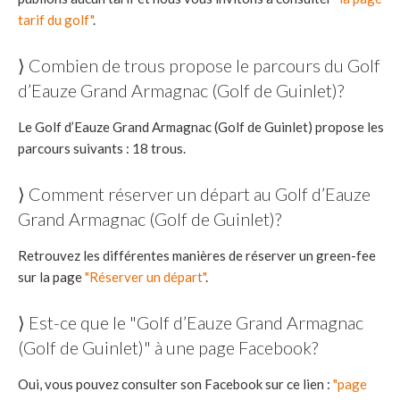
tarif du golf"
.
⟩ Combien de trous propose le parcours du Golf
d’Eauze Grand Armagnac (Golf de Guinlet)?
Le Golf d’Eauze Grand Armagnac (Golf de Guinlet) propose les
parcours suivants : 18 trous.
⟩ Comment réserver un départ au Golf d’Eauze
Grand Armagnac (Golf de Guinlet)?
Retrouvez les différentes manières de réserver un green-fee
sur la page
"Réserver un départ"
.
⟩ Est-ce que le "Golf d’Eauze Grand Armagnac
(Golf de Guinlet)" à une page Facebook?
Oui, vous pouvez consulter son Facebook sur ce lien :
"page