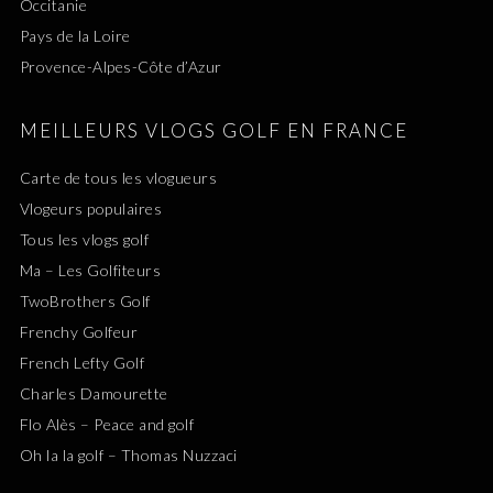
Occitanie
Pays de la Loire
Provence-Alpes-Côte d’Azur
MEILLEURS VLOGS GOLF EN FRANCE
Carte de tous les vlogueurs
Vlogeurs populaires
Tous les vlogs golf
Ma – Les Golfiteurs
TwoBrothers Golf
Frenchy Golfeur
French Lefty Golf
Charles Damourette
Flo Alès – Peace and golf
Oh la la golf – Thomas Nuzzaci