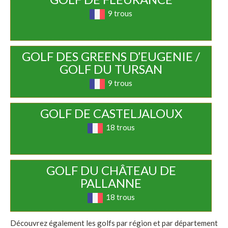
9 trous
GOLF DES GREENS D’EUGENIE /
GOLF DU TURSAN
9 trous
GOLF DE CASTELJALOUX
18 trous
GOLF DU CHÂTEAU DE
PALLANNE
18 trous
Découvrez également les golfs par région et par département