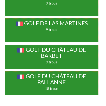
9 trous
GOLF DE LAS MARTINES
9 trous
GOLF DU CHÂTEAU DE
BARBET
9 trous
GOLF DU CHÂTEAU DE
PALLANNE
18 trous