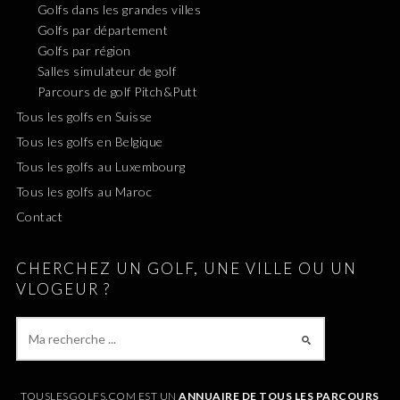
Golfs dans les grandes villes
Golfs par département
Golfs par région
Salles simulateur de golf
Parcours de golf Pitch&Putt
Tous les golfs en Suisse
Tous les golfs en Belgique
Tous les golfs au Luxembourg
Tous les golfs au Maroc
Contact
CHERCHEZ UN GOLF, UNE VILLE OU UN
VLOGEUR ?
TOUSLESGOLFS.COM EST UN
ANNUAIRE DE TOUS LES PARCOURS