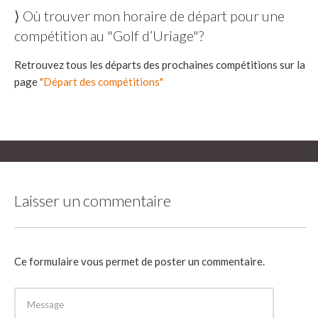
⟩ Où trouver mon horaire de départ pour une
compétition au "Golf d’Uriage"?
Retrouvez tous les départs des prochaines compétitions sur la
page
"Départ des compétitions"
Laisser un commentaire
Ce formulaire vous permet de poster un commentaire.