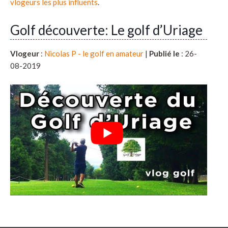
vlogeurs les plus influents
.
Golf découverte: Le golf d’Uriage
Vlogeur
:
Nicolas P - le golf en amateur
|
Publié le
: 26-
08-2019