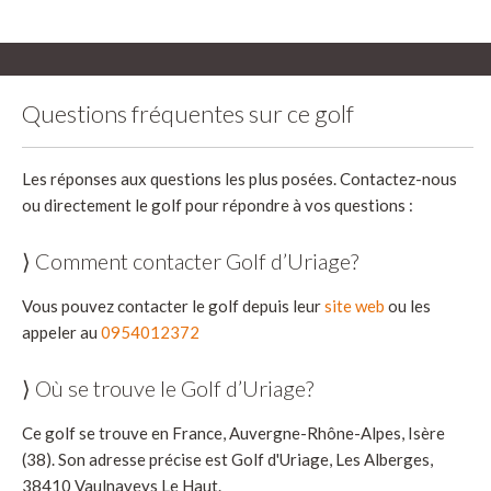
Questions fréquentes sur ce golf
Les réponses aux questions les plus posées. Contactez-nous
ou directement le golf pour répondre à vos questions :
⟩ Comment contacter Golf d’Uriage?
Vous pouvez contacter le golf depuis leur
site web
ou les
appeler au
0954012372
⟩ Où se trouve le Golf d’Uriage?
Ce golf se trouve en France, Auvergne-Rhône-Alpes, Isère
(38). Son adresse précise est Golf d'Uriage, Les Alberges,
38410 Vaulnaveys Le Haut.