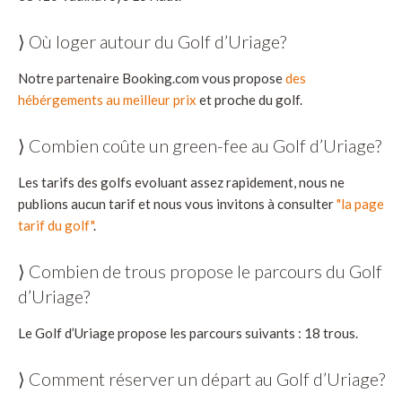
⟩ Où loger autour du Golf d’Uriage?
Notre partenaire Booking.com vous propose
des
hébérgements au meilleur prix
et proche du golf.
⟩ Combien coûte un green-fee au Golf d’Uriage?
Les tarifs des golfs evoluant assez rapidement, nous ne
publions aucun tarif et nous vous invitons à consulter
"la page
tarif du golf"
.
⟩ Combien de trous propose le parcours du Golf
d’Uriage?
Le Golf d’Uriage propose les parcours suivants : 18 trous.
⟩ Comment réserver un départ au Golf d’Uriage?