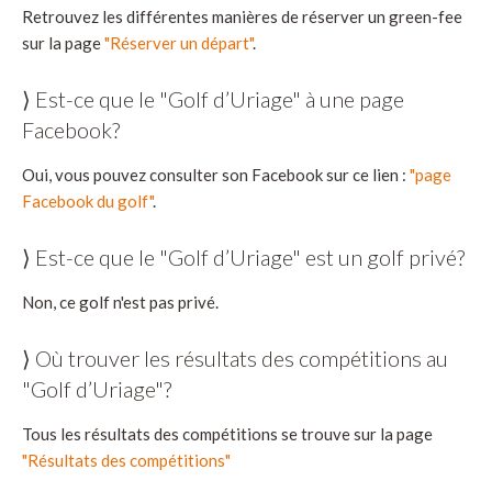
Retrouvez les différentes manières de réserver un green-fee
sur la page
"Réserver un départ"
.
⟩ Est-ce que le "Golf d’Uriage" à une page
Facebook?
Oui, vous pouvez consulter son Facebook sur ce lien :
"page
Facebook du golf"
.
⟩ Est-ce que le "Golf d’Uriage" est un golf privé?
Non, ce golf n'est pas privé.
⟩ Où trouver les résultats des compétitions au
"Golf d’Uriage"?
Tous les résultats des compétitions se trouve sur la page
"Résultats des compétitions"