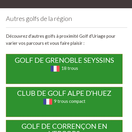
Autres golfs de la région
Découvrez d'autres golfs à proximité Golf d’Uriage pour
varier vos parcours et vous faire plaisir :
GOLF DE GRENOBLE SEYSSINS
18 trous
CLUB DE GOLF ALPE D’HUEZ
9 trous compact
GOLF DE CORRENÇON EN