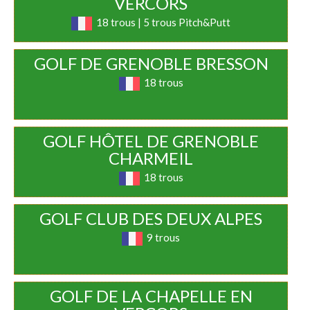
VERCORS
18 trous | 5 trous Pitch&Putt
GOLF DE GRENOBLE BRESSON
18 trous
GOLF HÔTEL DE GRENOBLE
CHARMEIL
18 trous
GOLF CLUB DES DEUX ALPES
9 trous
GOLF DE LA CHAPELLE EN