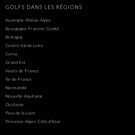
GOLFS DANS LES RÉGIONS
Auvergne-Rhône-Alpes
Bourgogne-Franche-Comté
Bretagne
Centre-Val de Loire
Corse
Grand Est
Hauts-de-France
Île-de-France
Normandie
Nouvelle-Aquitaine
Occitanie
Pays de la Loire
Provence-Alpes-Côte d’Azur