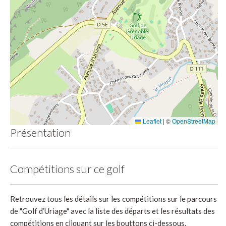
Leaflet
|
©
OpenStreetMap
Présentation
Compétitions sur ce golf
Retrouvez tous les détails sur les compétitions sur le parcours
de "Golf d’Uriage" avec la liste des départs et les résultats des
compétitions en cliquant sur les bouttons ci-dessous.