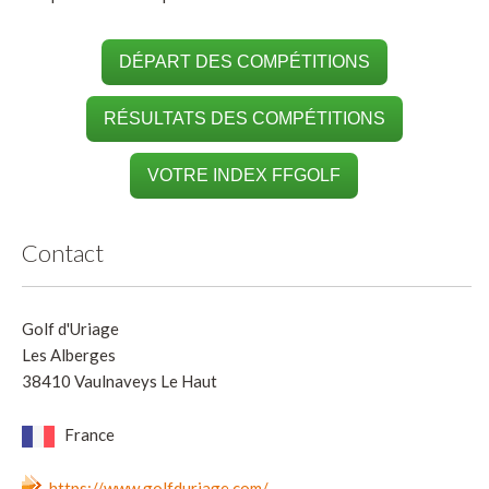
DÉPART DES COMPÉTITIONS
RÉSULTATS DES COMPÉTITIONS
VOTRE INDEX FFGOLF
Contact
Golf d'Uriage
Les Alberges
38410 Vaulnaveys Le Haut
France
https://www.golfduriage.com/