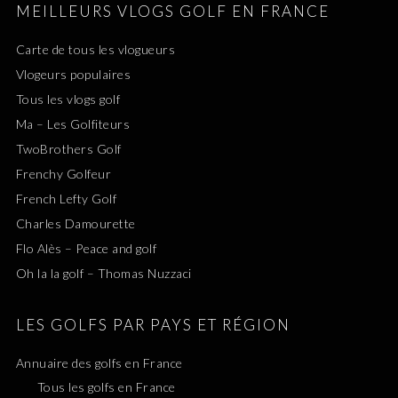
MEILLEURS VLOGS GOLF EN FRANCE
Carte de tous les vlogueurs
Vlogeurs populaires
Tous les vlogs golf
Ma – Les Golfiteurs
TwoBrothers Golf
Frenchy Golfeur
French Lefty Golf
Charles Damourette
Flo Alès – Peace and golf
Oh la la golf – Thomas Nuzzaci
LES GOLFS PAR PAYS ET RÉGION
Annuaire des golfs en France
Tous les golfs en France