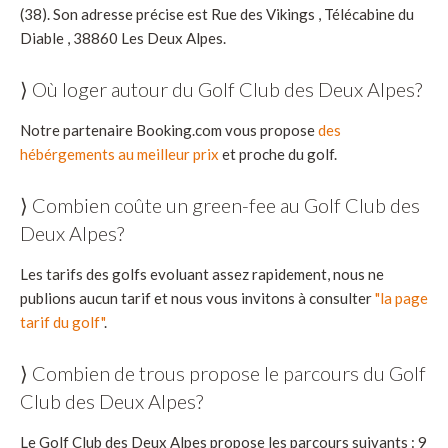
(38). Son adresse précise est Rue des Vikings , Télécabine du
Diable , 38860 Les Deux Alpes.
⟩ Où loger autour du Golf Club des Deux Alpes?
Notre partenaire Booking.com vous propose
des
hébérgements au meilleur prix
et proche du golf.
⟩ Combien coûte un green-fee au Golf Club des
Deux Alpes?
Les tarifs des golfs evoluant assez rapidement, nous ne
publions aucun tarif et nous vous invitons à consulter
"la page
tarif du golf"
.
⟩ Combien de trous propose le parcours du Golf
Club des Deux Alpes?
Le Golf Club des Deux Alpes propose les parcours suivants : 9