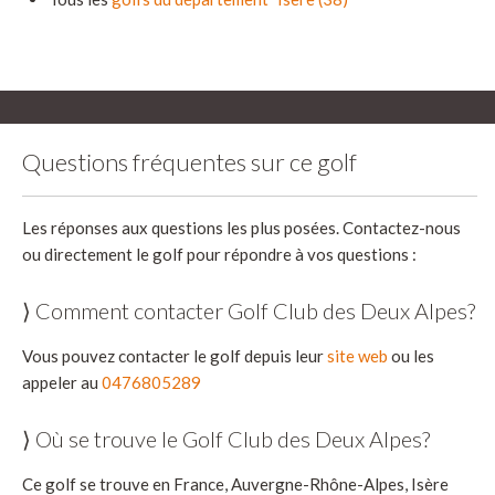
Questions fréquentes sur ce golf
Les réponses aux questions les plus posées. Contactez-nous
ou directement le golf pour répondre à vos questions :
⟩ Comment contacter Golf Club des Deux Alpes?
Vous pouvez contacter le golf depuis leur
site web
ou les
appeler au
0476805289
⟩ Où se trouve le Golf Club des Deux Alpes?
Ce golf se trouve en France, Auvergne-Rhône-Alpes, Isère