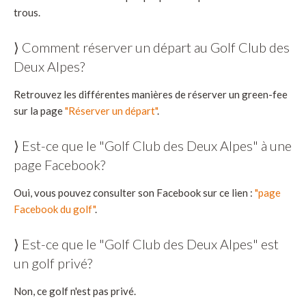
trous.
⟩ Comment réserver un départ au Golf Club des
Deux Alpes?
Retrouvez les différentes manières de réserver un green-fee
sur la page
"Réserver un départ"
.
⟩ Est-ce que le "Golf Club des Deux Alpes" à une
page Facebook?
Oui, vous pouvez consulter son Facebook sur ce lien :
"page
Facebook du golf"
.
⟩ Est-ce que le "Golf Club des Deux Alpes" est
un golf privé?
Non, ce golf n'est pas privé.