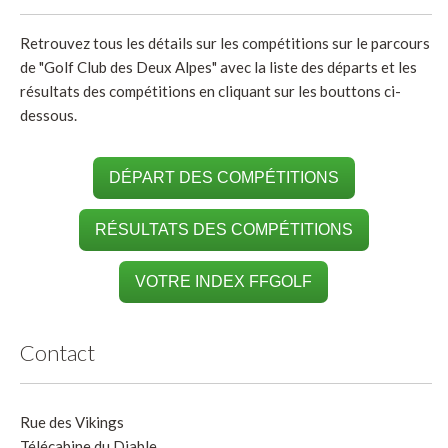
Retrouvez tous les détails sur les compétitions sur le parcours
de "Golf Club des Deux Alpes" avec la liste des départs et les
résultats des compétitions en cliquant sur les bouttons ci-
dessous.
DÉPART DES COMPÉTITIONS
RÉSULTATS DES COMPÉTITIONS
VOTRE INDEX FFGOLF
Contact
Rue des Vikings
Télécabine du Diable