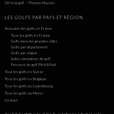
Oh la la golf – Thomas Nuzzaci
LES GOLFS PAR PAYS ET RÉGION
Annuaire des golfs en France
Tous les golfs en France
Golfs dans les grandes villes
Golfs par département
Golfs par région
Salles simulateur de golf
Parcours de golf Pitch&Putt
Tous les golfs en Suisse
Tous les golfs en Belgique
Tous les golfs au Luxembourg
Tous les golfs au Maroc
Contact