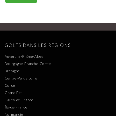
GOLFS DANS LES RÉGIONS
Auvergne-Rhône-Alpes
Bourgogne-Franche-Comté
Bretagne
Centre-Val de Loire
Corse
Grand Est
Hauts-de-France
Île-de-France
Normandie