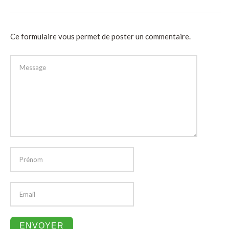
Ce formulaire vous permet de poster un commentaire.