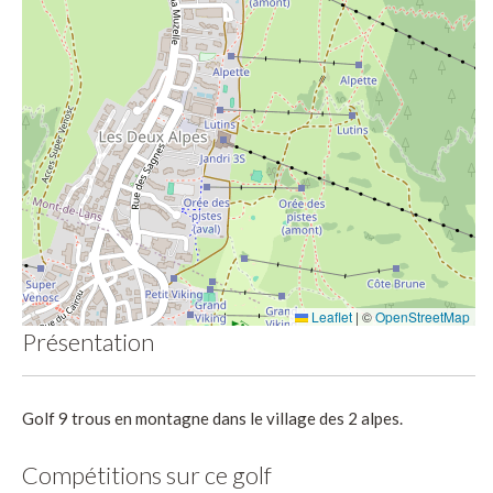
Leaflet
|
©
OpenStreetMap
Présentation
Golf 9 trous en montagne dans le village des 2 alpes.
Compétitions sur ce golf