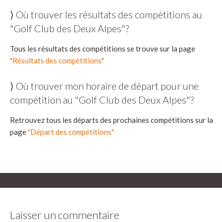
⟩ Où trouver les résultats des compétitions au
"Golf Club des Deux Alpes"?
Tous les résultats des compétitions se trouve sur la page
"Résultats des compétitions"
⟩ Où trouver mon horaire de départ pour une
compétition au "Golf Club des Deux Alpes"?
Retrouvez tous les départs des prochaines compétitions sur la
page
"Départ des compétitions"
Laisser un commentaire