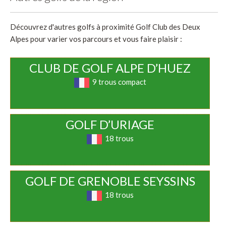
Découvrez d'autres golfs à proximité Golf Club des Deux
Alpes pour varier vos parcours et vous faire plaisir :
CLUB DE GOLF ALPE D’HUEZ
9 trous compact
GOLF D’URIAGE
18 trous
GOLF DE GRENOBLE SEYSSINS
18 trous