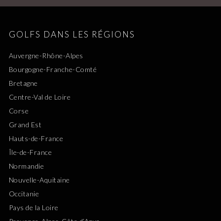
GOLFS DANS LES RÉGIONS
Auvergne-Rhône-Alpes
Bourgogne-Franche-Comté
Bretagne
Centre-Val de Loire
Corse
Grand Est
Hauts-de-France
Île-de-France
Normandie
Nouvelle-Aquitaine
Occitanie
Pays de la Loire