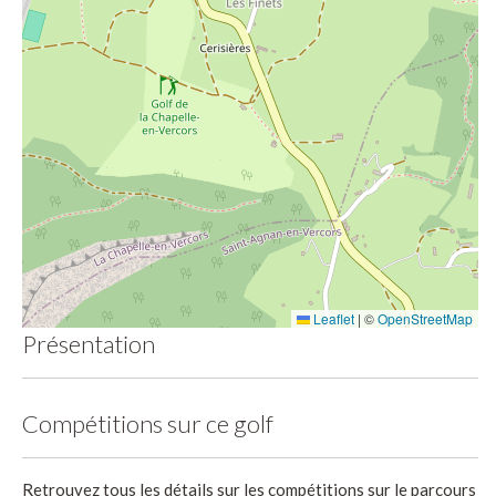
Leaflet
|
©
OpenStreetMap
Présentation
Compétitions sur ce golf
Retrouvez tous les détails sur les compétitions sur le parcours