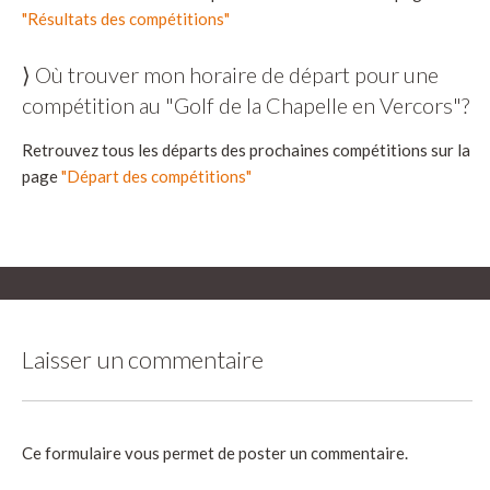
"Résultats des compétitions"
⟩ Où trouver mon horaire de départ pour une
compétition au "Golf de la Chapelle en Vercors"?
Retrouvez tous les départs des prochaines compétitions sur la
page
"Départ des compétitions"
Laisser un commentaire
Ce formulaire vous permet de poster un commentaire.