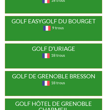
18 trous
GOLF EASYGOLF DU BOURGET
9 trous
GOLF D’URIAGE
18 trous
GOLF DE GRENOBLE BRESSON
18 trous
GOLF HÔTEL DE GRENOBLE
CHARMEIL