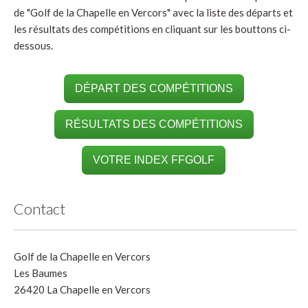
de "Golf de la Chapelle en Vercors" avec la liste des départs et
les résultats des compétitions en cliquant sur les bouttons ci-
dessous.
DÉPART DES COMPÉTITIONS
RÉSULTATS DES COMPÉTITIONS
VOTRE INDEX FFGOLF
Contact
Golf de la Chapelle en Vercors
Les Baumes
26420 La Chapelle en Vercors