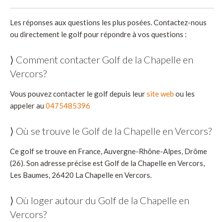
Les réponses aux questions les plus posées. Contactez-nous
ou directement le golf pour répondre à vos questions :
⟩ Comment contacter Golf de la Chapelle en
Vercors?
Vous pouvez contacter le golf depuis leur
site web
ou les
appeler au
0475485396
⟩ Où se trouve le Golf de la Chapelle en Vercors?
Ce golf se trouve en France, Auvergne-Rhône-Alpes, Drôme
(26). Son adresse précise est Golf de la Chapelle en Vercors,
Les Baumes, 26420 La Chapelle en Vercors.
⟩ Où loger autour du Golf de la Chapelle en
Vercors?