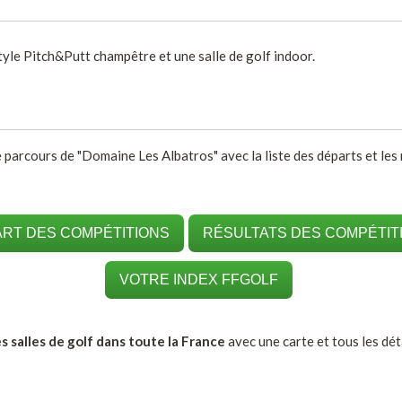
yle Pitch&Putt champêtre et une salle de golf indoor.
e parcours de "Domaine Les Albatros" avec la liste des départs et les 
RT DES COMPÉTITIONS
RÉSULTATS DES COMPÉTIT
VOTRE INDEX FFGOLF
s salles de golf dans toute la France
avec une carte et tous les déta