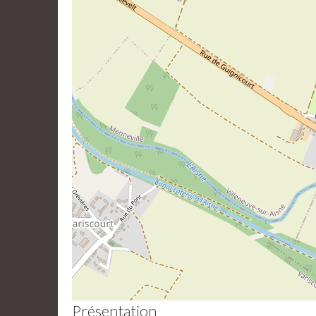
Présentation