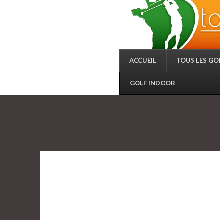
ACCUEIL
TOUS LES GO
GOLF INDOOR