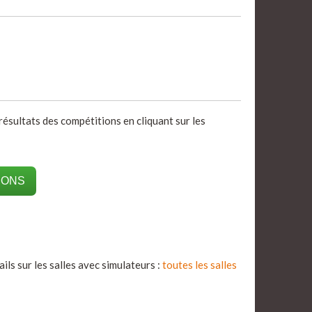
résultats des compétitions en cliquant sur les
IONS
ils sur les salles avec simulateurs :
toutes les salles