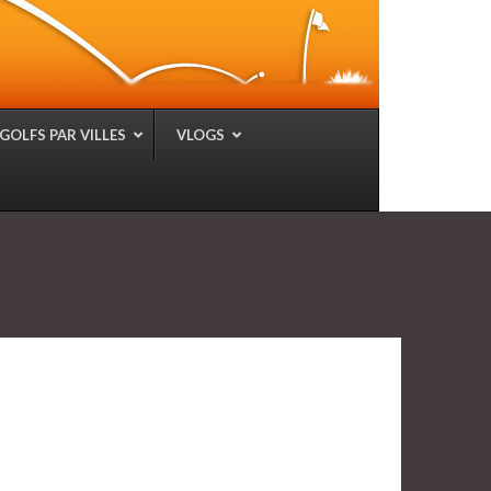
GOLFS PAR VILLES
VLOGS