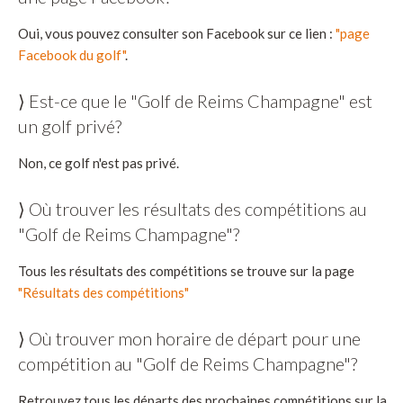
Oui, vous pouvez consulter son Facebook sur ce lien :
"page
Facebook du golf"
.
⟩ Est-ce que le "Golf de Reims Champagne" est
un golf privé?
Non, ce golf n'est pas privé.
⟩ Où trouver les résultats des compétitions au
"Golf de Reims Champagne"?
Tous les résultats des compétitions se trouve sur la page
"Résultats des compétitions"
⟩ Où trouver mon horaire de départ pour une
compétition au "Golf de Reims Champagne"?
Retrouvez tous les départs des prochaines compétitions sur la