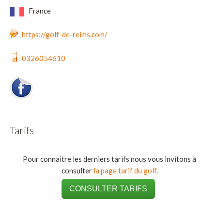
France
https://golf-de-reims.com/
0326054610
Tarifs
Pour connaitre les derniers tarifs nous vous invitons à
consulter
la page tarif du golf
.
CONSULTER TARIFS