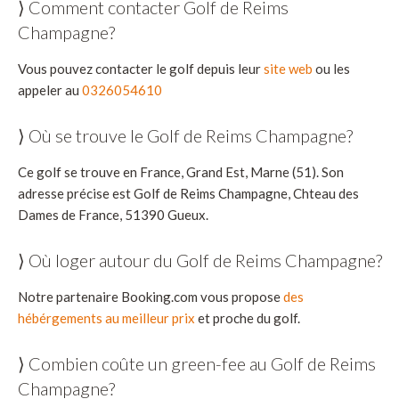
⟩ Comment contacter Golf de Reims
Champagne?
Vous pouvez contacter le golf depuis leur
site web
ou les
appeler au
0326054610
⟩ Où se trouve le Golf de Reims Champagne?
Ce golf se trouve en France, Grand Est, Marne (51). Son
adresse précise est Golf de Reims Champagne, Chteau des
Dames de France, 51390 Gueux.
⟩ Où loger autour du Golf de Reims Champagne?
Notre partenaire Booking.com vous propose
des
hébérgements au meilleur prix
et proche du golf.
⟩ Combien coûte un green-fee au Golf de Reims
Champagne?