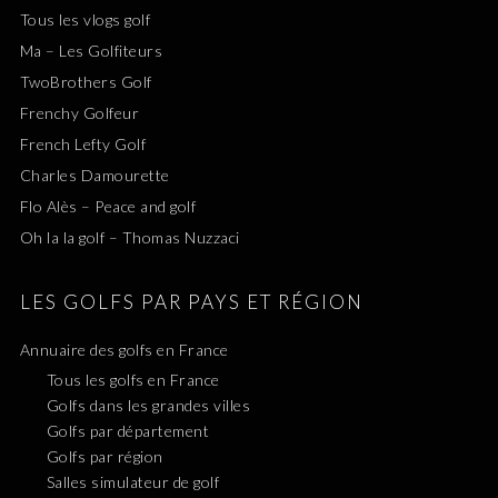
Tous les vlogs golf
Ma – Les Golfiteurs
TwoBrothers Golf
Frenchy Golfeur
French Lefty Golf
Charles Damourette
Flo Alès – Peace and golf
Oh la la golf – Thomas Nuzzaci
LES GOLFS PAR PAYS ET RÉGION
Annuaire des golfs en France
Tous les golfs en France
Golfs dans les grandes villes
Golfs par département
Golfs par région
Salles simulateur de golf