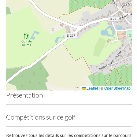
Leaflet
|
©
OpenStreetMap
Présentation
Compétitions sur ce golf
Retrouvez tous les détails sur les compétitions sur le parcours