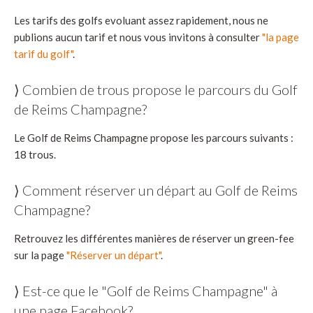
Les tarifs des golfs evoluant assez rapidement, nous ne
publions aucun tarif et nous vous invitons à consulter
"la page
tarif du golf"
.
⟩ Combien de trous propose le parcours du Golf
de Reims Champagne?
Le Golf de Reims Champagne propose les parcours suivants :
18 trous.
⟩ Comment réserver un départ au Golf de Reims
Champagne?
Retrouvez les différentes manières de réserver un green-fee
sur la page
"Réserver un départ"
.
⟩ Est-ce que le "Golf de Reims Champagne" à
une page Facebook?