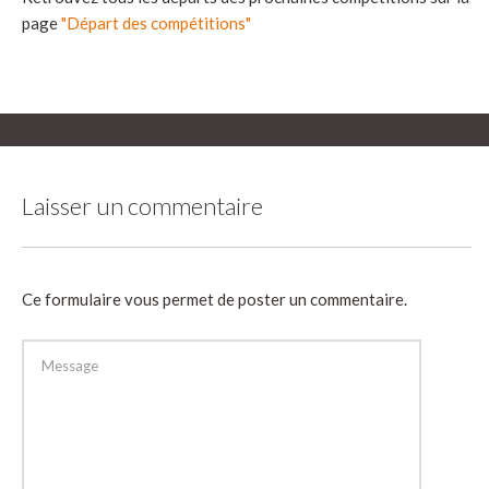
page
"Départ des compétitions"
Laisser un commentaire
Ce formulaire vous permet de poster un commentaire.