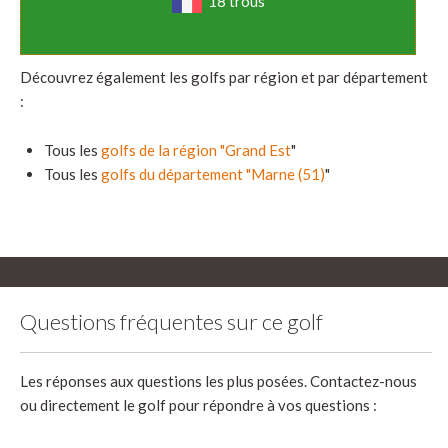
18 trous
Découvrez également les golfs par région et par département
:
Tous les
golfs de la région "Grand Est
"
Tous les
golfs du département "Marne (51)
"
Questions fréquentes sur ce golf
Les réponses aux questions les plus posées. Contactez-nous
ou directement le golf pour répondre à vos questions :