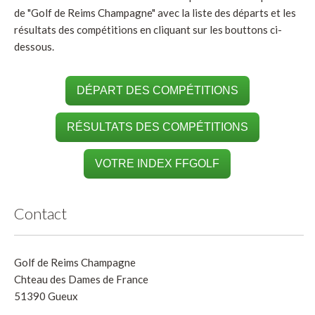
de "Golf de Reims Champagne" avec la liste des départs et les
résultats des compétitions en cliquant sur les bouttons ci-
dessous.
DÉPART DES COMPÉTITIONS
RÉSULTATS DES COMPÉTITIONS
VOTRE INDEX FFGOLF
Contact
Golf de Reims Champagne
Chteau des Dames de France
51390 Gueux