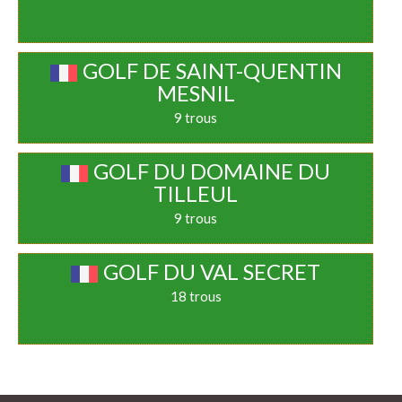
GOLF DE SAINT-QUENTIN
MESNIL
9 trous
GOLF DU DOMAINE DU
TILLEUL
9 trous
GOLF DU VAL SECRET
18 trous