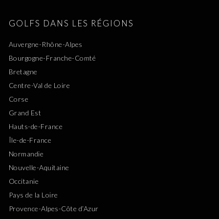
GOLFS DANS LES RÉGIONS
Auvergne-Rhône-Alpes
Bourgogne-Franche-Comté
Bretagne
Centre-Val de Loire
Corse
Grand Est
Hauts-de-France
Île-de-France
Normandie
Nouvelle-Aquitaine
Occitanie
Pays de la Loire
Provence-Alpes-Côte d’Azur