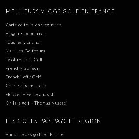
MEILLEURS VLOGS GOLF EN FRANCE
Carte de tous les vlogueurs
Vlogeurs populaires
Tous les vlogs golf
Ma – Les Golfiteurs
TwoBrothers Golf
Frenchy Golfeur
French Lefty Golf
Charles Damourette
Flo Alès – Peace and golf
Oh la la golf – Thomas Nuzzaci
LES GOLFS PAR PAYS ET RÉGION
Annuaire des golfs en France