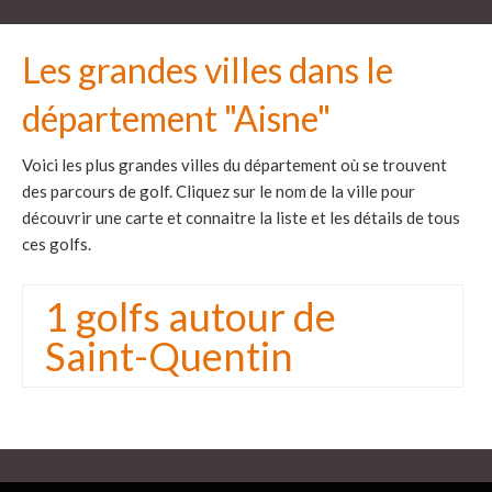
Les grandes villes dans le
département "Aisne"
Voici les plus grandes villes du département où se trouvent
des parcours de golf. Cliquez sur le nom de la ville pour
découvrir une carte et connaitre la liste et les détails de tous
ces golfs.
1 golfs autour de
Saint-Quentin