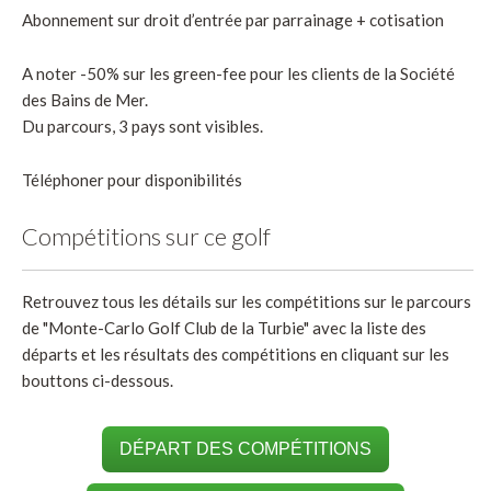
Abonnement sur droit d’entrée par parrainage + cotisation
A noter -50% sur les green-fee pour les clients de la Société
des Bains de Mer.
Du parcours, 3 pays sont visibles.
Téléphoner pour disponibilités
Compétitions sur ce golf
Retrouvez tous les détails sur les compétitions sur le parcours
de "Monte-Carlo Golf Club de la Turbie" avec la liste des
départs et les résultats des compétitions en cliquant sur les
bouttons ci-dessous.
DÉPART DES COMPÉTITIONS