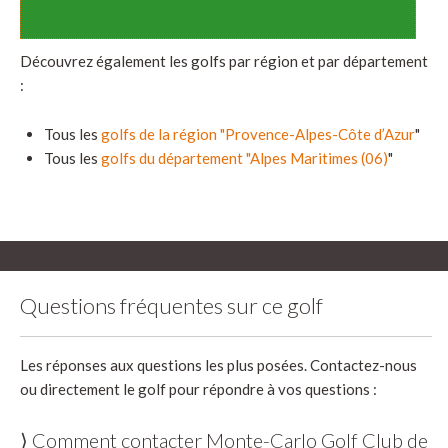
Découvrez également les golfs par région et par département
:
Tous les
golfs de la région "Provence-Alpes-Côte d’Azur
"
Tous les
golfs du département "Alpes Maritimes (06)
"
Questions fréquentes sur ce golf
Les réponses aux questions les plus posées. Contactez-nous
ou directement le golf pour répondre à vos questions :
⟩ Comment contacter Monte-Carlo Golf Club de