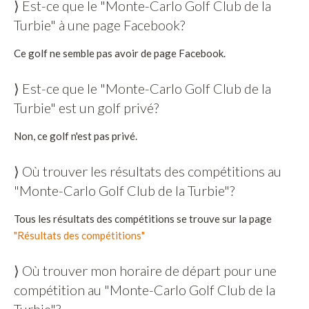
⟩ Est-ce que le "Monte-Carlo Golf Club de la
Turbie" à une page Facebook?
Ce golf ne semble pas avoir de page Facebook.
⟩ Est-ce que le "Monte-Carlo Golf Club de la
Turbie" est un golf privé?
Non, ce golf n'est pas privé.
⟩ Où trouver les résultats des compétitions au
"Monte-Carlo Golf Club de la Turbie"?
Tous les résultats des compétitions se trouve sur la page
"Résultats des compétitions"
⟩ Où trouver mon horaire de départ pour une
compétition au "Monte-Carlo Golf Club de la
Turbie"?