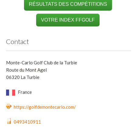
RÉSULTATS DES COMPÉTITIONS
VOTRE INDEX FFGOLF
Contact
Monte-Carlo Golf Club de la Turbie
Route du Mont Agel
06320 La Turbie
France
https://golfdemontecarlo.com/
0493410911