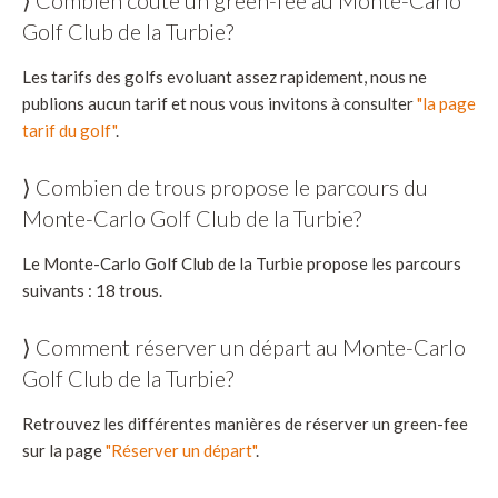
Golf Club de la Turbie?
Les tarifs des golfs evoluant assez rapidement, nous ne
publions aucun tarif et nous vous invitons à consulter
"la page
tarif du golf"
.
⟩ Combien de trous propose le parcours du
Monte-Carlo Golf Club de la Turbie?
Le Monte-Carlo Golf Club de la Turbie propose les parcours
suivants : 18 trous.
⟩ Comment réserver un départ au Monte-Carlo
Golf Club de la Turbie?
Retrouvez les différentes manières de réserver un green-fee
sur la page
"Réserver un départ"
.