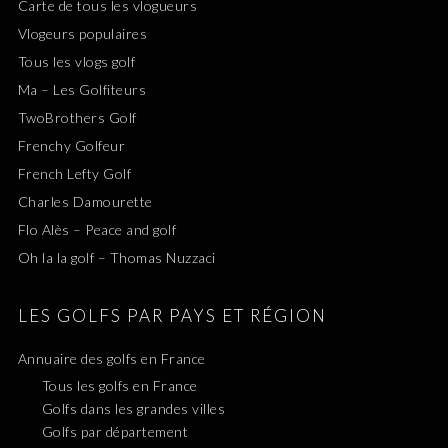
Carte de tous les vlogueurs
Vlogeurs populaires
Tous les vlogs golf
Ma – Les Golfiteurs
TwoBrothers Golf
Frenchy Golfeur
French Lefty Golf
Charles Damourette
Flo Alès – Peace and golf
Oh la la golf – Thomas Nuzzaci
LES GOLFS PAR PAYS ET RÉGION
Annuaire des golfs en France
Tous les golfs en France
Golfs dans les grandes villes
Golfs par département