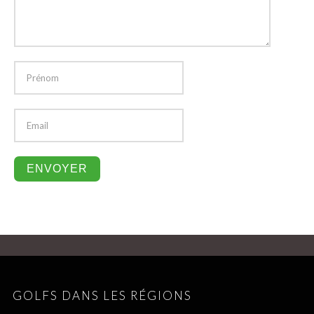
GOLFS DANS LES RÉGIONS