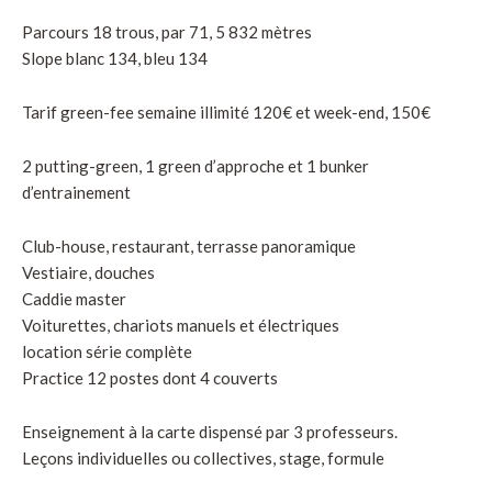
Parcours 18 trous, par 71, 5 832 mètres
Slope blanc 134, bleu 134
Tarif green-fee semaine illimité 120€ et week-end, 150€
2 putting-green, 1 green d’approche et 1 bunker
d’entrainement
Club-house, restaurant, terrasse panoramique
Vestiaire, douches
Caddie master
Voiturettes, chariots manuels et électriques
location série complète
Practice 12 postes dont 4 couverts
Enseignement à la carte dispensé par 3 professeurs.
Leçons individuelles ou collectives, stage, formule