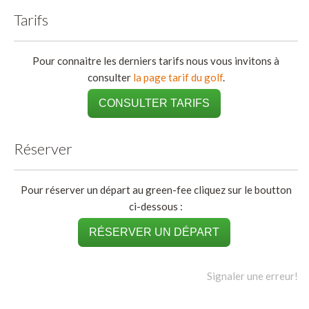
Tarifs
Pour connaitre les derniers tarifs nous vous invitons à
consulter
la page tarif du golf
.
CONSULTER TARIFS
Réserver
Pour réserver un départ au green-fee cliquez sur le boutton
ci-dessous :
RÉSERVER UN DÉPART
Signaler une erreur!