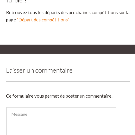
Retrouvez tous les départs des prochaines compétitions sur la
page
"Départ des compétitions"
Laisser un commentaire
Ce formulaire vous permet de poster un commentaire.