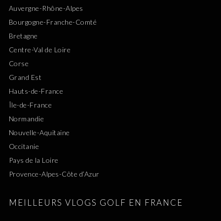
Auvergne-Rhône-Alpes
Bourgogne-Franche-Comté
Bretagne
Centre-Val de Loire
Corse
Grand Est
Hauts-de-France
Île-de-France
Normandie
Nouvelle-Aquitaine
Occitanie
Pays de la Loire
Provence-Alpes-Côte d’Azur
MEILLEURS VLOGS GOLF EN FRANCE