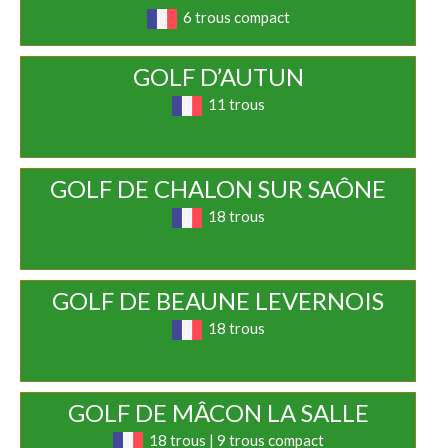
6 trous compact
GOLF D’AUTUN
11 trous
GOLF DE CHALON SUR SAÔNE
18 trous
GOLF DE BEAUNE LEVERNOIS
18 trous
GOLF DE MÂCON LA SALLE
18 trous | 9 trous compact