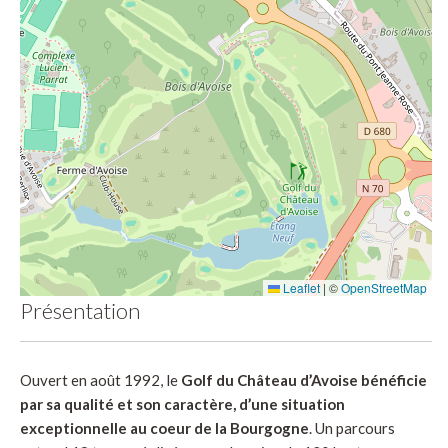
Leaflet
|
©
OpenStreetMap
Présentation
Ouvert en août 1992, le
Golf du Château d’Avoise bénéficie
par sa qualité et son caractère, d’une situation
exceptionnelle au coeur de la Bourgogne
. Un parcours