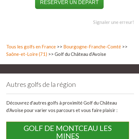
RÉSERVER UN DÉPART
Signaler une erreur!
Tous les golfs en France
>>
Bourgogne-Franche-Comté
>>
Saône-et-Loire (71)
>> Golf du Château d’Avoise
Autres golfs de la région
Découvrez d'autres golfs à proximité Golf du Château
d’Avoise pour varier vos parcours et vous faire plaisir :
GOLF DE MONTCEAU LES
MINES