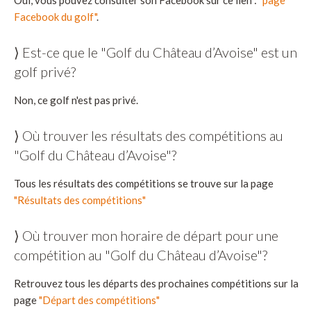
Facebook du golf"
.
⟩ Est-ce que le "Golf du Château d’Avoise" est un
golf privé?
Non, ce golf n'est pas privé.
⟩ Où trouver les résultats des compétitions au
"Golf du Château d’Avoise"?
Tous les résultats des compétitions se trouve sur la page
"Résultats des compétitions"
⟩ Où trouver mon horaire de départ pour une
compétition au "Golf du Château d’Avoise"?
Retrouvez tous les départs des prochaines compétitions sur la
page
"Départ des compétitions"