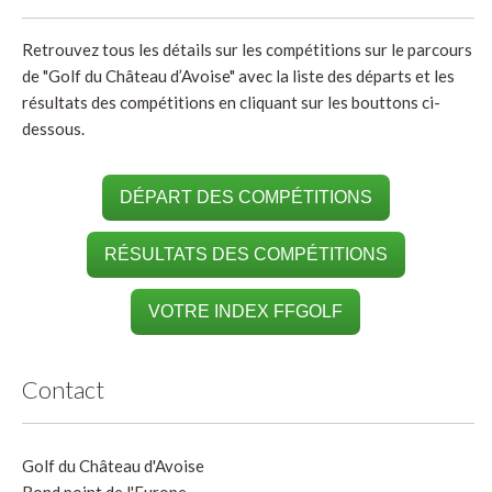
Retrouvez tous les détails sur les compétitions sur le parcours
de "Golf du Château d’Avoise" avec la liste des départs et les
résultats des compétitions en cliquant sur les bouttons ci-
dessous.
DÉPART DES COMPÉTITIONS
RÉSULTATS DES COMPÉTITIONS
VOTRE INDEX FFGOLF
Contact
Golf du Château d'Avoise
Rond point de l'Europe