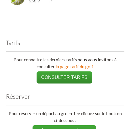
Tarifs
Pour connaitre les derniers tarifs nous vous invitons à
consulter
la page tarif du golf
.
CONSULTER TARIFS
Réserver
Pour réserver un départ au green-fee cliquez sur le boutton
ci-dessous :