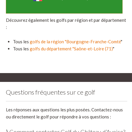
Découvrez également les golfs par région et par département
:
Tous les
golfs de la région "Bourgogne-Franche-Comté
"
Tous les
golfs du département "Saône-et-Loire (71)
"
Questions fréquentes sur ce golf
Les réponses aux questions les plus posées. Contactez-nous
ou directement le golf pour répondre à vos questions :
⟩ Comment contacter Golf du Château d’Avoise?