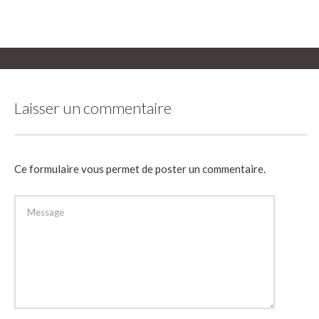
Laisser un commentaire
Ce formulaire vous permet de poster un commentaire.