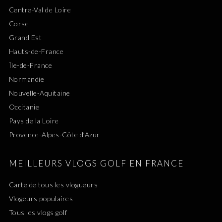
Centre-Val de Loire
Corse
Grand Est
Hauts-de-France
Île-de-France
Normandie
Nouvelle-Aquitaine
Occitanie
Pays de la Loire
Provence-Alpes-Côte d’Azur
MEILLEURS VLOGS GOLF EN FRANCE
Carte de tous les vlogueurs
Vlogeurs populaires
Tous les vlogs golf