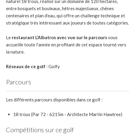
naturel 18 trous, réalisé sur un domaine de 120 hectares,
entre bosquets et bouleaux, hêtres majestueux, chênes
centenaires et plan d’eau, qui offre un challenge technique et
stratégique très intéressant aux joueurs de toutes catégories.
Le
restaurant L’Albatros avec vue sur le parcours
vous
accueille toute l’année en profitant de cet espace tourné vers
la nature.
Réseaux de ce golf
: Golfy
Parcours
Les différents parcours disponibles dans ce golf :
18 trous (Par 72 - 6215m - Architecte Martin Hawtree)
Compétitions sur ce golf