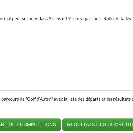
 (qui peut se jouer dans 2 sens différents : parcours Rolin et Talleyr
 parcours de "Golf d’Autun" avec la liste des départs et les résultats
RT DES COMPÉTITIONS
RÉSULTATS DES COMPÉTIT