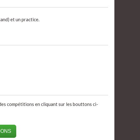
and) et un practice.
 des compétitions en cliquant sur les bouttons ci-
IONS