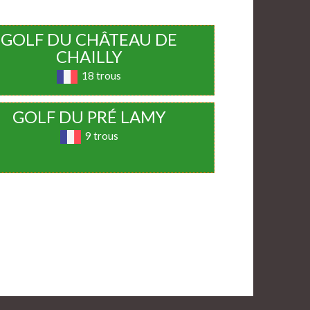
GOLF DU CHÂTEAU DE
CHAILLY
18 trous
GOLF DU PRÉ LAMY
9 trous