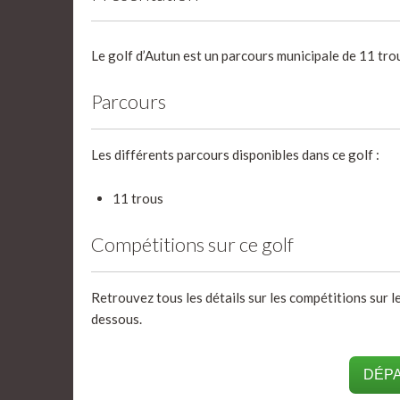
Le golf d’Autun est un parcours municipale de 11 trous
Parcours
Les différents parcours disponibles dans ce golf :
11 trous
Compétitions sur ce golf
Retrouvez tous les détails sur les compétitions sur le
dessous.
DÉPA