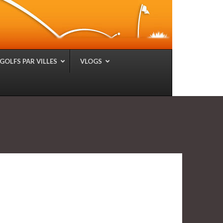
GOLFS PAR VILLES
VLOGS