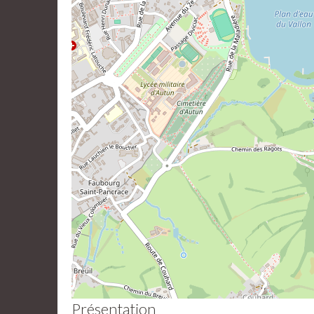
Présentation