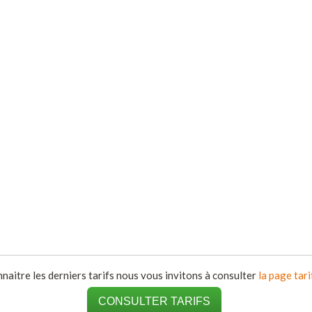
naitre les derniers tarifs nous vous invitons à consulter
la page tari
CONSULTER TARIFS