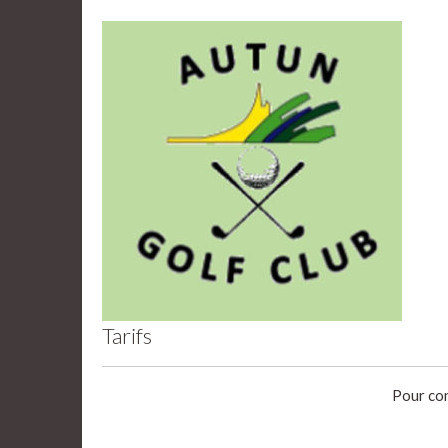
Tarifs
Pour con