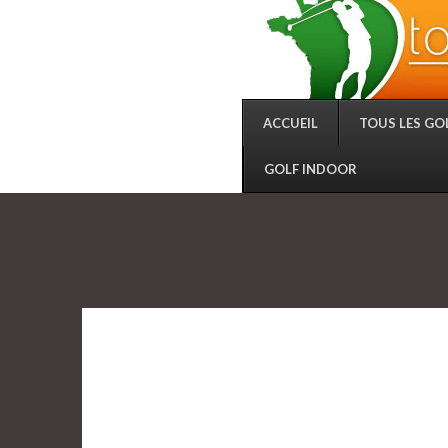
ACCUEIL
TOUS LES GO
GOLF INDOOR