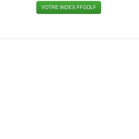
VOTRE INDEX FFGOLF