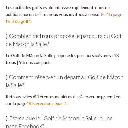
Les tarifs des golfs evoluant assez rapidement, nous ne
publions aucun tarif et nous vous invitons à consulter
"la page
tarif du golf"
.
⟩ Combien de trous propose le parcours du Golf
de Mâcon la Salle?
Le Golf de Mâcon la Salle propose les parcours suivants : 18
trous | 9 trous compact.
⟩ Comment réserver un départ au Golf de Mâcon
la Salle?
Retrouvez les différentes manières de réserver un green-fee
sur la page
"Réserver un départ"
.
⟩ Est-ce que le "Golf de Mâcon la Salle" à une
page Facebook?