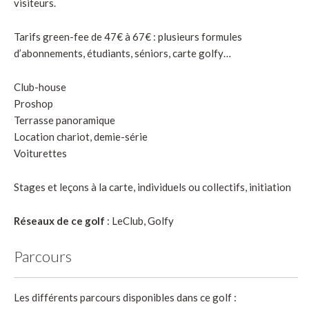
visiteurs.
Tarifs green-fee de 47€ à 67€ : plusieurs formules
d’abonnements, étudiants, séniors, carte golfy…
Club-house
Proshop
Terrasse panoramique
Location chariot, demie-série
Voiturettes
Stages et leçons à la carte, individuels ou collectifs, initiation
Réseaux de ce golf
: LeClub, Golfy
Parcours
Les différents parcours disponibles dans ce golf :