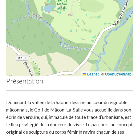
Leaflet
|
©
OpenStreetMap
Présentation
Dominant la vallée de la Saône, dessiné au cœur du vignoble
mâconnais, le Golf de Mâcon-La-Salle vous accueille dans son
écrin de verdure, qui, immaculé de toute trace d’urbanisme, est
le lieu privilégié de la douceur de vivre. Le parcours au concept
original de sculpture du corps féminin ravira chacun de ses