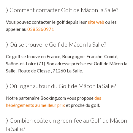
⟩ Comment contacter Golf de Mâcon la Salle?
Vous pouvez contacter le golf depuis leur
site web
ou les
appeler au
0385360971
⟩ Où se trouve le Golf de Mâcon la Salle?
Ce golf se trouve en France, Bourgogne-Franche-Comté,
Saône-et-Loire (71). Son adresse précise est Golf de Mâcon la
Salle , Route de Clesse , 71260 La Salle.
⟩ Où loger autour du Golf de Mâcon la Salle?
Notre partenaire Booking.com vous propose
des
hébérgements au meilleur prix
et proche du golf.
⟩ Combien coûte un green-fee au Golf de Mâcon
la Salle?