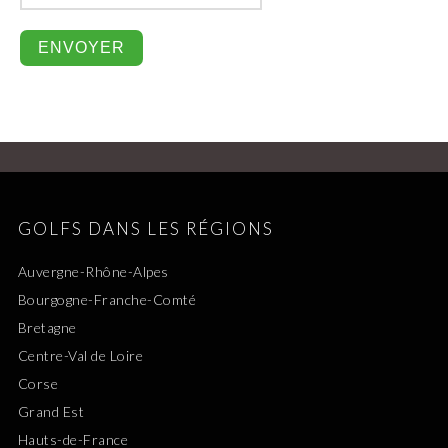
GOLFS DANS LES RÉGIONS
Auvergne-Rhône-Alpes
Bourgogne-Franche-Comté
Bretagne
Centre-Val de Loire
Corse
Grand Est
Hauts-de-France