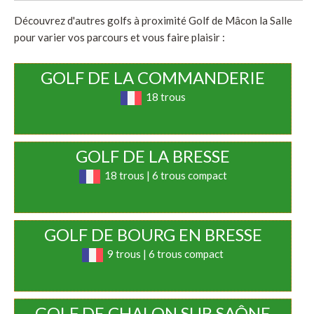
Découvrez d'autres golfs à proximité Golf de Mâcon la Salle
pour varier vos parcours et vous faire plaisir :
GOLF DE LA COMMANDERIE
18 trous
GOLF DE LA BRESSE
18 trous | 6 trous compact
GOLF DE BOURG EN BRESSE
9 trous | 6 trous compact
GOLF DE CHALON SUR SAÔNE