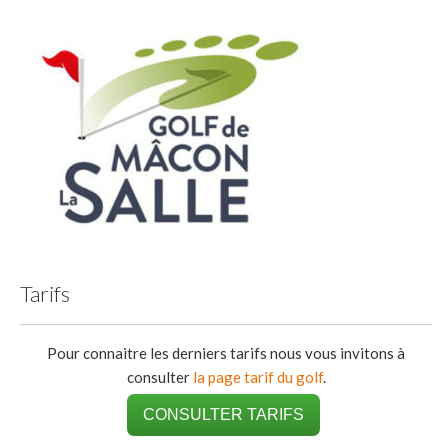
Tarifs
Pour connaitre les derniers tarifs nous vous invitons à
consulter
la page tarif du golf
.
CONSULTER TARIFS