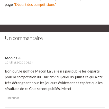
page
"Départ des compétitions"
Un commentaire
Monica
dit :
10 juillet 2020 à 08:34
Bonjour, le golf de Mâcon La Salle n’a pas publié les départs
pour la compétition du Chic N°7 du jeudi 09 juillet ce qui a été
très dérangeant pour les joueurs évidement et espère que les
résultats de ce Chic seront publiés. Merci
RÉPONDRE