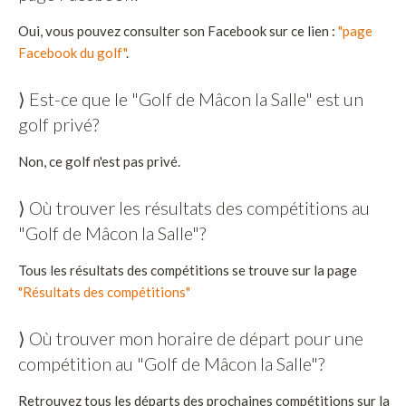
Oui, vous pouvez consulter son Facebook sur ce lien :
"page
Facebook du golf"
.
⟩ Est-ce que le "Golf de Mâcon la Salle" est un
golf privé?
Non, ce golf n'est pas privé.
⟩ Où trouver les résultats des compétitions au
"Golf de Mâcon la Salle"?
Tous les résultats des compétitions se trouve sur la page
"Résultats des compétitions"
⟩ Où trouver mon horaire de départ pour une
compétition au "Golf de Mâcon la Salle"?
Retrouvez tous les départs des prochaines compétitions sur la