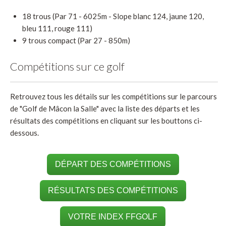
18 trous (Par 71 - 6025m - Slope blanc 124, jaune 120,
bleu 111, rouge 111)
9 trous compact (Par 27 - 850m)
Compétitions sur ce golf
Retrouvez tous les détails sur les compétitions sur le parcours
de "Golf de Mâcon la Salle" avec la liste des départs et les
résultats des compétitions en cliquant sur les bouttons ci-
dessous.
DÉPART DES COMPÉTITIONS
RÉSULTATS DES COMPÉTITIONS
VOTRE INDEX FFGOLF