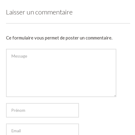
Laisser un commentaire
Ce formulaire vous permet de poster un commentaire.