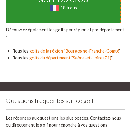
18 trous
Découvrez également les golfs par région et par département
:
Tous les
golfs de la région "Bourgogne-Franche-Comté
"
Tous les
golfs du département "Saône-et-Loire (71)
"
Questions fréquentes sur ce golf
Les réponses aux questions les plus posées. Contactez-nous
ou directement le golf pour répondre à vos questions :