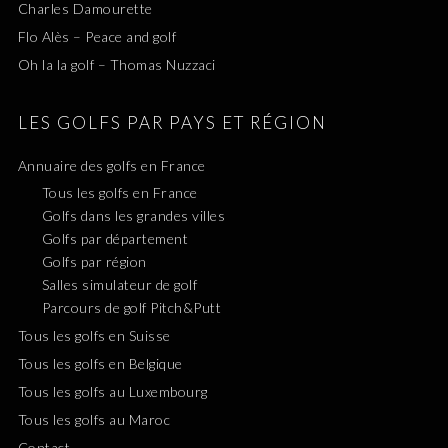
Charles Damourette
Flo Alès – Peace and golf
Oh la la golf – Thomas Nuzzaci
LES GOLFS PAR PAYS ET RÉGION
Annuaire des golfs en France
Tous les golfs en France
Golfs dans les grandes villes
Golfs par département
Golfs par région
Salles simulateur de golf
Parcours de golf Pitch&Putt
Tous les golfs en Suisse
Tous les golfs en Belgique
Tous les golfs au Luxembourg
Tous les golfs au Maroc
Contact