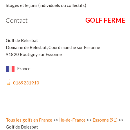
Stages et leçons (individuels ou collectifs)
Contact
Golf de Belesbat
Domaine de Belesbat, Courdimanche sur Essonne
91820 Boutigny sur Essonne
France
0169231910
Tous les golfs en France
>>
Île-de-France
>>
Essonne (91)
>>
Golf de Belesbat