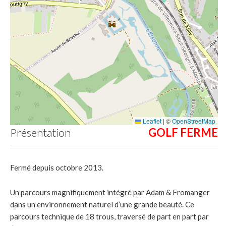
Leaflet
|
©
OpenStreetMap
Présentation
Fermé depuis octobre 2013.
Un parcours magnifiquement intégré par Adam & Fromanger
dans un environnement naturel d’une grande beauté. Ce
parcours technique de 18 trous, traversé de part en part par