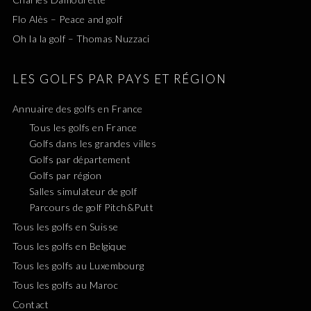
Flo Alès – Peace and golf
Oh la la golf – Thomas Nuzzaci
LES GOLFS PAR PAYS ET RÉGION
Annuaire des golfs en France
Tous les golfs en France
Golfs dans les grandes villes
Golfs par département
Golfs par région
Salles simulateur de golf
Parcours de golf Pitch&Putt
Tous les golfs en Suisse
Tous les golfs en Belgique
Tous les golfs au Luxembourg
Tous les golfs au Maroc
Contact