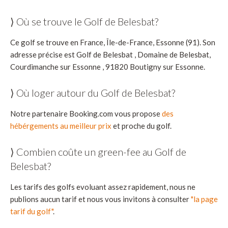
⟩ Où se trouve le Golf de Belesbat?
Ce golf se trouve en France, Île-de-France, Essonne (91). Son
adresse précise est Golf de Belesbat , Domaine de Belesbat,
Courdimanche sur Essonne , 91820 Boutigny sur Essonne.
⟩ Où loger autour du Golf de Belesbat?
Notre partenaire Booking.com vous propose
des
hébérgements au meilleur prix
et proche du golf.
⟩ Combien coûte un green-fee au Golf de
Belesbat?
Les tarifs des golfs evoluant assez rapidement, nous ne
publions aucun tarif et nous vous invitons à consulter
"la page
tarif du golf"
.