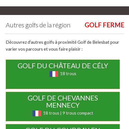
Autres golfs de la région
Découvrez d'autres golfs à proximité Golf de Belesbat pour
varier vos parcours et vous faire plaisir :
GOLF DU CHÂTEAU DE CÉLY
18 trous
GOLF DE CHEVANNES
MENNECY
18 trous | 9 trous compact