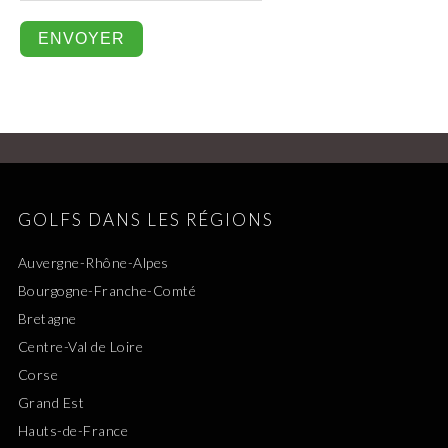
GOLFS DANS LES RÉGIONS
Auvergne-Rhône-Alpes
Bourgogne-Franche-Comté
Bretagne
Centre-Val de Loire
Corse
Grand Est
Hauts-de-France