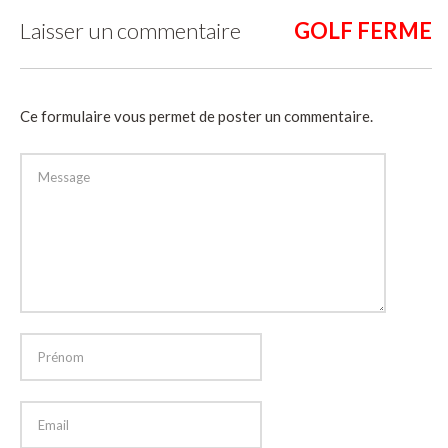
Laisser un commentaire
Ce formulaire vous permet de poster un commentaire.