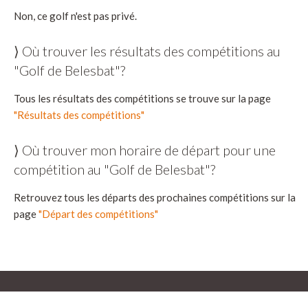
Non, ce golf n'est pas privé.
⟩ Où trouver les résultats des compétitions au
"Golf de Belesbat"?
Tous les résultats des compétitions se trouve sur la page
"Résultats des compétitions"
⟩ Où trouver mon horaire de départ pour une
compétition au "Golf de Belesbat"?
Retrouvez tous les départs des prochaines compétitions sur la
page
"Départ des compétitions"