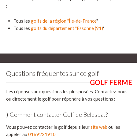
:
Tous les
golfs de la région "Île-de-France
"
Tous les
golfs du département "Essonne (91)
"
Questions fréquentes sur ce golf
Les réponses aux questions les plus posées. Contactez-nous
ou directement le golf pour répondre à vos questions :
⟩ Comment contacter Golf de Belesbat?
Vous pouvez contacter le golf depuis leur
site web
ou les
appeler au
0169231910