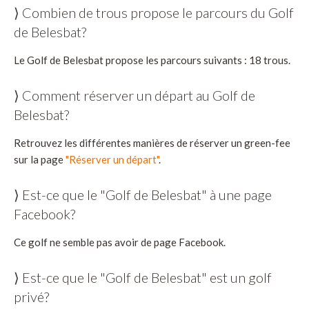
⟩ Combien de trous propose le parcours du Golf
de Belesbat?
Le Golf de Belesbat propose les parcours suivants : 18 trous.
⟩ Comment réserver un départ au Golf de
Belesbat?
Retrouvez les différentes manières de réserver un green-fee
sur la page
"Réserver un départ"
.
⟩ Est-ce que le "Golf de Belesbat" à une page
Facebook?
Ce golf ne semble pas avoir de page Facebook.
⟩ Est-ce que le "Golf de Belesbat" est un golf
privé?