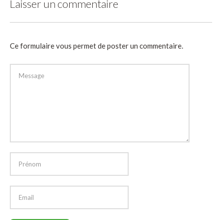
Laisser un commentaire
Ce formulaire vous permet de poster un commentaire.