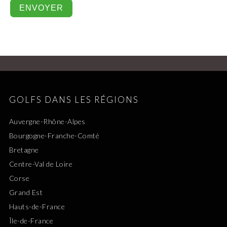
GOLFS DANS LES RÉGIONS
Auvergne-Rhône-Alpes
Bourgogne-Franche-Comté
Bretagne
Centre-Val de Loire
Corse
Grand Est
Hauts-de-France
Île-de-France