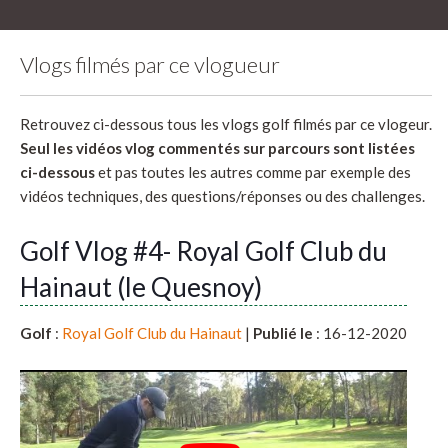
Vlogs filmés par ce vlogueur
Retrouvez ci-dessous tous les vlogs golf filmés par ce vlogeur.
Seul les vidéos vlog commentés sur parcours sont listées
ci-dessous
et pas toutes les autres comme par exemple des
vidéos techniques, des questions/réponses ou des challenges.
Golf Vlog #4- Royal Golf Club du
Hainaut (le Quesnoy)
Golf
:
Royal Golf Club du Hainaut
|
Publié le
: 16-12-2020