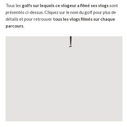
Tous les
golfs sur lequels ce vlogeur a filmé ses vlogs
sont
présentés ci-dessus. Cliquez sur le nom du golf pour plus de
détails et pour retrouver
tous les vlogs filmés sur chaque
parcours
.