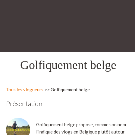
Golfiquement belge
Tous les vlogueurs
>> Golfiquement belge
Présentation
Golfiquement belge propose, comme son nom
l’indique des vlogs en Belgique plutôt autour