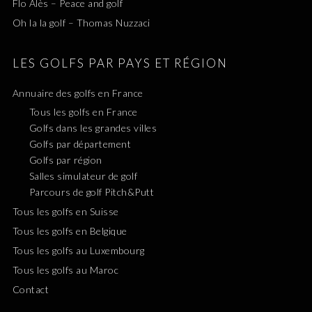
Flo Alès – Peace and golf
Oh la la golf – Thomas Nuzzaci
LES GOLFS PAR PAYS ET RÉGION
Annuaire des golfs en France
Tous les golfs en France
Golfs dans les grandes villes
Golfs par département
Golfs par région
Salles simulateur de golf
Parcours de golf Pitch&Putt
Tous les golfs en Suisse
Tous les golfs en Belgique
Tous les golfs au Luxembourg
Tous les golfs au Maroc
Contact