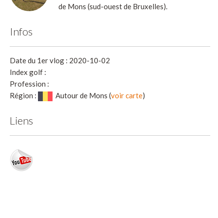
de Mons (sud-ouest de Bruxelles).
Infos
Date du 1er vlog : 2020-10-02
Index golf :
Profession :
Région :
Autour de Mons (
voir carte
)
Liens