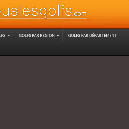
LFS
GOLFS PAR RÉGION
GOLFS PAR DÉPARTEMENT