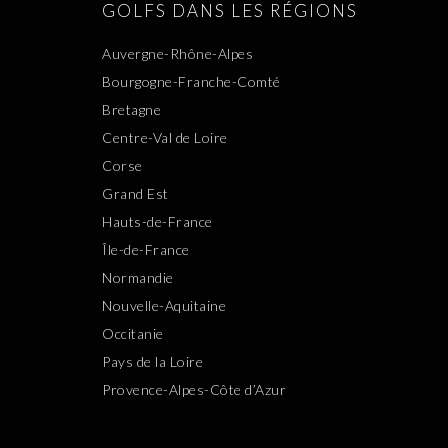
GOLFS DANS LES RÉGIONS
Auvergne-Rhône-Alpes
Bourgogne-Franche-Comté
Bretagne
Centre-Val de Loire
Corse
Grand Est
Hauts-de-France
Île-de-France
Normandie
Nouvelle-Aquitaine
Occitanie
Pays de la Loire
Provence-Alpes-Côte d’Azur