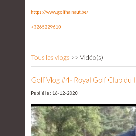
https://www.golfhainaut.be/
+3265229610
Tous les vlogs
>> Vidéo(s)
Golf Vlog #4- Royal Golf Club du 
Publié le
: 16-12-2020