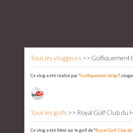
Tous les vloggeurs
>> Golfiquement 
Ce vlog a été réalisé par "
Golfiquement belge
", vlog
Tous les golfs
>> Royal Golf Club du 
Ce vlog a été filmé sur le golf de "
Royal Golf Club du