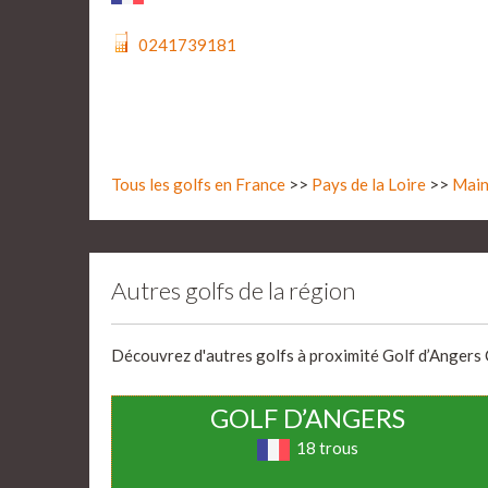
0241739181
Tous les golfs en France
>>
Pays de la Loire
>>
Main
Autres golfs de la région
Découvrez d'autres golfs à proximité Golf d’Angers C
GOLF D’ANGERS
18 trous