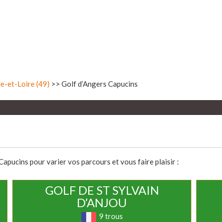
e-et-Loire (49)
>> Golf d’Angers Capucins
apucins pour varier vos parcours et vous faire plaisir :
GOLF DE ST SYLVAIN
D’ANJOU
9 trous