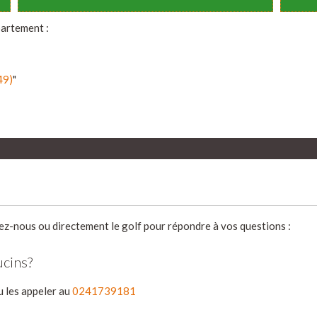
partement :
49)
"
ez-nous ou directement le golf pour répondre à vos questions :
ucins?
 les appeler au
0241739181