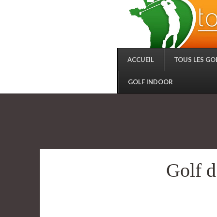
ACCUEIL
TOUS LES GO
GOLF INDOOR
Golf 