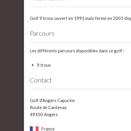
Golf 9 trous ouvert en 1991 mais fermé en 2005 dis
Parcours
Les différents parcours disponibles dans ce golf :
9 trous
Contact
Golf d'Angers Capucins
Route de Cantenay
49100 Angers
France