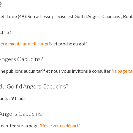
?
-et-Loire (49). Son adresse précise est Golf d'Angers Capucins , Ro
cins?
érgements au meilleur prix
et proche du golf.
’Angers Capucins?
 ne publions aucun tarif et nous vous invitons à consulter
"la page ta
du Golf d’Angers Capucins?
nts : 9 trous.
’Angers Capucins?
reen-fee sur la page
"Réserver un départ"
.