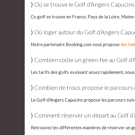
⟩ Où se trouve le Golf d’Angers Capucins
Ce golf se trouve en France, Pays de la Loire, Maine
⟩ Où loger autour du Golf d’Angers Capu
Notre partenaire Booking.com vous propose
des héb
⟩ Combien coûte un green-fee au Golf d
Les tarifs des golfs evoluant assez rapidement, nous
⟩ Combien de trous propose le parcours 
Le Golf d’Angers Capucins propose les parcours suiva
⟩ Comment réserver un départ au Golf d
Retrouvez les différentes manières de réserver un g