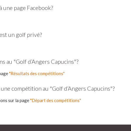
 à une page Facebook?
est un golf privé?
ons au "Golf d’Angers Capucins"?
 page
"Résultats des compétitions"
 une compétition au "Golf d’Angers Capucins"?
ions sur la page
"Départ des compétitions"