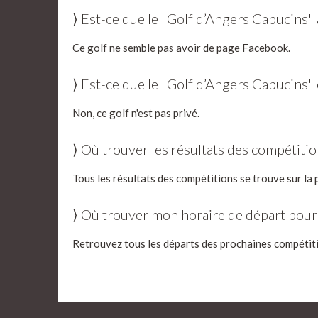
⟩ Est-ce que le "Golf d’Angers Capucins"
Ce golf ne semble pas avoir de page Facebook.
⟩ Est-ce que le "Golf d’Angers Capucins" 
Non, ce golf n'est pas privé.
⟩ Où trouver les résultats des compétiti
Tous les résultats des compétitions se trouve sur la
⟩ Où trouver mon horaire de départ pour
Retrouvez tous les départs des prochaines compétit