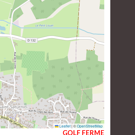
Leaflet
|
©
OpenStreetMap