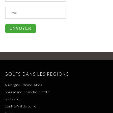
GOLFS DANS LES RÉGIONS
Auvergne-Rhône-Alpes
Bourgogne-Franche-Comté
Bretagne
Centre-Val de Loire