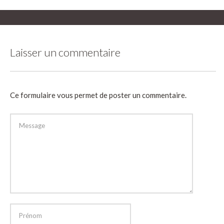
Laisser un commentaire
Ce formulaire vous permet de poster un commentaire.