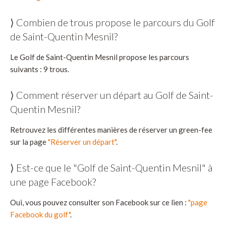
⟩ Combien de trous propose le parcours du Golf
de Saint-Quentin Mesnil?
Le Golf de Saint-Quentin Mesnil propose les parcours
suivants : 9 trous.
⟩ Comment réserver un départ au Golf de Saint-
Quentin Mesnil?
Retrouvez les différentes manières de réserver un green-fee
sur la page
"Réserver un départ"
.
⟩ Est-ce que le "Golf de Saint-Quentin Mesnil" à
une page Facebook?
Oui, vous pouvez consulter son Facebook sur ce lien :
"page
Facebook du golf"
.