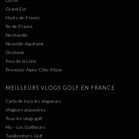
Corse
Grand Est
Hauts-de-France
Île-de-France
Normandie
Nouvelle-Aquitaine
Occitanie
Pays de la Loire
Provence-Alpes-Côte d’Azur
MEILLEURS VLOGS GOLF EN FRANCE
Carte de tous les vlogueurs
Vlogeurs populaires
Tous les vlogs golf
Ma – Les Golfiteurs
TwoBrothers Golf