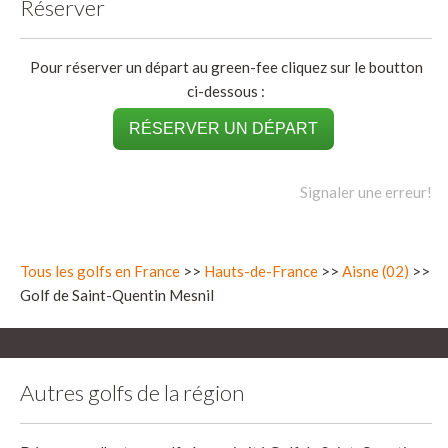
Réserver
Pour réserver un départ au green-fee cliquez sur le boutton
ci-dessous :
RÉSERVER UN DÉPART
Signaler une erreur!
Tous les golfs en France
>>
Hauts-de-France
>>
Aisne (02)
>>
Golf de Saint-Quentin Mesnil
Autres golfs de la région