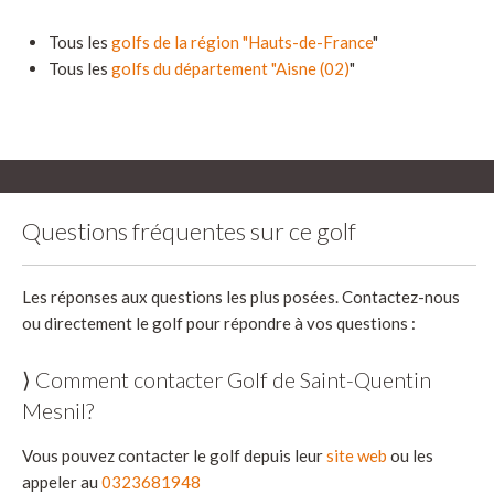
Tous les
golfs de la région "Hauts-de-France
"
Tous les
golfs du département "Aisne (02)
"
Questions fréquentes sur ce golf
Les réponses aux questions les plus posées. Contactez-nous
ou directement le golf pour répondre à vos questions :
⟩ Comment contacter Golf de Saint-Quentin
Mesnil?
Vous pouvez contacter le golf depuis leur
site web
ou les
appeler au
0323681948