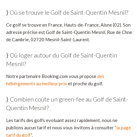
⟩ Où se trouve le Golf de Saint-Quentin Mesnil?
Ce golf se trouve en France, Hauts-de-France, Aisne (02). Son
adresse précise est Golf de Saint-Quentin Mesnil, Rue de Chne
de Cambrie, 02720 Mesnil-Saint-Laurent.
⟩ Où loger autour du Golf de Saint-Quentin
Mesnil?
Notre partenaire Booking.com vous propose
des
hébérgements au meilleur prix
et proche du golf.
⟩ Combien coûte un green-fee au Golf de Saint-
Quentin Mesnil?
Les tarifs des golfs evoluant assez rapidement, nous ne
publions aucun tarif et nous vous invitons à consulter
"la page
tarif du golf"
.