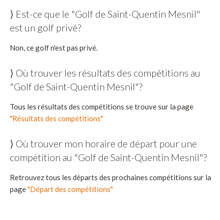
⟩ Est-ce que le "Golf de Saint-Quentin Mesnil"
est un golf privé?
Non, ce golf n'est pas privé.
⟩ Où trouver les résultats des compétitions au
"Golf de Saint-Quentin Mesnil"?
Tous les résultats des compétitions se trouve sur la page
"Résultats des compétitions"
⟩ Où trouver mon horaire de départ pour une
compétition au "Golf de Saint-Quentin Mesnil"?
Retrouvez tous les départs des prochaines compétitions sur la
page
"Départ des compétitions"