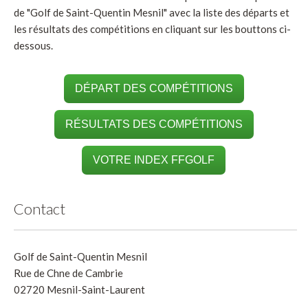
de "Golf de Saint-Quentin Mesnil" avec la liste des départs et
les résultats des compétitions en cliquant sur les bouttons ci-
dessous.
DÉPART DES COMPÉTITIONS
RÉSULTATS DES COMPÉTITIONS
VOTRE INDEX FFGOLF
Contact
Golf de Saint-Quentin Mesnil
Rue de Chne de Cambrie
02720 Mesnil-Saint-Laurent