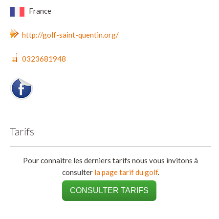
France
http://golf-saint-quentin.org/
0323681948
Tarifs
Pour connaitre les derniers tarifs nous vous invitons à
consulter
la page tarif du golf
.
CONSULTER TARIFS