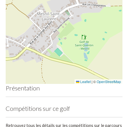
Leaflet
|
©
OpenStreetMap
Présentation
Compétitions sur ce golf
Retrouvez tous les détails sur les compétitions sur le parcours