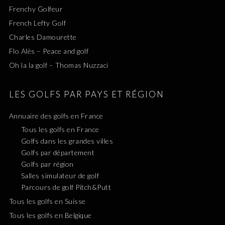
Frenchy Golfeur
French Lefty Golf
Charles Damourette
Flo Alès – Peace and golf
Oh la la golf – Thomas Nuzzaci
LES GOLFS PAR PAYS ET RÉGION
Annuaire des golfs en France
Tous les golfs en France
Golfs dans les grandes villes
Golfs par département
Golfs par région
Salles simulateur de golf
Parcours de golf Pitch&Putt
Tous les golfs en Suisse
Tous les golfs en Belgique