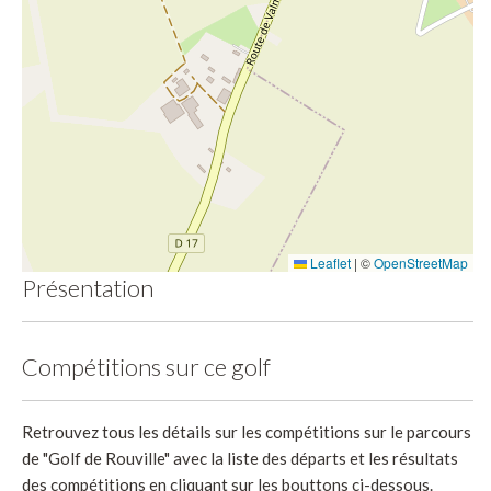
Leaflet
|
©
OpenStreetMap
Présentation
Compétitions sur ce golf
Retrouvez tous les détails sur les compétitions sur le parcours
de "Golf de Rouville" avec la liste des départs et les résultats
des compétitions en cliquant sur les bouttons ci-dessous.