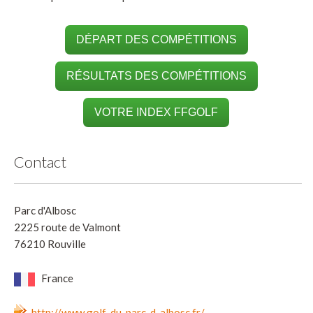
DÉPART DES COMPÉTITIONS
RÉSULTATS DES COMPÉTITIONS
VOTRE INDEX FFGOLF
Contact
Parc d'Albosc
2225 route de Valmont
76210 Rouville
France
http://www.golf-du-parc-d-albosc.fr/