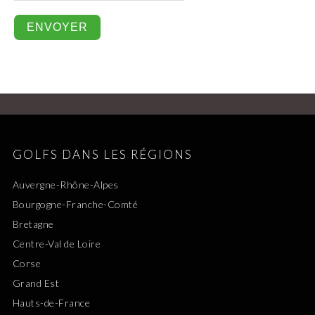
GOLFS DANS LES RÉGIONS
Auvergne-Rhône-Alpes
Bourgogne-Franche-Comté
Bretagne
Centre-Val de Loire
Corse
Grand Est
Hauts-de-France