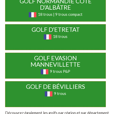
GOLF NORMANDIE CÔTE
D’ALBÂTRE
18 trous | 9 trous compact
GOLF D’ETRETAT
18 trous
GOLF EVASION
MANNEVILLETTE
9 trous P&P
GOLF DE BÉVILLIERS
9 trous
Découvrez également les golfs par région et par département