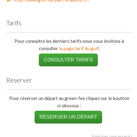
Tarifs
Pour connaitre les derniers tarifs nous vous invitons à
consulter
la page tarif du golf
.
CONSULTER TARIFS
Réserver
Pour réserver un départ au green-fee cliquez sur le boutton
ci-dessous :
RÉSERVER UN DÉPART
Signaler une erreur!