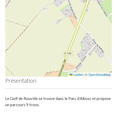
Leaflet
|
©
OpenStreetMap
Présentation
Le Golf de Rouville se trouve dans le Parc d’Albosc et propose
un parcours 9 trous.