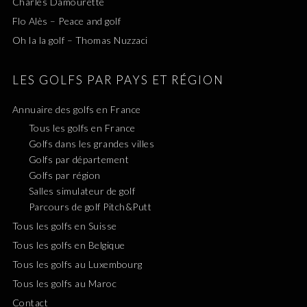
Charles Damourette
Flo Alès – Peace and golf
Oh la la golf – Thomas Nuzzaci
LES GOLFS PAR PAYS ET RÉGION
Annuaire des golfs en France
Tous les golfs en France
Golfs dans les grandes villes
Golfs par département
Golfs par région
Salles simulateur de golf
Parcours de golf Pitch&Putt
Tous les golfs en Suisse
Tous les golfs en Belgique
Tous les golfs au Luxembourg
Tous les golfs au Maroc
Contact