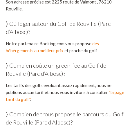
Son adresse précise est 2225 route de Valmont , 76210
Rouville.
⟩ Où loger autour du Golf de Rouville (Parc
d’Albosc)?
Notre partenaire Booking.com vous propose
des
hébérgements au meilleur prix
et proche du golf.
⟩ Combien coûte un green-fee au Golf de
Rouville (Parc d’Albosc)?
Les tarifs des golfs evoluant assez rapidement, nous ne
publions aucun tarif et nous vous invitons à consulter
"la page
tarif du golf"
.
⟩ Combien de trous propose le parcours du Golf
de Rouville (Parc d’Albosc)?