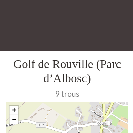
Golf de Rouville (Parc
d’Albosc)
9 trous
+
−