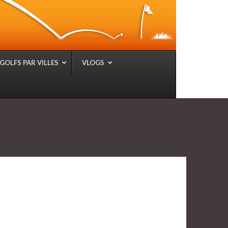
GOLFS PAR VILLES
VLOGS