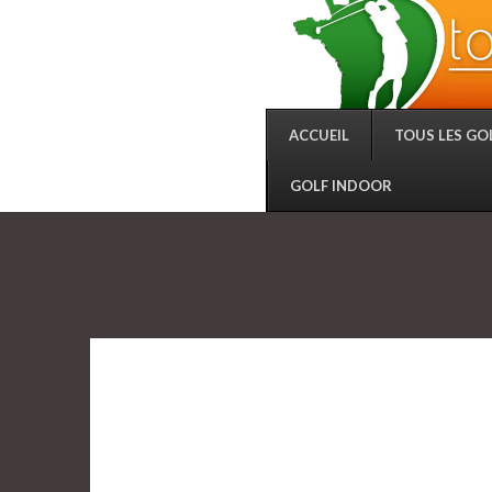
ACCUEIL
TOUS LES GO
GOLF INDOOR