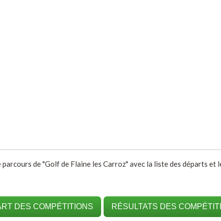
 parcours de "Golf de Flaine les Carroz" avec la liste des départs et 
RT DES COMPÉTITIONS
RÉSULTATS DES COMPÉTIT