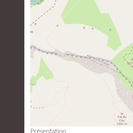
Présentation