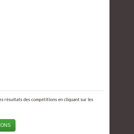
les résultats des compétitions en cliquant sur les
IONS