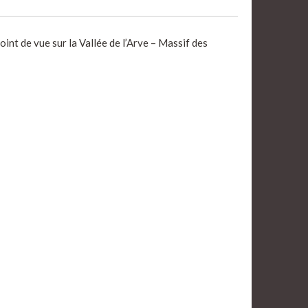
int de vue sur la Vallée de l’Arve – Massif des