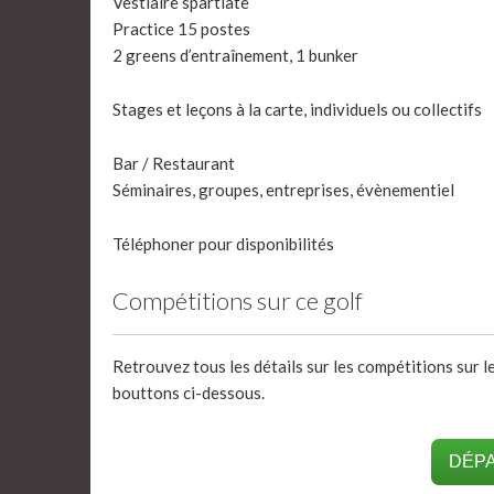
Vestiaire spartiate
Practice 15 postes
2 greens d’entraînement, 1 bunker
Stages et leçons à la carte, individuels ou collectifs
Bar / Restaurant
Séminaires, groupes, entreprises, évènementiel
Téléphoner pour disponibilités
Compétitions sur ce golf
Retrouvez tous les détails sur les compétitions sur le
bouttons ci-dessous.
DÉPA