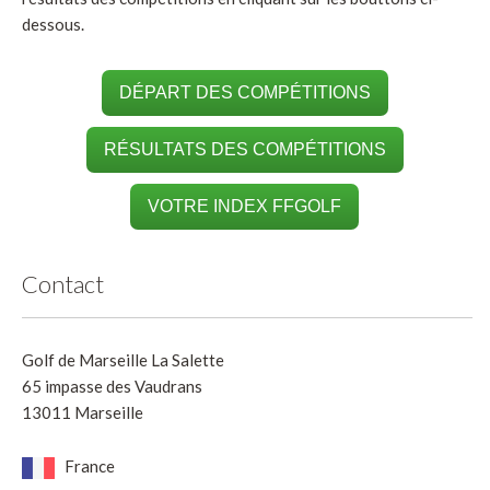
dessous.
DÉPART DES COMPÉTITIONS
RÉSULTATS DES COMPÉTITIONS
VOTRE INDEX FFGOLF
Contact
Golf de Marseille La Salette
65 impasse des Vaudrans
13011 Marseille
France