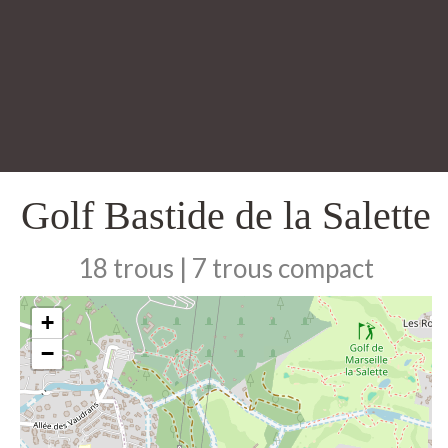
Golf Bastide de la Salette
18 trous | 7 trous compact
+
−