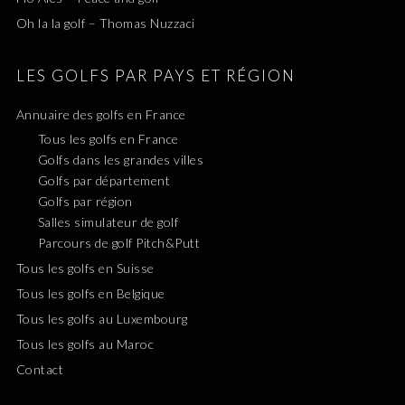
Oh la la golf – Thomas Nuzzaci
LES GOLFS PAR PAYS ET RÉGION
Annuaire des golfs en France
Tous les golfs en France
Golfs dans les grandes villes
Golfs par département
Golfs par région
Salles simulateur de golf
Parcours de golf Pitch&Putt
Tous les golfs en Suisse
Tous les golfs en Belgique
Tous les golfs au Luxembourg
Tous les golfs au Maroc
Contact