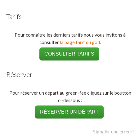
Tarifs
Pour connaitre les derniers tarifs nous vous invitons à
consulter
la page tarif du golf
.
CONSULTER TARIFS
Réserver
Pour réserver un départ au green-fee cliquez sur le boutton
ci-dessous :
RÉSERVER UN DÉPART
Signaler une erreur!