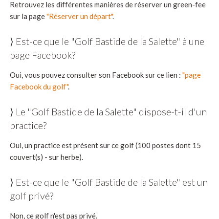
Retrouvez les différentes manières de réserver un green-fee
sur la page
"Réserver un départ"
.
⟩ Est-ce que le "Golf Bastide de la Salette" à une
page Facebook?
Oui, vous pouvez consulter son Facebook sur ce lien :
"page
Facebook du golf"
.
⟩ Le "Golf Bastide de la Salette" dispose-t-il d'un
practice?
Oui, un practice est présent sur ce golf (100 postes dont 15
couvert(s) - sur herbe).
⟩ Est-ce que le "Golf Bastide de la Salette" est un
golf privé?
Non, ce golf n'est pas privé.