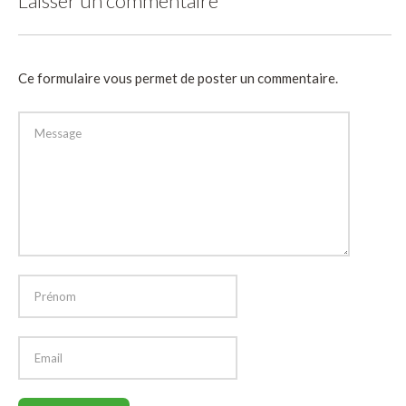
Laisser un commentaire
Ce formulaire vous permet de poster un commentaire.