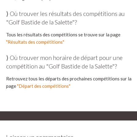
⟩ Où trouver les résultats des compétitions au
"Golf Bastide de la Salette"?
Tous les résultats des compétitions se trouve sur la page
"Résultats des compétitions"
⟩ Où trouver mon horaire de départ pour une
compétition au "Golf Bastide de la Salette"?
Retrouvez tous les départs des prochaines compétitions sur la
page
"Départ des compétitions"