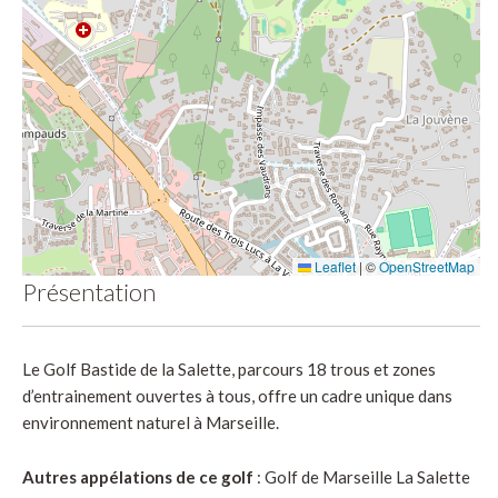
Leaflet
|
©
OpenStreetMap
Présentation
Le Golf Bastide de la Salette, parcours 18 trous et zones
d’entrainement ouvertes à tous, offre un cadre unique dans
environnement naturel à Marseille.
Autres appélations de ce golf
: Golf de Marseille La Salette