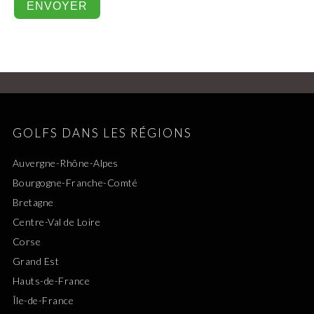
GOLFS DANS LES RÉGIONS
Auvergne-Rhône-Alpes
Bourgogne-Franche-Comté
Bretagne
Centre-Val de Loire
Corse
Grand Est
Hauts-de-France
Île-de-France