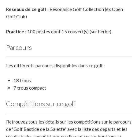
Réseaux de ce golf
: Resonance Golf Collection (ex Open
Golf Club)
Practice
: 100 postes dont 15 couvert(s) (sur herbe).
Parcours
Les différents parcours disponibles dans ce golf :
18 trous
7 trous compact
Compétitions sur ce golf
Retrouvez tous les détails sur les compétitions sur le parcours
de "Golf Bastide de la Salette" avec la liste des départs et les
résultats des compétitions en cliquant sur les bouttons ci-