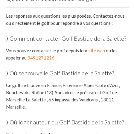
Les réponses aux questions les plus posées. Contactez-nous
ou directement le golf pour répondre à vos questions :
⟩ Comment contacter Golf Bastide de la Salette?
Vous pouvez contacter le golf depuis leur
site web
ou les
appeler au
0491271216
⟩ Où se trouve le Golf Bastide de la Salette?
Ce golf se trouve en France, Provence-Alpes-Côte d’Azur,
Bouches-du-Rhône (13). Son adresse précise est Golf de
Marseille La Salette , 65 impasse des Vaudrans , 13011
Marseille.
⟩ Où loger autour du Golf Bastide de la Salette?