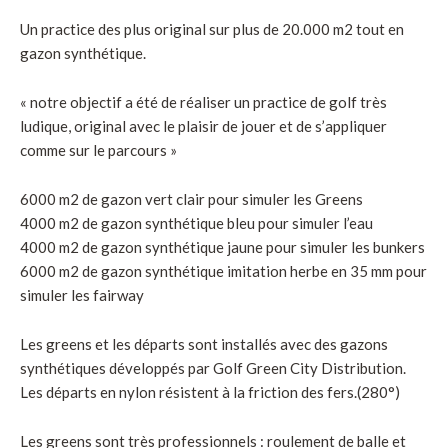
Un practice des plus original sur plus de 20.000 m2 tout en
gazon synthétique.
« notre objectif a été de réaliser un practice de golf très
ludique, original avec le plaisir de jouer et de s’appliquer
comme sur le parcours »
6000 m2 de gazon vert clair pour simuler les Greens
4000 m2 de gazon synthétique bleu pour simuler l’eau
4000 m2 de gazon synthétique jaune pour simuler les bunkers
6000 m2 de gazon synthétique imitation herbe en 35 mm pour
simuler les fairway
Les greens et les départs sont installés avec des gazons
synthétiques développés par Golf Green City Distribution.
Les départs en nylon résistent à la friction des fers.(280°)
Les greens sont très professionnels : roulement de balle et