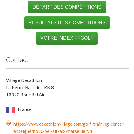
DÉPART DES COMPÉTITIONS
RÉSULTATS DES COMPÉTITIONS
VOTRE INDEX FFGOLF
Contact
Village Decathlon
La Petite Bastide - RN 8
13320 Bouc Bel Air
France
https://www.decathlonvillage.com/golf-training-center-
enseigne/bouc-bel-air-aix-marseille/91