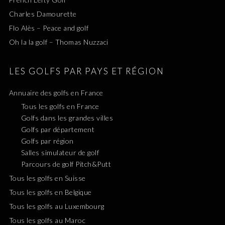
Charles Damourette
Flo Alès – Peace and golf
Oh la la golf – Thomas Nuzzaci
LES GOLFS PAR PAYS ET RÉGION
Annuaire des golfs en France
Tous les golfs en France
Golfs dans les grandes villes
Golfs par département
Golfs par région
Salles simulateur de golf
Parcours de golf Pitch&Putt
Tous les golfs en Suisse
Tous les golfs en Belgique
Tous les golfs au Luxembourg
Tous les golfs au Maroc