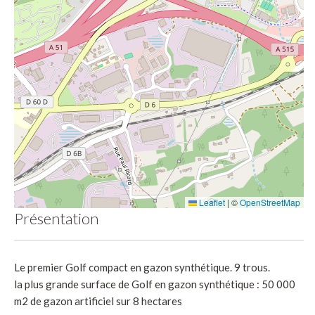
Leaflet
|
©
OpenStreetMap
Présentation
Le premier Golf compact en gazon synthétique. 9 trous.
la plus grande surface de Golf en gazon synthétique : 50 000
m2 de gazon artificiel sur 8 hectares