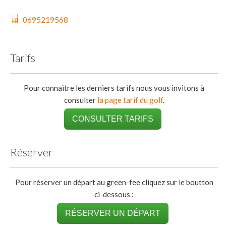
0695219568
Tarifs
Pour connaitre les derniers tarifs nous vous invitons à
consulter
la page tarif du golf
.
CONSULTER TARIFS
Réserver
Pour réserver un départ au green-fee cliquez sur le boutton
ci-dessous :
RÉSERVER UN DÉPART