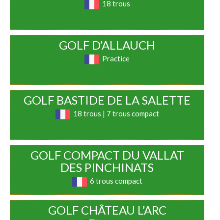
18 trous
GOLF D’ALLAUCH
Practice
GOLF BASTIDE DE LA SALETTE
18 trous | 7 trous compact
GOLF COMPACT DU VALLAT
DES PINCHINATS
6 trous compact
GOLF CHÂTEAU L’ARC