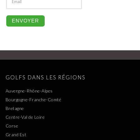
GOLFS DANS LES RÉGIONS
Auvergne-Rhône-Alpes
Bourgogne-Franche-Comté
Bretagne
Centre-Val de Loire
Corse
Grand Est