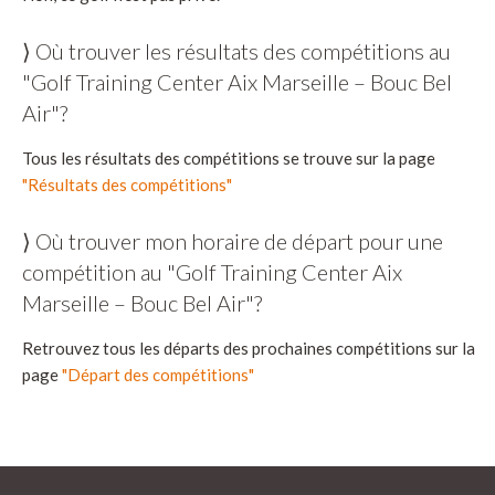
⟩ Où trouver les résultats des compétitions au
"Golf Training Center Aix Marseille – Bouc Bel
Air"?
Tous les résultats des compétitions se trouve sur la page
"Résultats des compétitions"
⟩ Où trouver mon horaire de départ pour une
compétition au "Golf Training Center Aix
Marseille – Bouc Bel Air"?
Retrouvez tous les départs des prochaines compétitions sur la
page
"Départ des compétitions"