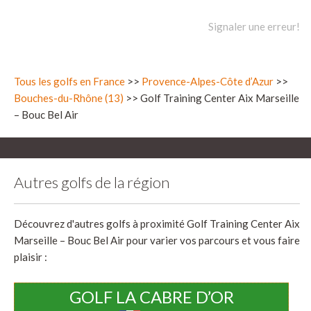
Signaler une erreur!
Tous les golfs en France
>>
Provence-Alpes-Côte d’Azur
>>
Bouches-du-Rhône (13)
>> Golf Training Center Aix Marseille
– Bouc Bel Air
Autres golfs de la région
Découvrez d'autres golfs à proximité Golf Training Center Aix
Marseille – Bouc Bel Air pour varier vos parcours et vous faire
plaisir :
GOLF LA CABRE D’OR