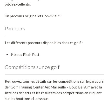
pitch excellents.
Un parcours original et Convivial !!!
Parcours
Les différents parcours disponibles dans ce golf :
9 trous Pitch Putt
Compétitions sur ce golf
Retrouvez tous les détails sur les compétitions sur le parcours
de "Golf Training Center Aix Marseille – Bouc Bel Air" avec la
liste des départs et les résultats des compétitions en cliquant
sur les bouttons ci-dessous.