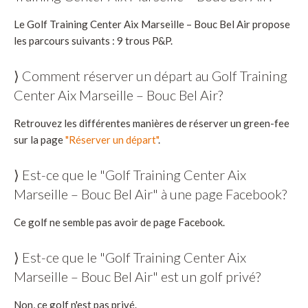
Le Golf Training Center Aix Marseille – Bouc Bel Air propose
les parcours suivants : 9 trous P&P.
⟩ Comment réserver un départ au Golf Training
Center Aix Marseille – Bouc Bel Air?
Retrouvez les différentes manières de réserver un green-fee
sur la page
"Réserver un départ"
.
⟩ Est-ce que le "Golf Training Center Aix
Marseille – Bouc Bel Air" à une page Facebook?
Ce golf ne semble pas avoir de page Facebook.
⟩ Est-ce que le "Golf Training Center Aix
Marseille – Bouc Bel Air" est un golf privé?
Non, ce golf n'est pas privé.