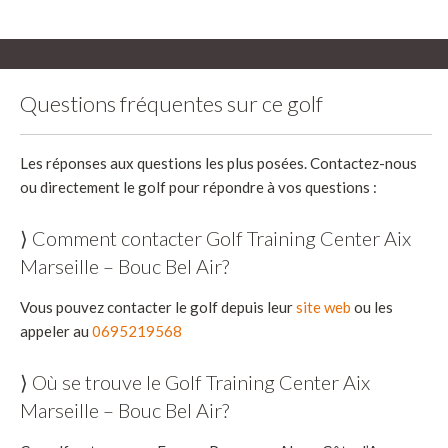
Questions fréquentes sur ce golf
Les réponses aux questions les plus posées. Contactez-nous
ou directement le golf pour répondre à vos questions :
⟩ Comment contacter Golf Training Center Aix
Marseille – Bouc Bel Air?
Vous pouvez contacter le golf depuis leur
site web
ou les
appeler au
0695219568
⟩ Où se trouve le Golf Training Center Aix
Marseille – Bouc Bel Air?