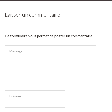
Laisser un commentaire
Ce formulaire vous permet de poster un commentaire.