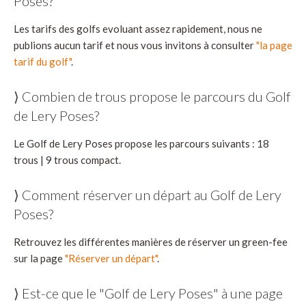
Poses?
Les tarifs des golfs evoluant assez rapidement, nous ne
publions aucun tarif et nous vous invitons à consulter
"la page
tarif du golf"
.
⟩ Combien de trous propose le parcours du Golf
de Lery Poses?
Le Golf de Lery Poses propose les parcours suivants : 18
trous | 9 trous compact.
⟩ Comment réserver un départ au Golf de Lery
Poses?
Retrouvez les différentes manières de réserver un green-fee
sur la page
"Réserver un départ"
.
⟩ Est-ce que le "Golf de Lery Poses" à une page