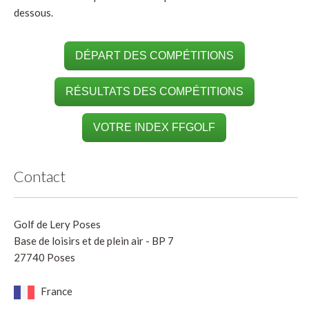
dessous.
DÉPART DES COMPÉTITIONS
RÉSULTATS DES COMPÉTITIONS
VOTRE INDEX FFGOLF
Contact
Golf de Lery Poses
Base de loisirs et de plein air - BP 7
27740 Poses
France