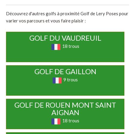
Découvrez d'autres golfs à proximité Golf de Lery Poses pour
varier vos parcours et vous faire plaisir :
GOLF DU VAUDREUIL
18 trous
GOLF DE GAILLON
9 trous
GOLF DE ROUEN MONT SAINT
AIGNAN
18 trous