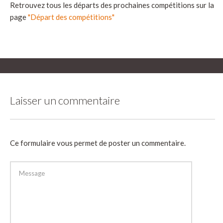
Retrouvez tous les départs des prochaines compétitions sur la
page
"Départ des compétitions"
Laisser un commentaire
Ce formulaire vous permet de poster un commentaire.