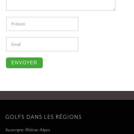
GOLFS DANS LES RÉGIONS
Auvergne-Rhône-Alpes