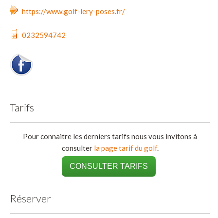
https://www.golf-lery-poses.fr/
0232594742
Tarifs
Pour connaitre les derniers tarifs nous vous invitons à
consulter
la page tarif du golf
.
CONSULTER TARIFS
Réserver