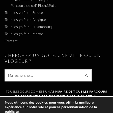
Parcours de golf Pitch&Putt
Tous les golfs en Suisse
Tous les golfs en Belgique
Tous les golfs au Luxembourg
Tous les golfs au Maroc
Contact
CHERCHEZ UN GOLF, UNE VILLE OU UN
VLOGEUR ?
TOUSLESGOLFS.COM EST UN
ANNUAIRE DE TOUS LES PARCOURS
DE GOLF EN FRANCE, EN SUISSE, EN BELGIQUE ET AU
LUXEMBOURG
. IL VOUS PERMET DE TROUVER UN GOLF AUTOUR DE
Nous utilisons des cookies pour vous offrir la meilleure
CHEZVOUS OU LORS DE VOS VACANCES. LE SITE RÉFÉRENCE
expérience sur notre site et pour la personnalisation de la
ÉGALEMENT
TOUS LES VLOGS GOLF
ET LES
VLOGEURS LES PLUS
publicité.