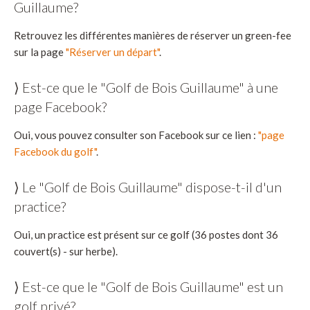
Guillaume?
Retrouvez les différentes manières de réserver un green-fee
sur la page
"Réserver un départ"
.
⟩ Est-ce que le "Golf de Bois Guillaume" à une
page Facebook?
Oui, vous pouvez consulter son Facebook sur ce lien :
"page
Facebook du golf"
.
⟩ Le "Golf de Bois Guillaume" dispose-t-il d'un
practice?
Oui, un practice est présent sur ce golf (36 postes dont 36
couvert(s) - sur herbe).
⟩ Est-ce que le "Golf de Bois Guillaume" est un
golf privé?