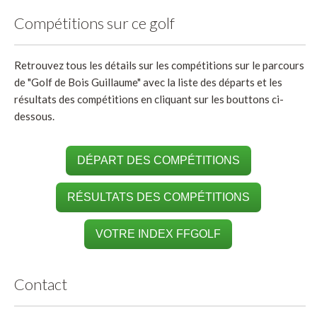
Compétitions sur ce golf
Retrouvez tous les détails sur les compétitions sur le parcours
de "Golf de Bois Guillaume" avec la liste des départs et les
résultats des compétitions en cliquant sur les bouttons ci-
dessous.
DÉPART DES COMPÉTITIONS
RÉSULTATS DES COMPÉTITIONS
VOTRE INDEX FFGOLF
Contact