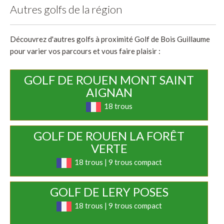
Autres golfs de la région
Découvrez d'autres golfs à proximité Golf de Bois Guillaume
pour varier vos parcours et vous faire plaisir :
GOLF DE ROUEN MONT SAINT
AIGNAN
18 trous
GOLF DE ROUEN LA FORÊT
VERTE
18 trous | 9 trous compact
GOLF DE LERY POSES
18 trous | 9 trous compact