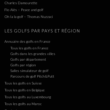
Charles Damourette
Flo Alès – Peace and golf
Oh la la golf – Thomas Nuzzaci
LES GOLFS PAR PAYS ET RÉGION
Annuaire des golfs en France
Tous les golfs en France
Golfs dans les grandes villes
Golfs par département
Golfs par région
Salles simulateur de golf
Parcours de golf Pitch&Putt
Tous les golfs en Suisse
Tous les golfs en Belgique
Tous les golfs au Luxembourg
Tous les golfs au Maroc