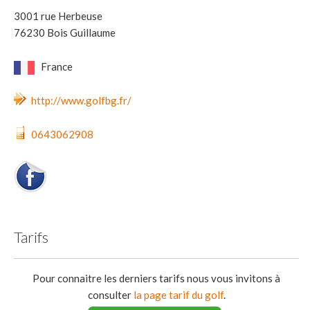
3001 rue Herbeuse
76230 Bois Guillaume
France
http://www.golfbg.fr/
0643062908
Tarifs
Pour connaitre les derniers tarifs nous vous invitons à
consulter
la page tarif du golf
.