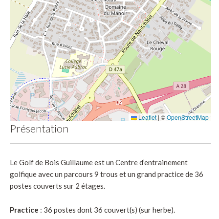
Leaflet
|
©
OpenStreetMap
Présentation
Le Golf de Bois Guillaume est un
Centre d’entrainement
golfique
avec un parcours 9 trous et un grand practice de 36
postes couverts sur 2 étages.
Practice
: 36 postes dont 36 couvert(s) (sur herbe).