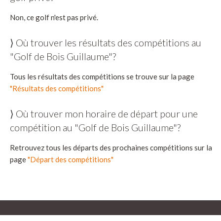
Non, ce golf n'est pas privé.
⟩ Où trouver les résultats des compétitions au
"Golf de Bois Guillaume"?
Tous les résultats des compétitions se trouve sur la page
"Résultats des compétitions"
⟩ Où trouver mon horaire de départ pour une
compétition au "Golf de Bois Guillaume"?
Retrouvez tous les départs des prochaines compétitions sur la
page
"Départ des compétitions"