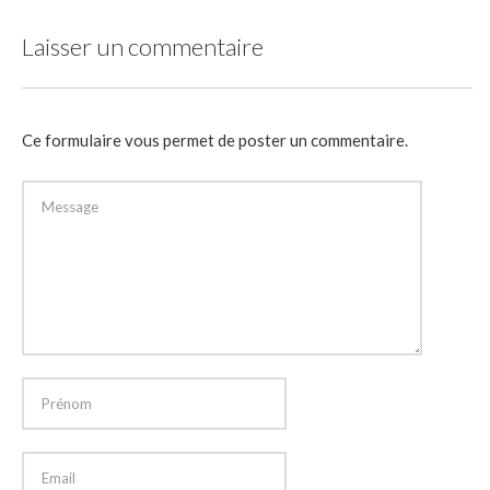
Laisser un commentaire
Ce formulaire vous permet de poster un commentaire.