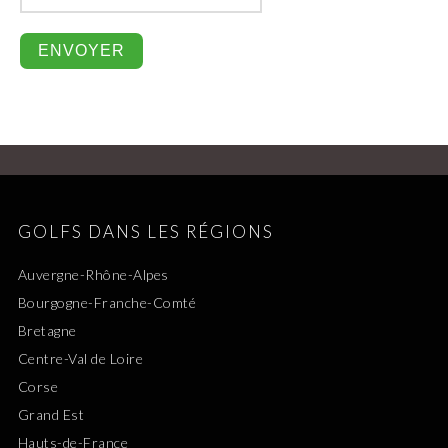
GOLFS DANS LES RÉGIONS
Auvergne-Rhône-Alpes
Bourgogne-Franche-Comté
Bretagne
Centre-Val de Loire
Corse
Grand Est
Hauts-de-France