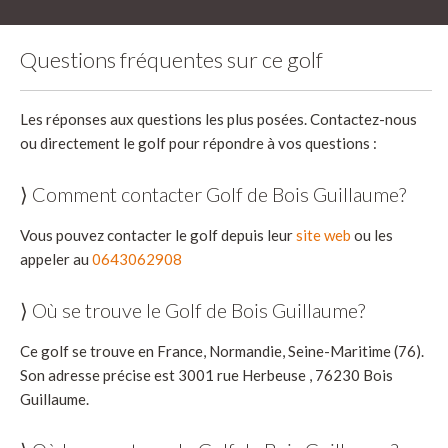
Questions fréquentes sur ce golf
Les réponses aux questions les plus posées. Contactez-nous
ou directement le golf pour répondre à vos questions :
⟩ Comment contacter Golf de Bois Guillaume?
Vous pouvez contacter le golf depuis leur
site web
ou les
appeler au
0643062908
⟩ Où se trouve le Golf de Bois Guillaume?
Ce golf se trouve en France, Normandie, Seine-Maritime (76).
Son adresse précise est 3001 rue Herbeuse , 76230 Bois
Guillaume.