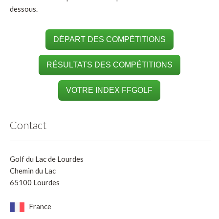
dessous.
DÉPART DES COMPÉTITIONS
RÉSULTATS DES COMPÉTITIONS
VOTRE INDEX FFGOLF
Contact
Golf du Lac de Lourdes
Chemin du Lac
65100 Lourdes
France