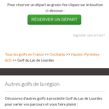
Pour réserver un départ au green-fee cliquez sur le boutton
ci-dessous :
RÉSERVER UN DÉPART
Signaler une erreur!
Tous les golfs en France
>>
Occitanie
>>
Hautes-Pyrénées
(65)
>> Golf du Lac de Lourdes
Autres golfs de la région
Découvrez d'autres golfs à proximité Golf du Lac de Lourdes
pour varier vos parcours et vous faire plaisir :