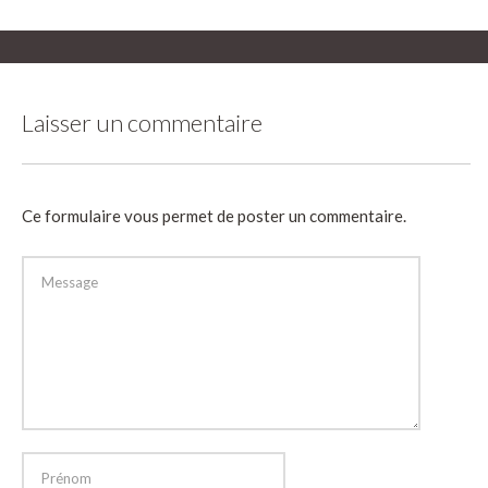
Laisser un commentaire
Ce formulaire vous permet de poster un commentaire.