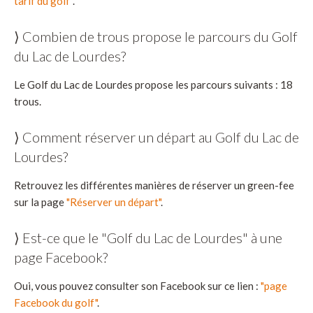
tarif du golf"
.
⟩ Combien de trous propose le parcours du Golf
du Lac de Lourdes?
Le Golf du Lac de Lourdes propose les parcours suivants : 18
trous.
⟩ Comment réserver un départ au Golf du Lac de
Lourdes?
Retrouvez les différentes manières de réserver un green-fee
sur la page
"Réserver un départ"
.
⟩ Est-ce que le "Golf du Lac de Lourdes" à une
page Facebook?
Oui, vous pouvez consulter son Facebook sur ce lien :
"page
Facebook du golf"
.