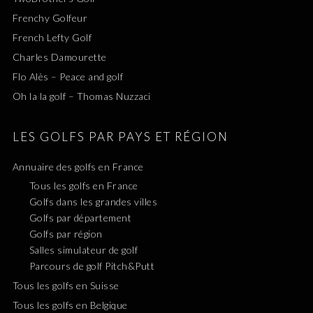
Frenchy Golfeur
French Lefty Golf
Charles Damourette
Flo Alès – Peace and golf
Oh la la golf – Thomas Nuzzaci
LES GOLFS PAR PAYS ET RÉGION
Annuaire des golfs en France
Tous les golfs en France
Golfs dans les grandes villes
Golfs par département
Golfs par région
Salles simulateur de golf
Parcours de golf Pitch&Putt
Tous les golfs en Suisse
Tous les golfs en Belgique