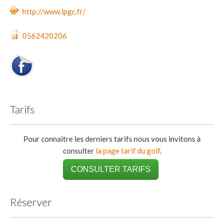
http://www.lpgc.fr/
0562420206
Tarifs
Pour connaitre les derniers tarifs nous vous invitons à
consulter
la page tarif du golf
.
CONSULTER TARIFS
Réserver