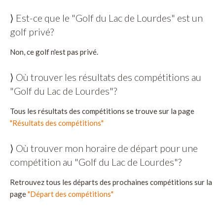
⟩ Est-ce que le "Golf du Lac de Lourdes" est un
golf privé?
Non, ce golf n'est pas privé.
⟩ Où trouver les résultats des compétitions au
"Golf du Lac de Lourdes"?
Tous les résultats des compétitions se trouve sur la page
"Résultats des compétitions"
⟩ Où trouver mon horaire de départ pour une
compétition au "Golf du Lac de Lourdes"?
Retrouvez tous les départs des prochaines compétitions sur la
page
"Départ des compétitions"