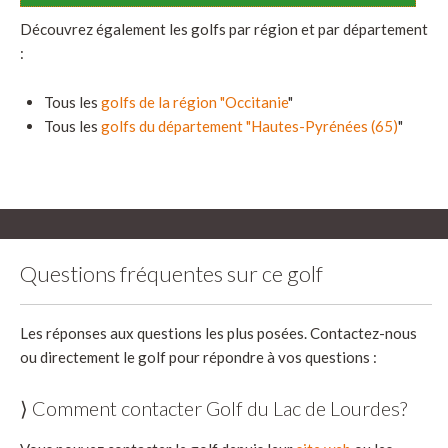
Découvrez également les golfs par région et par département
:
Tous les
golfs de la région "Occitanie
"
Tous les
golfs du département "Hautes-Pyrénées (65)
"
Questions fréquentes sur ce golf
Les réponses aux questions les plus posées. Contactez-nous
ou directement le golf pour répondre à vos questions :
⟩ Comment contacter Golf du Lac de Lourdes?