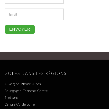
GOLFS DANS LES RÉGIONS
Auvergne-Rhône-Alpes
Bourgogne-Franche-Comté
Bretagne
Centre-Val de Loire