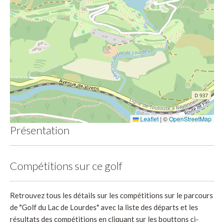
Leaflet
|
©
OpenStreetMap
Présentation
Compétitions sur ce golf
Retrouvez tous les détails sur les compétitions sur le parcours
de "Golf du Lac de Lourdes" avec la liste des départs et les
résultats des compétitions en cliquant sur les bouttons ci-