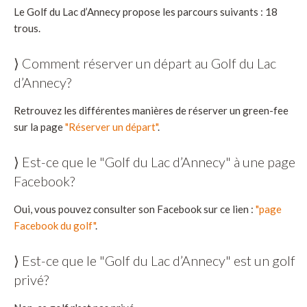
Le Golf du Lac d’Annecy propose les parcours suivants : 18
trous.
⟩ Comment réserver un départ au Golf du Lac
d’Annecy?
Retrouvez les différentes manières de réserver un green-fee
sur la page
"Réserver un départ"
.
⟩ Est-ce que le "Golf du Lac d’Annecy" à une page
Facebook?
Oui, vous pouvez consulter son Facebook sur ce lien :
"page
Facebook du golf"
.
⟩ Est-ce que le "Golf du Lac d’Annecy" est un golf
privé?