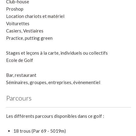
Club-house
Proshop
Location chariots et matériel
Voiturettes
Casiers, Vestiaires
Practice, putting green
Stages et leçons à la carte, individuels ou collectifs
Ecole de Golf
Bar, restaurant
Séminaires, groupes, entreprises, évènementiel
Parcours
Les différents parcours disponibles dans ce golf :
18 trous (Par 69 - 5019m)