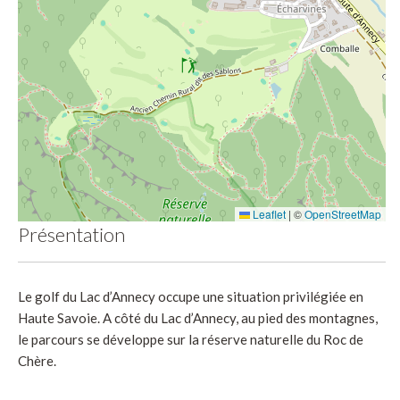
Leaflet
|
©
OpenStreetMap
Présentation
Le golf du Lac d’Annecy occupe une situation privilégiée en
Haute Savoie. A côté du Lac d’Annecy, au pied des montagnes,
le parcours se développe sur la réserve naturelle du Roc de
Chère.