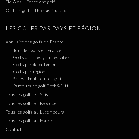
Flo Alès – Peace and golf
Oh la la golf – Thomas Nuzzaci
LES GOLFS PAR PAYS ET RÉGION
Annuaire des golfs en France
Tous les golfs en France
Golfs dans les grandes villes
Golfs par département
Golfs par région
Salles simulateur de golf
Parcours de golf Pitch&Putt
Tous les golfs en Suisse
Tous les golfs en Belgique
Tous les golfs au Luxembourg
Tous les golfs au Maroc
Contact