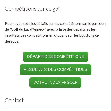
Compétitions sur ce golf
Retrouvez tous les détails sur les compétitions sur le parcours
de "Golf du Lac d’Annecy" avec la liste des départs et les
résultats des compétitions en cliquant sur les bouttons ci-
dessous.
DÉPART DES COMPÉTITIONS
RÉSULTATS DES COMPÉTITIONS
VOTRE INDEX FFGOLF
Contact