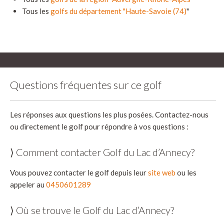
Tous les
golfs du département "Haute-Savoie (74)
"
Questions fréquentes sur ce golf
Les réponses aux questions les plus posées. Contactez-nous
ou directement le golf pour répondre à vos questions :
⟩ Comment contacter Golf du Lac d’Annecy?
Vous pouvez contacter le golf depuis leur
site web
ou les
appeler au
0450601289
⟩ Où se trouve le Golf du Lac d’Annecy?