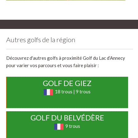
Autres golfs de la région
Découvrez d'autres golfs à proximité Golf du Lac d’Annecy
pour varier vos parcours et vous faire plaisir :
GOLF DE GIEZ
18 trous | 9 trous
GOLF DU BELVÉDÈRE
9 trous