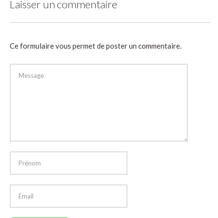
Laisser un commentaire
Ce formulaire vous permet de poster un commentaire.