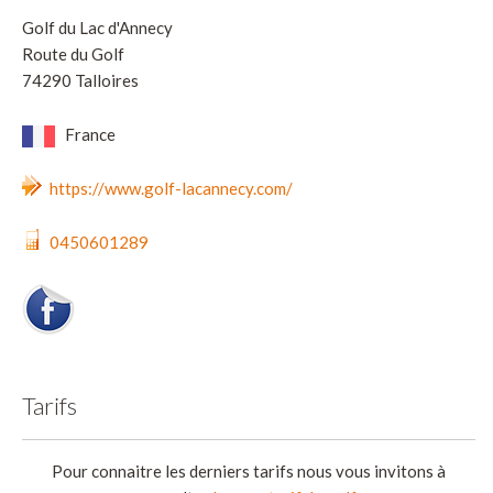
Golf du Lac d'Annecy
Route du Golf
74290 Talloires
France
https://www.golf-lacannecy.com/
0450601289
Tarifs
Pour connaitre les derniers tarifs nous vous invitons à