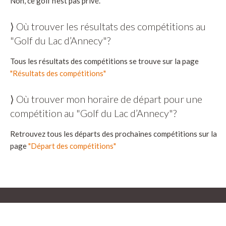
Non, ce golf n'est pas privé.
⟩ Où trouver les résultats des compétitions au
"Golf du Lac d’Annecy"?
Tous les résultats des compétitions se trouve sur la page
"Résultats des compétitions"
⟩ Où trouver mon horaire de départ pour une
compétition au "Golf du Lac d’Annecy"?
Retrouvez tous les départs des prochaines compétitions sur la
page
"Départ des compétitions"