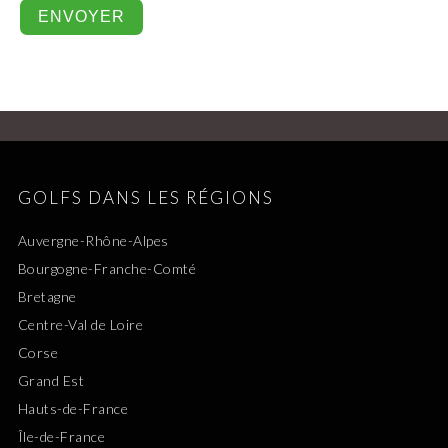
GOLFS DANS LES RÉGIONS
Auvergne-Rhône-Alpes
Bourgogne-Franche-Comté
Bretagne
Centre-Val de Loire
Corse
Grand Est
Hauts-de-France
Île-de-France