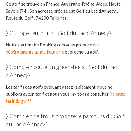
Ce golf se trouve en France, Auvergne-Rhône-Alpes, Haute-
Savoie (74). Son adresse précise est Golf du Lac d'Annecy ,
Route du Golf , 74290 Talloires.
⟩ Où loger autour du Golf du Lac d’Annecy?
Notre partenaire Booking.com vous propose
des
hébérgements au meilleur prix
et proche du golf.
⟩ Combien coûte un green-fee au Golf du Lac
d’Annecy?
Les tarifs des golfs evoluant assez rapidement, nous ne
publions aucun tarif et nous vous invitons à consulter
"la page
tarif du golf"
.
⟩ Combien de trous propose le parcours du Golf
du Lac d’Annecy?