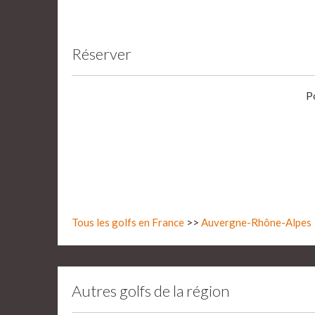
Réserver
P
Tous les golfs en France
>>
Auvergne-Rhône-Alpes
Autres golfs de la région