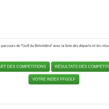
e parcours de "Golf du Belvédère" avec la liste des départs et les rés
RT DES COMPÉTITIONS
RÉSULTATS DES COMPÉTIT
VOTRE INDEX FFGOLF