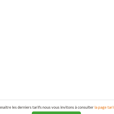
naitre les derniers tarifs nous vous invitons à consulter
la page tari