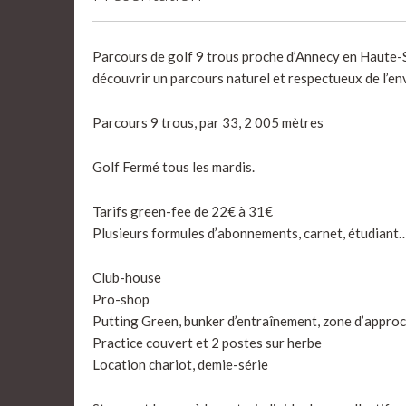
Parcours de golf 9 trous proche d’Annecy en Haute-S
découvrir un parcours naturel et respectueux de l’en
Parcours 9 trous, par 33, 2 005 mètres
Golf Fermé tous les mardis.
Tarifs green-fee de 22€ à 31€
Plusieurs formules d’abonnements, carnet, étudiant
Club-house
Pro-shop
Putting Green, bunker d’entraînement, zone d’appro
Practice couvert et 2 postes sur herbe
Location chariot, demie-série