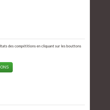
ultats des compétitions en cliquant sur les bouttons
IONS