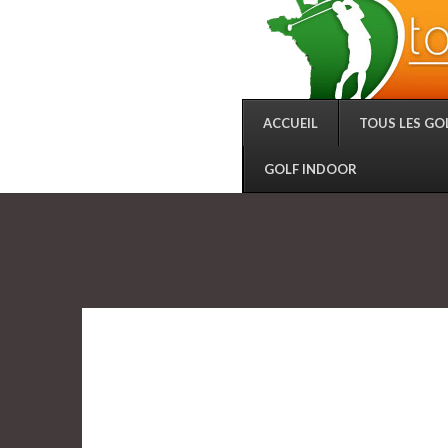
ACCUEIL
TOUS LES GO
GOLF INDOOR