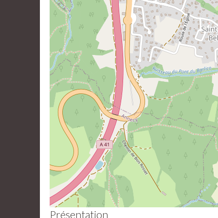
Présentation