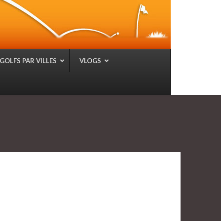
GOLFS PAR VILLES
VLOGS