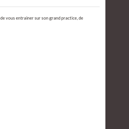
de vous entrainer sur son grand practice, de