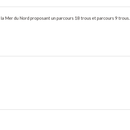
ur la Mer du Nord proposant un parcours 18 trous et parcours 9 trous.