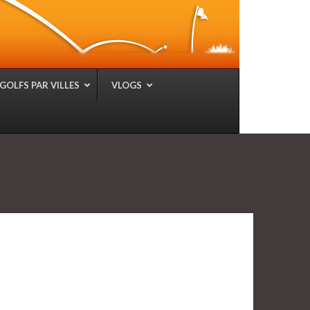
GOLFS PAR VILLES
VLOGS