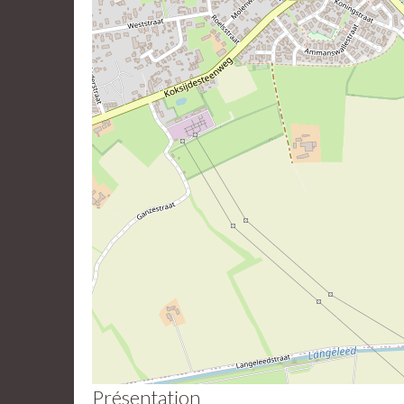
Présentation