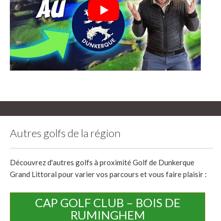
Autres golfs de la région
Découvrez d'autres golfs à proximité Golf de Dunkerque
Grand Littoral pour varier vos parcours et vous faire plaisir :
CAP GOLF CLUB – BOIS DE
RUMINGHEM