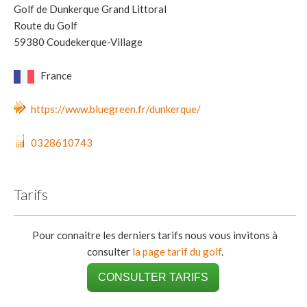
Golf de Dunkerque Grand Littoral
Route du Golf
59380 Coudekerque-Village
France
https://www.bluegreen.fr/dunkerque/
0328610743
Tarifs
Pour connaitre les derniers tarifs nous vous invitons à
consulter
la page tarif du golf
.
CONSULTER TARIFS