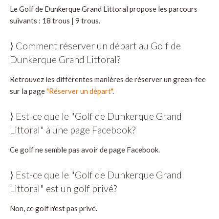
Le Golf de Dunkerque Grand Littoral propose les parcours
suivants : 18 trous | 9 trous.
⟩ Comment réserver un départ au Golf de
Dunkerque Grand Littoral?
Retrouvez les différentes manières de réserver un green-fee
sur la page
"Réserver un départ"
.
⟩ Est-ce que le "Golf de Dunkerque Grand
Littoral" à une page Facebook?
Ce golf ne semble pas avoir de page Facebook.
⟩ Est-ce que le "Golf de Dunkerque Grand
Littoral" est un golf privé?
Non, ce golf n'est pas privé.