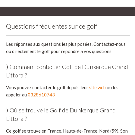
Questions fréquentes sur ce golf
Les réponses aux questions les plus posées. Contactez-nous
ou directement le golf pour répondre à vos questions :
⟩ Comment contacter Golf de Dunkerque Grand
Littoral?
Vous pouvez contacter le golf depuis leur
site web
ou les
appeler au
0328610743
⟩ Où se trouve le Golf de Dunkerque Grand
Littoral?
Ce golf se trouve en France, Hauts-de-France, Nord (59). Son