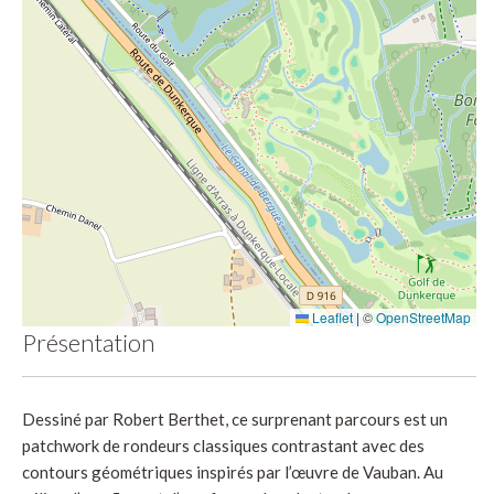
Leaflet
|
©
OpenStreetMap
Présentation
Dessiné par Robert Berthet, ce surprenant parcours est un
patchwork de rondeurs classiques contrastant avec des
contours géométriques inspirés par l’œuvre de Vauban. Au