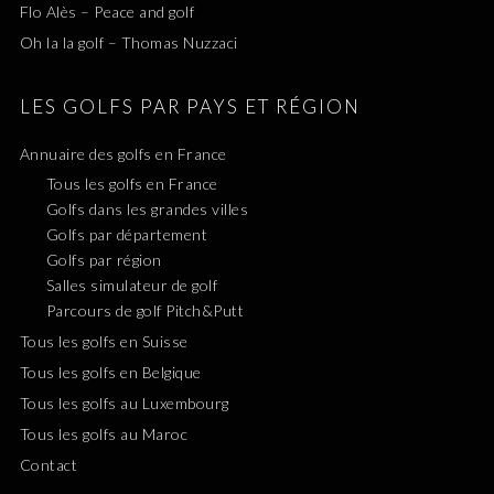
Flo Alès – Peace and golf
Oh la la golf – Thomas Nuzzaci
LES GOLFS PAR PAYS ET RÉGION
Annuaire des golfs en France
Tous les golfs en France
Golfs dans les grandes villes
Golfs par département
Golfs par région
Salles simulateur de golf
Parcours de golf Pitch&Putt
Tous les golfs en Suisse
Tous les golfs en Belgique
Tous les golfs au Luxembourg
Tous les golfs au Maroc
Contact