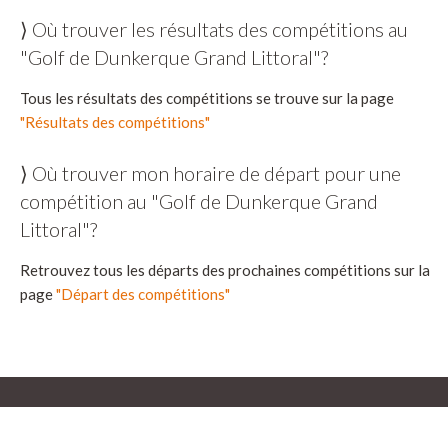
⟩ Où trouver les résultats des compétitions au
"Golf de Dunkerque Grand Littoral"?
Tous les résultats des compétitions se trouve sur la page
"Résultats des compétitions"
⟩ Où trouver mon horaire de départ pour une
compétition au "Golf de Dunkerque Grand
Littoral"?
Retrouvez tous les départs des prochaines compétitions sur la
page
"Départ des compétitions"