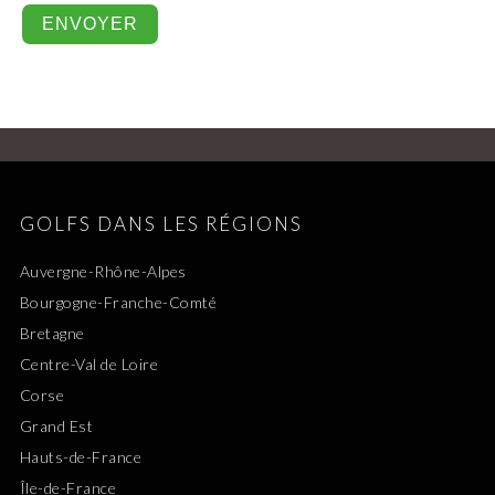
GOLFS DANS LES RÉGIONS
Auvergne-Rhône-Alpes
Bourgogne-Franche-Comté
Bretagne
Centre-Val de Loire
Corse
Grand Est
Hauts-de-France
Île-de-France