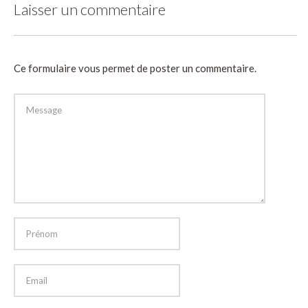
Laisser un commentaire
Ce formulaire vous permet de poster un commentaire.