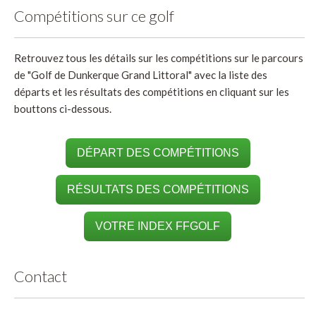
Compétitions sur ce golf
Retrouvez tous les détails sur les compétitions sur le parcours
de "Golf de Dunkerque Grand Littoral" avec la liste des
départs et les résultats des compétitions en cliquant sur les
bouttons ci-dessous.
DÉPART DES COMPÉTITIONS
RÉSULTATS DES COMPÉTITIONS
VOTRE INDEX FFGOLF
Contact