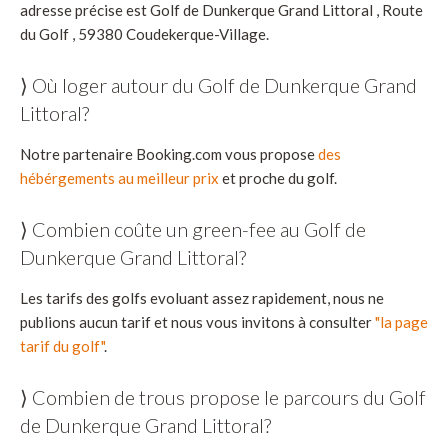
adresse précise est Golf de Dunkerque Grand Littoral , Route
du Golf , 59380 Coudekerque-Village.
⟩ Où loger autour du Golf de Dunkerque Grand
Littoral?
Notre partenaire Booking.com vous propose
des
hébérgements au meilleur prix
et proche du golf.
⟩ Combien coûte un green-fee au Golf de
Dunkerque Grand Littoral?
Les tarifs des golfs evoluant assez rapidement, nous ne
publions aucun tarif et nous vous invitons à consulter
"la page
tarif du golf"
.
⟩ Combien de trous propose le parcours du Golf
de Dunkerque Grand Littoral?