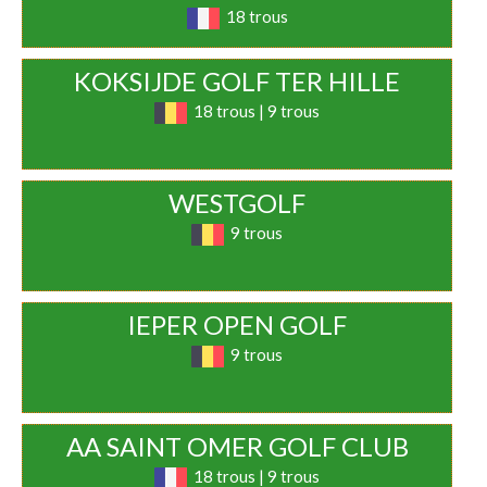
18 trous
KOKSIJDE GOLF TER HILLE
18 trous | 9 trous
WESTGOLF
9 trous
IEPER OPEN GOLF
9 trous
AA SAINT OMER GOLF CLUB
18 trous | 9 trous