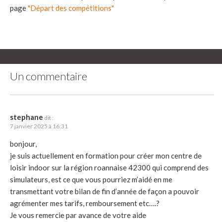
page
"Départ des compétitions"
Un commentaire
stephane
dit :
7 janvier 2025 à 16:31
bonjour,
je suis actuellement en formation pour créer mon centre de
loisir indoor sur la région roannaise 42300 qui comprend des
simulateurs, est ce que vous pourriez m’aidé en me
transmettant votre bilan de fin d’année de façon a pouvoir
agrémenter mes tarifs, remboursement etc….?
Je vous remercie par avance de votre aide