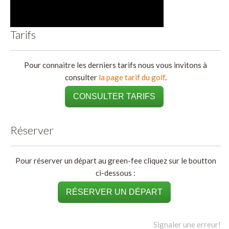
Tarifs
Pour connaitre les derniers tarifs nous vous invitons à
consulter
la page tarif du golf
.
CONSULTER TARIFS
Réserver
Pour réserver un départ au green-fee cliquez sur le boutton
ci-dessous :
RÉSERVER UN DÉPART
Signaler une erreur!