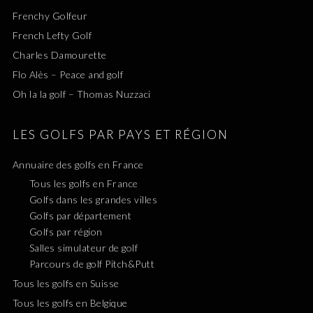
Frenchy Golfeur
French Lefty Golf
Charles Damourette
Flo Alès – Peace and golf
Oh la la golf – Thomas Nuzzaci
LES GOLFS PAR PAYS ET RÉGION
Annuaire des golfs en France
Tous les golfs en France
Golfs dans les grandes villes
Golfs par département
Golfs par région
Salles simulateur de golf
Parcours de golf Pitch&Putt
Tous les golfs en Suisse
Tous les golfs en Belgique