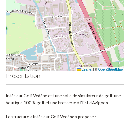
Leaflet
|
©
OpenStreetMap
Présentation
Intérieur Golf Vedène est une salle de simulateur de golf, une
boutique 100 % golf et une brasserie à l’Est d’Avignon.
La structure « Intérieur Golf Vedène » propose :