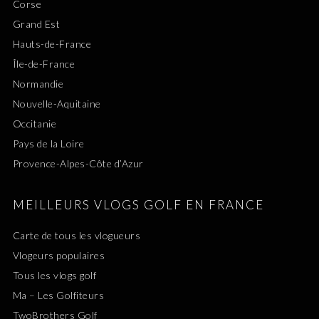
Corse
Grand Est
Hauts-de-France
Île-de-France
Normandie
Nouvelle-Aquitaine
Occitanie
Pays de la Loire
Provence-Alpes-Côte d’Azur
MEILLEURS VLOGS GOLF EN FRANCE
Carte de tous les vlogueurs
Vlogeurs populaires
Tous les vlogs golf
Ma – Les Golfiteurs
TwoBrothers Golf