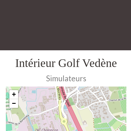
Intérieur Golf Vedène
Simulateurs
+
−