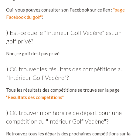
Oui, vous pouvez consulter son Facebook sur ce lien :
"page
Facebook du golf"
.
⟩ Est-ce que le "Intérieur Golf Vedène" est un
golf privé?
Non, ce golf n'est pas privé.
⟩ Où trouver les résultats des compétitions au
"Intérieur Golf Vedène"?
Tous les résultats des compétitions se trouve sur la page
"Résultats des compétitions"
⟩ Où trouver mon horaire de départ pour une
compétition au "Intérieur Golf Vedène"?
Retrouvez tous les départs des prochaines compétitions sur la