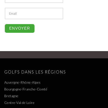
GOLFS DANS LES RÉGIONS
Auvergne-Rhône-Alpes
Bourgogne-Franche-Comté
Bretagne
Centre-Val de Loire