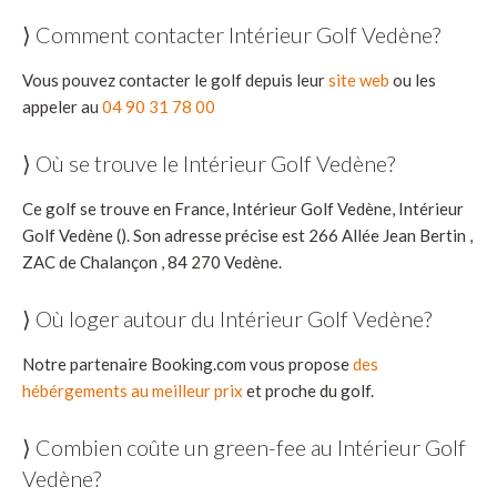
⟩ Comment contacter Intérieur Golf Vedène?
Vous pouvez contacter le golf depuis leur
site web
ou les
appeler au
04 90 31 78 00
⟩ Où se trouve le Intérieur Golf Vedène?
Ce golf se trouve en France, Intérieur Golf Vedène, Intérieur
Golf Vedène (). Son adresse précise est 266 Allée Jean Bertin ,
ZAC de Chalançon , 84 270 Vedène.
⟩ Où loger autour du Intérieur Golf Vedène?
Notre partenaire Booking.com vous propose
des
hébérgements au meilleur prix
et proche du golf.
⟩ Combien coûte un green-fee au Intérieur Golf
Vedène?