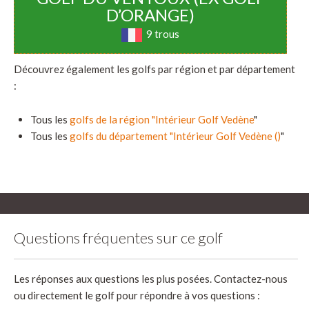
D’ORANGE)
9 trous
Découvrez également les golfs par région et par département
:
Tous les
golfs de la région "Intérieur Golf Vedène
"
Tous les
golfs du département "Intérieur Golf Vedène ()
"
Questions fréquentes sur ce golf
Les réponses aux questions les plus posées. Contactez-nous
ou directement le golf pour répondre à vos questions :