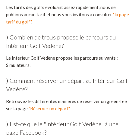
Les tarifs des golfs evoluant assez rapidement, nous ne
publions aucun tarif et nous vous invitons à consulter
"la page
tarif du golf"
.
⟩ Combien de trous propose le parcours du
Intérieur Golf Vedène?
Le Intérieur Golf Vedène propose les parcours suivants :
Simulateurs.
⟩ Comment réserver un départ au Intérieur Golf
Vedène?
Retrouvez les différentes manières de réserver un green-fee
sur la page
"Réserver un départ"
.
⟩ Est-ce que le "Intérieur Golf Vedène" à une
page Facebook?