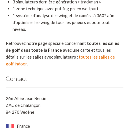
3 simulateurs dernière génération « trackman »
1 zone technique avec putting green well putt
1 système d’analyse de swing et de caméra à 360° afin
d’optimiser le swing de tous les joueurs et pour tout
niveau.
Retrouvez notre page spéciale concernant
toutes les salles
de golf dans toute la France
avec une carte et tous les
détails sur les salles avec simulateurs :
toutes les salles de
golf indoor
.
Contact
266 Allée Jean Bertin
ZAC de Chalançon
84 270 Vedène
France