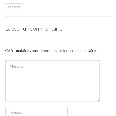
RÉPONDRE
Laisser un commentaire
Ce formulaire vous permet de poster un commentaire.