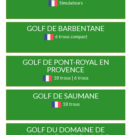
Simulateurs
GOLF DE BARBENTANE
6 trous compact
GOLF DE PONT-ROYAL EN
PROVENCE
18 trous | 6 trous
GOLF DE SAUMANE
18 trous
GOLF DU DOMAINE DE