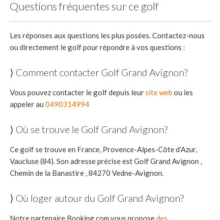
Questions fréquentes sur ce golf
Les réponses aux questions les plus posées. Contactez-nous
ou directement le golf pour répondre à vos questions :
⟩ Comment contacter Golf Grand Avignon?
Vous pouvez contacter le golf depuis leur
site web
ou les
appeler au
0490314994
⟩ Où se trouve le Golf Grand Avignon?
Ce golf se trouve en France, Provence-Alpes-Côte d’Azur,
Vaucluse (84). Son adresse précise est Golf Grand Avignon ,
Chemin de la Banastire , 84270 Vedne-Avignon.
⟩ Où loger autour du Golf Grand Avignon?
Notre partenaire Booking.com vous propose
des