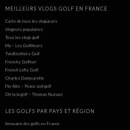
MEILLEURS VLOGS GOLF EN FRANCE
Carte de tous les vlogueurs
Vlogeurs populaires
Tous les vlogs golf
Ma – Les Golfiteurs
TwoBrothers Golf
Frenchy Golfeur
French Lefty Golf
Charles Damourette
Flo Alès – Peace and golf
Oh la la golf – Thomas Nuzzaci
LES GOLFS PAR PAYS ET RÉGION
Annuaire des golfs en France