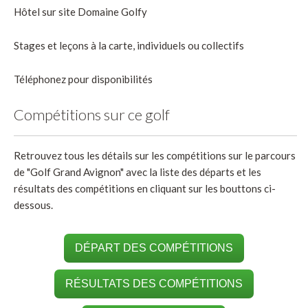
Hôtel sur site Domaine Golfy
Stages et leçons à la carte, individuels ou collectifs
Téléphonez pour disponibilités
Compétitions sur ce golf
Retrouvez tous les détails sur les compétitions sur le parcours
de "Golf Grand Avignon" avec la liste des départs et les
résultats des compétitions en cliquant sur les bouttons ci-
dessous.
DÉPART DES COMPÉTITIONS
RÉSULTATS DES COMPÉTITIONS