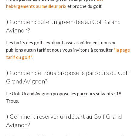
hébérgements au meilleur prix
et proche du golf.
⟩ Combien coûte un green-fee au Golf Grand
Avignon?
Les tarifs des golfs evoluant assez rapidement, nous ne
publions aucun tarif et nous vous invitons à consulter
"la page
tarif du golf"
.
⟩ Combien de trous propose le parcours du Golf
Grand Avignon?
Le Golf Grand Avignon propose les parcours suivants : 18
Trous.
⟩ Comment réserver un départ au Golf Grand
Avignon?