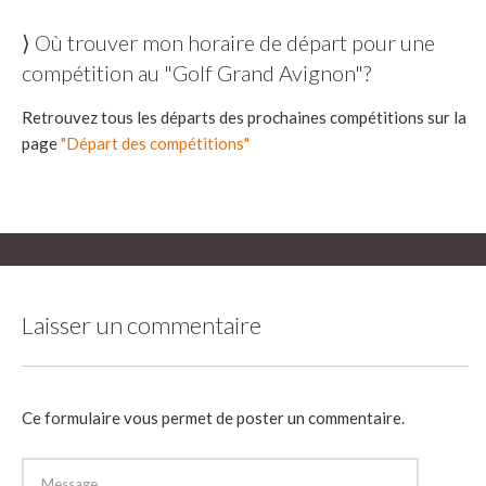
⟩ Où trouver mon horaire de départ pour une
compétition au "Golf Grand Avignon"?
Retrouvez tous les départs des prochaines compétitions sur la
page
"Départ des compétitions"
Laisser un commentaire
Ce formulaire vous permet de poster un commentaire.