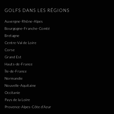
GOLFS DANS LES RÉGIONS
Auvergne-Rhône-Alpes
Bourgogne-Franche-Comté
Bretagne
Centre-Val de Loire
Corse
Grand Est
Hauts-de-France
Île-de-France
Normandie
Nouvelle-Aquitaine
Occitanie
Pays de la Loire
Provence-Alpes-Côte d’Azur