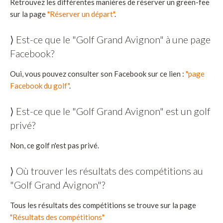
Retrouvez les différentes manières de réserver un green-fee
sur la page
"Réserver un départ"
.
⟩ Est-ce que le "Golf Grand Avignon" à une page
Facebook?
Oui, vous pouvez consulter son Facebook sur ce lien :
"page
Facebook du golf"
.
⟩ Est-ce que le "Golf Grand Avignon" est un golf
privé?
Non, ce golf n'est pas privé.
⟩ Où trouver les résultats des compétitions au
"Golf Grand Avignon"?
Tous les résultats des compétitions se trouve sur la page
"Résultats des compétitions"