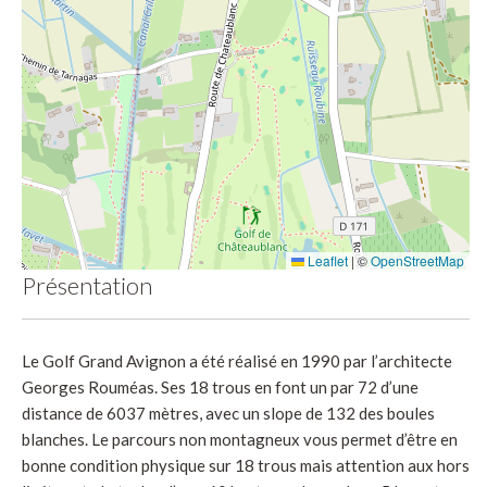
Leaflet
|
©
OpenStreetMap
Présentation
Le Golf Grand Avignon a été réalisé en 1990 par l’architecte
Georges Rouméas. Ses 18 trous en font un par 72 d’une
distance de 6037 mètres, avec un slope de 132 des boules
blanches. Le parcours non montagneux vous permet d’être en
bonne condition physique sur 18 trous mais attention aux hors